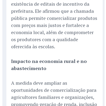
existência de editais de incentivo da
prefeitura. Ele afirmou que a chamada
pública permite comercializar produtos
com preços mais justos e fortalece a
economia local, além de comprometer
os produtores com a qualidade
oferecida às escolas.
Impacto na economia rural e no
abastecimento
A medida deve ampliar as
oportunidades de comercialização para
agricultores familiares e organizações,
promovendo geração de renda, inclusão