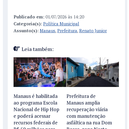
Publicado em:
01/07/2026 às 14:20
Categoria(s):
Política Municipal
Assunto(s):
Manaus
,
Prefeitura
,
Renato Junior
Leia também:
Manaus é habilitada
Prefeitura de
ao programa Escola
Manaus amplia
Nacional de Hip Hop
recuperação viária
e poderá acessar
com manutenção
recursos federais de
asfáltica na rua Dom