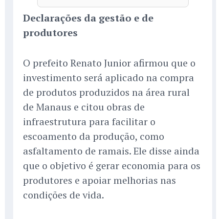
Declarações da gestão e de
produtores
O prefeito Renato Junior afirmou que o
investimento será aplicado na compra
de produtos produzidos na área rural
de Manaus e citou obras de
infraestrutura para facilitar o
escoamento da produção, como
asfaltamento de ramais. Ele disse ainda
que o objetivo é gerar economia para os
produtores e apoiar melhorias nas
condições de vida.