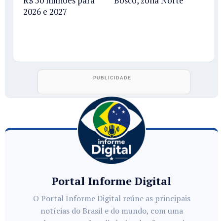
R$ 50 milhões para
Bosco, zona Norte
2026 e 2027
Portal Informe Digital
O Portal Informe Digital reúne as principais
notícias do Brasil e do mundo, com uma