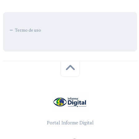
Termo de uso
Portal Informe Digital