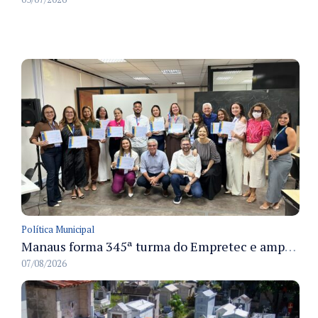
Política Municipal
Manaus forma 345ª turma do Empretec e amplia qualificação de empreendedores na cidade
07/08/2026