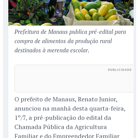
Prefeitura de Manaus publica pré-edital para
compra de alimentos da produção rural
destinados à merenda escolar.
O prefeito de Manaus, Renato Junior,
anunciou na manhã desta quarta-feira,
1º/7, a pré-publicação do edital da
Chamada Pública da Agricultura
Familiar e do Empreendedor Familiar