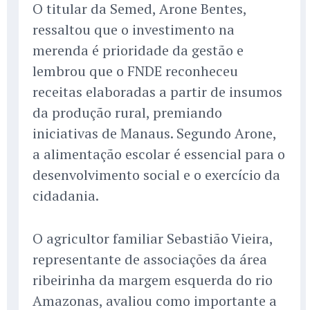
O titular da Semed, Arone Bentes,
ressaltou que o investimento na
merenda é prioridade da gestão e
lembrou que o FNDE reconheceu
receitas elaboradas a partir de insumos
da produção rural, premiando
iniciativas de Manaus. Segundo Arone,
a alimentação escolar é essencial para o
desenvolvimento social e o exercício da
cidadania.
O agricultor familiar Sebastião Vieira,
representante de associações da área
ribeirinha da margem esquerda do rio
Amazonas, avaliou como importante a