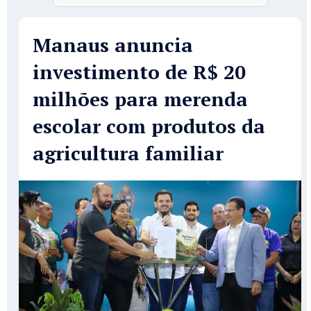
Manaus anuncia
investimento de R$ 20
milhões para merenda
escolar com produtos da
agricultura familiar