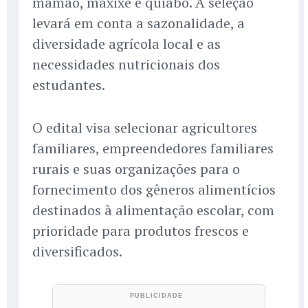
mamão, maxixe e quiabo. A seleção
levará em conta a sazonalidade, a
diversidade agrícola local e as
necessidades nutricionais dos
estudantes.
O edital visa selecionar agricultores
familiares, empreendedores familiares
rurais e suas organizações para o
fornecimento dos gêneros alimentícios
destinados à alimentação escolar, com
prioridade para produtos frescos e
diversificados.