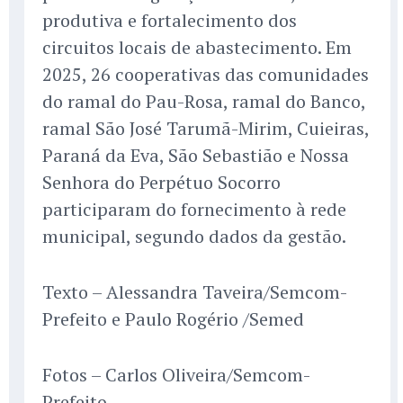
produtiva e fortalecimento dos
circuitos locais de abastecimento. Em
2025, 26 cooperativas das comunidades
do ramal do Pau-Rosa, ramal do Banco,
ramal São José Tarumã-Mirim, Cuieiras,
Paraná da Eva, São Sebastião e Nossa
Senhora do Perpétuo Socorro
participaram do fornecimento à rede
municipal, segundo dados da gestão.
Texto – Alessandra Taveira/Semcom-
Prefeito e Paulo Rogério /Semed
Fotos – Carlos Oliveira/Semcom-
Prefeito