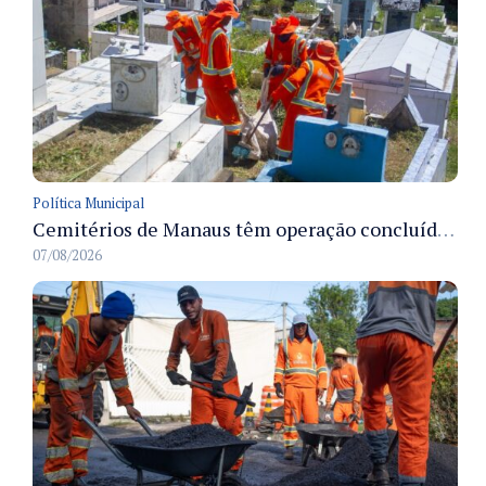
Política Municipal
Cemitérios de Manaus têm operação concluída e estrutura pronta para receber famílias no Dia dos Pais
07/08/2026