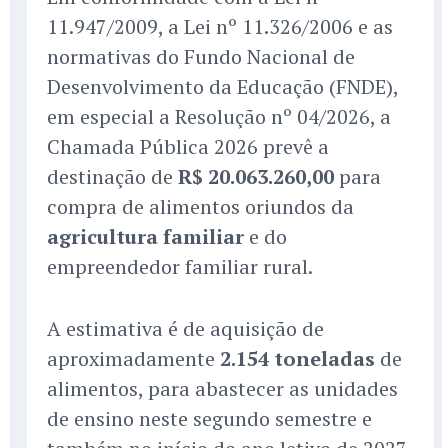
11.947/2009, a Lei nº 11.326/2006 e as
normativas do Fundo Nacional de
Desenvolvimento da Educação (FNDE),
em especial a Resolução nº 04/2026, a
Chamada Pública 2026 prevê a
destinação de
R$ 20.063.260,00
para
compra de alimentos oriundos da
agricultura familiar
e do
empreendedor familiar rural.
A estimativa é de aquisição de
aproximadamente
2.154 toneladas
de
alimentos, para abastecer as unidades
de ensino neste segundo semestre e