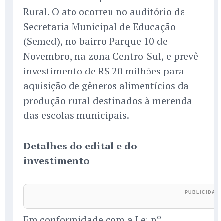
Rural. O ato ocorreu no auditório da
Secretaria Municipal de Educação
(Semed), no bairro Parque 10 de
Novembro, na zona Centro-Sul, e prevê
investimento de R$ 20 milhões para
aquisição de gêneros alimentícios da
produção rural destinados à merenda
das escolas municipais.
Detalhes do edital e do
investimento
Em conformidade com a Lei nº