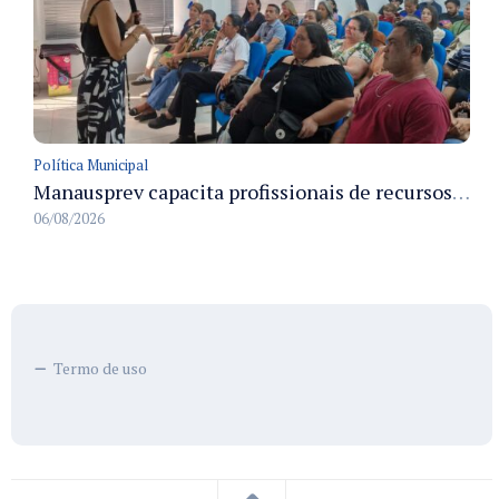
Política Municipal
Manausprev capacita profissionais de recursos humanos para agilizar concessão de aposentadorias no município
06/08/2026
Termo de uso