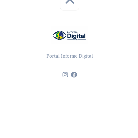
Portal Informe Digital