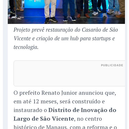
Projeto prevê restauração do Casarão de São
Vicente e criação de um hub para startups e
tecnologia.
O prefeito Renato Junior anunciou que,
em até 12 meses, será construído e
instaurado o
Distrito de Inovação do
Largo de São Vicente
, no centro
histórico de Manaus, com a reforma e o