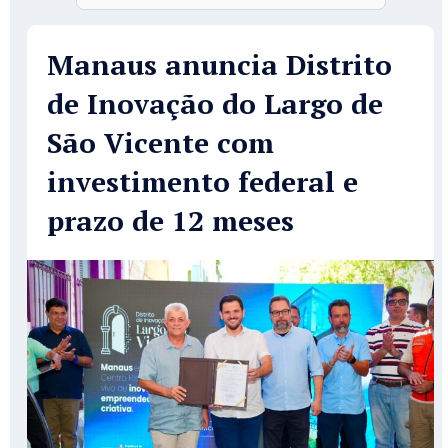
Manaus anuncia Distrito
de Inovação do Largo de
São Vicente com
investimento federal e
prazo de 12 meses