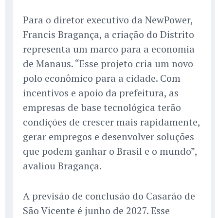
Para o diretor executivo da NewPower,
Francis Bragança, a criação do Distrito
representa um marco para a economia
de Manaus. “Esse projeto cria um novo
polo econômico para a cidade. Com
incentivos e apoio da prefeitura, as
empresas de base tecnológica terão
condições de crescer mais rapidamente,
gerar empregos e desenvolver soluções
que podem ganhar o Brasil e o mundo”,
avaliou Bragança.
A previsão de conclusão do Casarão de
São Vicente é junho de 2027. Esse