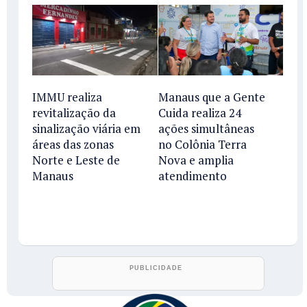
IMMU realiza
Manaus que a Gente
revitalização da
Cuida realiza 24
sinalização viária em
ações simultâneas
áreas das zonas
no Colônia Terra
Norte e Leste de
Nova e amplia
Manaus
atendimento