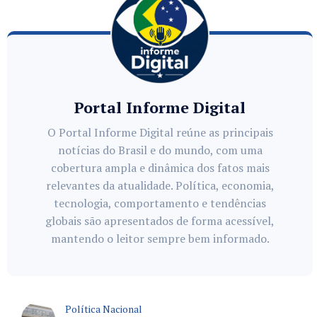
Portal Informe Digital
O Portal Informe Digital reúne as principais
notícias do Brasil e do mundo, com uma
cobertura ampla e dinâmica dos fatos mais
relevantes da atualidade. Política, economia,
tecnologia, comportamento e tendências
globais são apresentados de forma acessível,
mantendo o leitor sempre bem informado.
Política Nacional