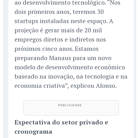
ao desenvolvimento tecnológico. “Nos
dois primeiros anos, teremos 30
startups instaladas neste espaço. A
projeção é gerar mais de 20 mil
empregos diretos e indiretos nos
próximos cinco anos. Estamos
preparando Manaus para um novo
modelo de desenvolvimento econômico
baseado na inovação, na tecnologia e na
economia criativa”, explicou Alonso.
Expectativa do setor privado e
cronograma