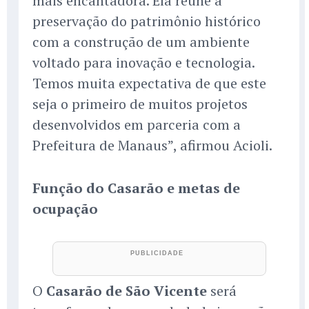
mais encantadora. Ela reúne a
preservação do patrimônio histórico
com a construção de um ambiente
voltado para inovação e tecnologia.
Temos muita expectativa de que este
seja o primeiro de muitos projetos
desenvolvidos em parceria com a
Prefeitura de Manaus”, afirmou Acioli.
Função do Casarão e metas de
ocupação
O
Casarão de São Vicente
será