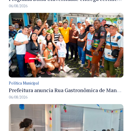
06/08/2026
Política Municipal
Prefeitura anuncia Rua Gastronômica de Manaus e garante alternativas para 54 ambulantes cadastrados
06/08/2026