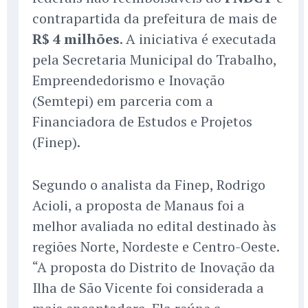
contrapartida da prefeitura de mais de
R$ 4 milhões
. A iniciativa é executada
pela Secretaria Municipal do Trabalho,
Empreendedorismo e Inovação
(Semtepi) em parceria com a
Financiadora de Estudos e Projetos
(Finep).
Segundo o analista da Finep, Rodrigo
Acioli, a proposta de Manaus foi a
melhor avaliada no edital destinado às
regiões Norte, Nordeste e Centro-Oeste.
“A proposta do Distrito de Inovação da
Ilha de São Vicente foi considerada a