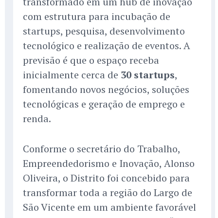
transformado em um hub de inovação
com estrutura para incubação de
startups, pesquisa, desenvolvimento
tecnológico e realização de eventos. A
previsão é que o espaço receba
inicialmente cerca de
30 startups
,
fomentando novos negócios, soluções
tecnológicas e geração de emprego e
renda.
Conforme o secretário do Trabalho,
Empreendedorismo e Inovação, Alonso
Oliveira, o Distrito foi concebido para
transformar toda a região do Largo de
São Vicente em um ambiente favorável