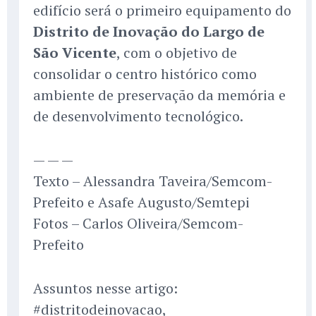
edifício será o primeiro equipamento do
Distrito de Inovação do Largo de
São Vicente
, com o objetivo de
consolidar o centro histórico como
ambiente de preservação da memória e
de desenvolvimento tecnológico.
— — —
Texto – Alessandra Taveira/Semcom-
Prefeito e Asafe Augusto/Semtepi
Fotos – Carlos Oliveira/Semcom-
Prefeito
Assuntos nesse artigo:
#distritodeinovacao,