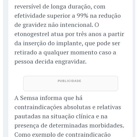
reversível de longa duração, com
efetividade superior a 99% na redução
de gravidez não intencional. O
etonogestrel atua por três anos a partir
da inserção do implante, que pode ser
retirado a qualquer momento caso a
pessoa decida engravidar.
A Semsa informa que há
contraindicações absolutas e relativas
pautadas na situação clínica e na
presença de determinadas morbidades.
Como exemplo de contraindicação