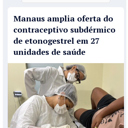
Manaus amplia oferta do
contraceptivo subdérmico
de etonogestrel em 27
unidades de saúde