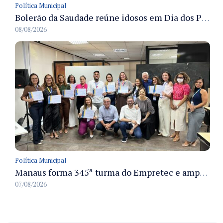
Política Municipal
Bolerão da Saudade reúne idosos em Dia dos Pais promovido pela Fundação Dr. Thomas em Manaus
08/08/2026
Política Municipal
Manaus forma 345ª turma do Empretec e amplia qualificação de empreendedores na cidade
07/08/2026