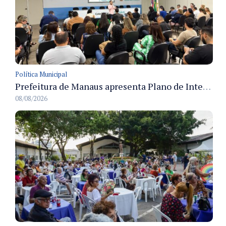
Política Municipal
Prefeitura de Manaus apresenta Plano de Integridade da CGM e qualifica servidores para governança e conformidade no biênio 2027-2028
08/08/2026