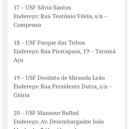
17 – USF Silvio Santos
Endereço: Rua Teotônio Vilela, s/n –
Compensa
18 – USF Parque das Tribos
Endereço: Rua Piratapuia, 19 – Tarumã
Açu
19 – USF Deodato de Miranda Leão
Endereço: Rua Presidente Dutra, s/n –
Glória
20 – USF Mansour Bulbol
Endereço: Av. Desembargador João