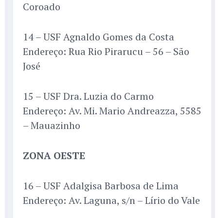
Coroado
14 – USF Agnaldo Gomes da Costa
Endereço: Rua Rio Pirarucu – 56 – São
José
15 – USF Dra. Luzia do Carmo
Endereço: Av. Mi. Mario Andreazza, 5585
– Mauazinho
ZONA OESTE
16 – USF Adalgisa Barbosa de Lima
Endereço: Av. Laguna, s/n – Lírio do Vale