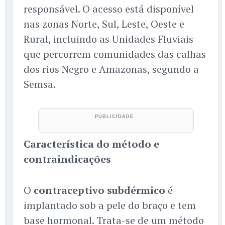
responsável. O acesso está disponível
nas zonas Norte, Sul, Leste, Oeste e
Rural, incluindo as Unidades Fluviais
que percorrem comunidades das calhas
dos rios Negro e Amazonas, segundo a
Semsa.
Característica do método e
contraindicações
O
contraceptivo subdérmico
é
implantado sob a pele do braço e tem
base hormonal. Trata-se de um método