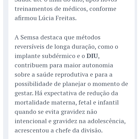
treinamentos de médicos, conforme
afirmou Lúcia Freitas.
A Semsa destaca que métodos
reversíveis de longa duração, como o
implante subdérmico e o
DIU
,
contribuem para maior autonomia
sobre a saúde reprodutiva e para a
possibilidade de planejar o momento de
gestar. Há expectativa de redução da
mortalidade materna, fetal e infantil
quando se evita gravidez não
intencional e gravidez na adolescência,
acrescentou a chefe da divisão.