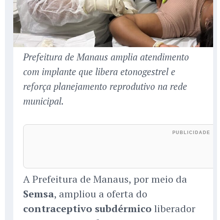
Prefeitura de Manaus amplia atendimento
com implante que libera etonogestrel e
reforça planejamento reprodutivo na rede
municipal.
A Prefeitura de Manaus, por meio da
Semsa
, ampliou a oferta do
contraceptivo subdérmico
liberador