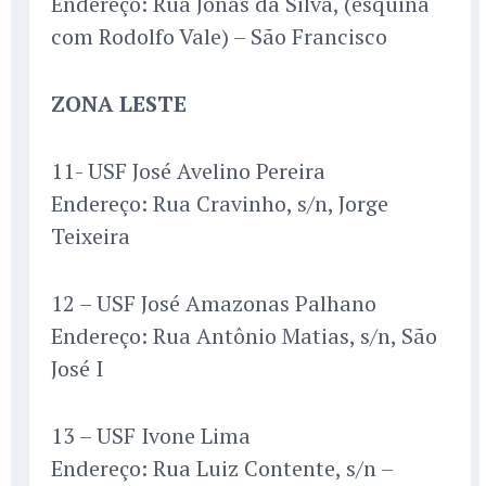
Endereço: Rua Jonas da Silva, (esquina
com Rodolfo Vale) – São Francisco
ZONA LESTE
11- USF José Avelino Pereira
Endereço: Rua Cravinho, s/n, Jorge
Teixeira
12 – USF José Amazonas Palhano
Endereço: Rua Antônio Matias, s/n, São
José I
13 – USF Ivone Lima
Endereço: Rua Luiz Contente, s/n –