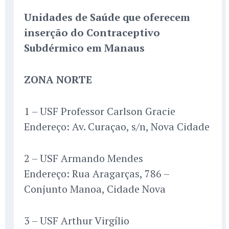
Unidades de Saúde que oferecem
inserção do Contraceptivo
Subdérmico em Manaus
ZONA NORTE
1 – USF Professor Carlson Gracie
Endereço: Av. Curaçao, s/n, Nova Cidade
2 – USF Armando Mendes
Endereço: Rua Aragarças, 786 –
Conjunto Manoa, Cidade Nova
3 – USF Arthur Virgílio