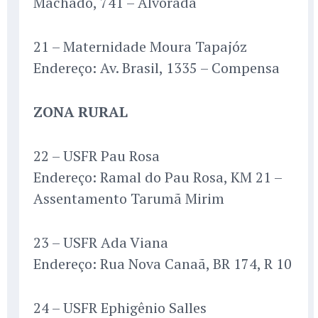
Machado, 741 – Alvorada
21 – Maternidade Moura Tapajóz
Endereço: Av. Brasil, 1335 – Compensa
ZONA RURAL
22 – USFR Pau Rosa
Endereço: Ramal do Pau Rosa, KM 21 –
Assentamento Tarumã Mirim
23 – USFR Ada Viana
Endereço: Rua Nova Canaã, BR 174, R 10
24 – USFR Ephigênio Salles