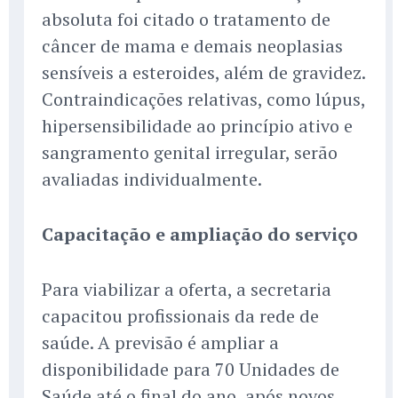
absoluta foi citado o tratamento de
câncer de mama e demais neoplasias
sensíveis a esteroides, além de gravidez.
Contraindicações relativas, como lúpus,
hipersensibilidade ao princípio ativo e
sangramento genital irregular, serão
avaliadas individualmente.
Capacitação e ampliação do serviço
Para viabilizar a oferta, a secretaria
capacitou profissionais da rede de
saúde. A previsão é ampliar a
disponibilidade para 70 Unidades de
Saúde até o final do ano, após novos