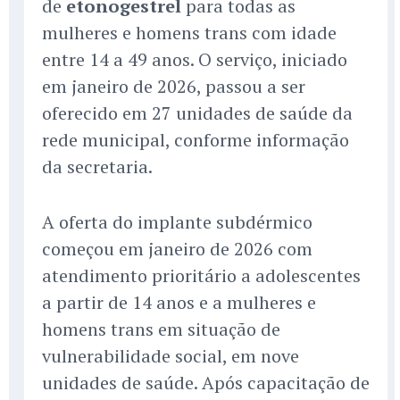
de
etonogestrel
para todas as
mulheres e homens trans com idade
entre 14 a 49 anos. O serviço, iniciado
em janeiro de 2026, passou a ser
oferecido em 27 unidades de saúde da
rede municipal, conforme informação
da secretaria.
A oferta do implante subdérmico
começou em janeiro de 2026 com
atendimento prioritário a adolescentes
a partir de 14 anos e a mulheres e
homens trans em situação de
vulnerabilidade social, em nove
unidades de saúde. Após capacitação de