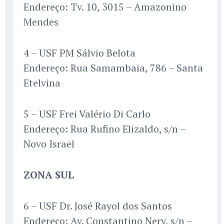
Endereço: Tv. 10, 3015 – Amazonino
Mendes
4 – USF PM Sálvio Belota
Endereço: Rua Samambaia, 786 – Santa
Etelvina
5 – USF Frei Valério Di Carlo
Endereço: Rua Rufino Elizaldo, s/n –
Novo Israel
ZONA SUL
6 – USF Dr. José Rayol dos Santos
Endereço: Av. Constantino Nery, s/n –