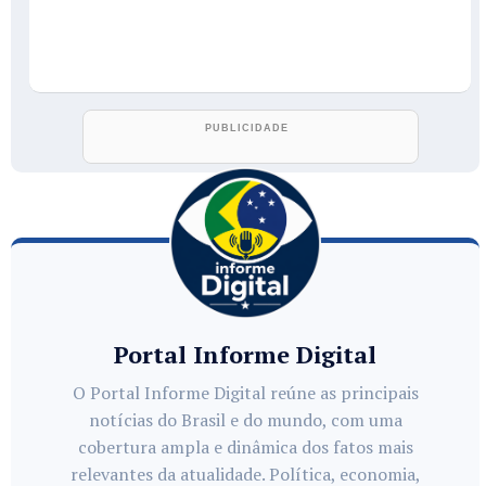
Portal Informe Digital
O Portal Informe Digital reúne as principais
notícias do Brasil e do mundo, com uma
cobertura ampla e dinâmica dos fatos mais
relevantes da atualidade. Política, economia,