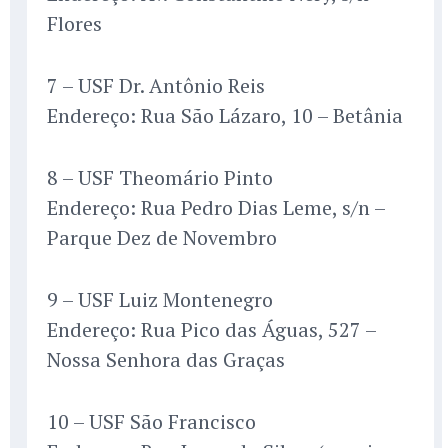
Flores
7 – USF Dr. Antônio Reis
Endereço: Rua São Lázaro, 10 – Betânia
8 – USF Theomário Pinto
Endereço: Rua Pedro Dias Leme, s/n –
Parque Dez de Novembro
9 – USF Luiz Montenegro
Endereço: Rua Pico das Águas, 527 –
Nossa Senhora das Graças
10 – USF São Francisco