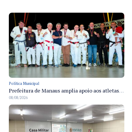
Política Municipal
Prefeitura de Manaus amplia apoio aos atletas de 100 para 150 beneficiados a partir do próximo ano
08/08/2026