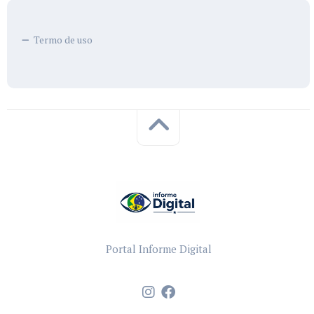
Termo de uso
Portal Informe Digital