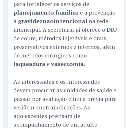
para fortalecer os serviços de
planejamento familiar
e a prevenção
à
gravideznaointencional
na rede
municipal. A secretaria já oferece o
DIU
de cobre, métodos injetáveis e orais,
preservativos externos e internos, além
de métodos cirúrgicos como
laqueadura
e
vasectomia
.
As interessadas e os interessados
devem procurar as unidades de saúde e
passar por avaliação clínica prévia para
verificar contraindicações. As
adolescentes precisam de
acompanhamento de um adulto