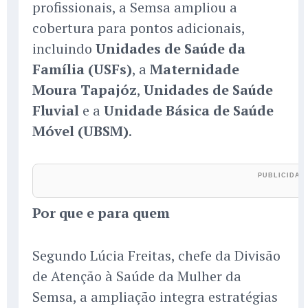
profissionais, a Semsa ampliou a
cobertura para pontos adicionais,
incluindo
Unidades de Saúde da
Família (USFs)
, a
Maternidade
Moura Tapajóz
,
Unidades de Saúde
Fluvial
e a
Unidade Básica de Saúde
Móvel (UBSM)
.
Por que e para quem
Segundo Lúcia Freitas, chefe da Divisão
de Atenção à Saúde da Mulher da
Semsa, a ampliação integra estratégias