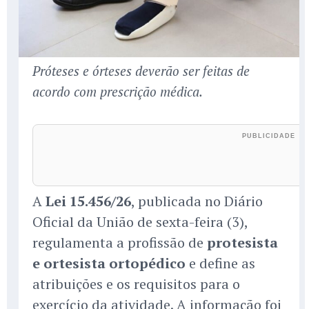
Próteses e órteses deverão ser feitas de
acordo com prescrição médica.
A
Lei 15.456/26
, publicada no Diário
Oficial da União de sexta-feira (3),
regulamenta a profissão de
protesista
e ortesista ortopédico
e define as
atribuições e os requisitos para o
exercício da atividade. A informação foi