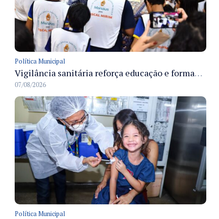
Política Municipal
Vigilância sanitária reforça educação e formação de médicos em Manaus na Semana da Vigilância 2026
07/08/2026
Política Municipal