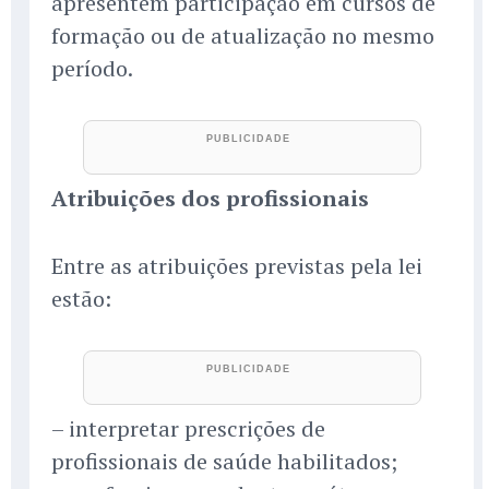
apresentem participação em cursos de
formação ou de atualização no mesmo
período.
Atribuições dos profissionais
Entre as atribuições previstas pela lei
estão:
– interpretar prescrições de
profissionais de saúde habilitados;