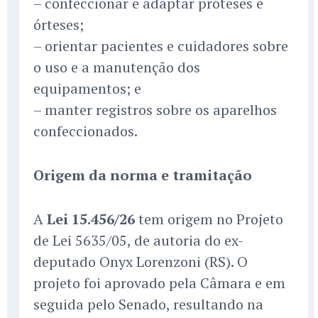
– confeccionar e adaptar próteses e
órteses;
– orientar pacientes e cuidadores sobre
o uso e a manutenção dos
equipamentos; e
– manter registros sobre os aparelhos
confeccionados.
Origem da norma e tramitação
A
Lei 15.456/26
tem origem no Projeto
de Lei 5635/05, de autoria do ex-
deputado Onyx Lorenzoni (RS). O
projeto foi aprovado pela Câmara e em
seguida pelo Senado, resultando na