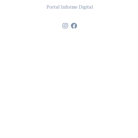
Portal Informe Digital