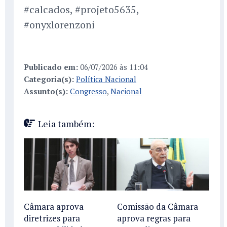
#calcados, #projeto5635,
#onyxlorenzoni
Publicado em:
06/07/2026 às 11:04
Categoria(s):
Política Nacional
Assunto(s):
Congresso
,
Nacional
Leia também:
Câmara aprova
Comissão da Câmara
diretrizes para
aprova regras para