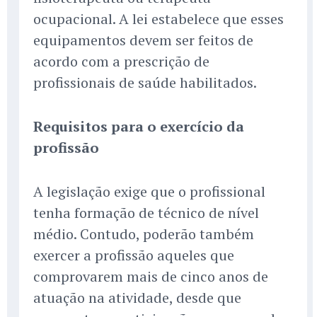
ocupacional. A lei estabelece que esses
equipamentos devem ser feitos de
acordo com a prescrição de
profissionais de saúde habilitados.
Requisitos para o exercício da
profissão
A legislação exige que o profissional
tenha formação de técnico de nível
médio. Contudo, poderão também
exercer a profissão aqueles que
comprovarem mais de cinco anos de
atuação na atividade, desde que