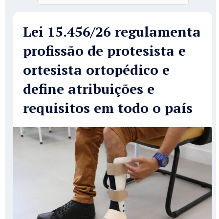
Lei 15.456/26 regulamenta
profissão de protesista e
ortesista ortopédico e
define atribuições e
requisitos em todo o país