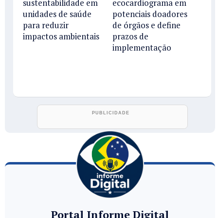
sustentabilidade em
ecocardiograma em
unidades de saúde
potenciais doadores
para reduzir
de órgãos e define
impactos ambientais
prazos de
implementação
Portal Informe Digital