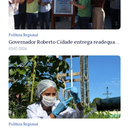
Políticia Regional
Governador Roberto Cidade entrega readequação do ambulatório da FCecon e amplia capacidade de atendimento oncológico em Manaus
03/07/2026
Políticia Regional