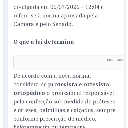
divulgada em 06/07/2026 – 12:04 e
refere-se à norma aprovada pela
Câmara e pelo Senado.
O que a lei determina
De acordo com a nova norma,
considera-se
protesista e ortesista
ortopédico
o profissional responsável
pela confecção sob medida de próteses
e órteses, palmilhas e calçados, sempre
conforme prescrição de médico,
fisioterapeuta ou terapeuta