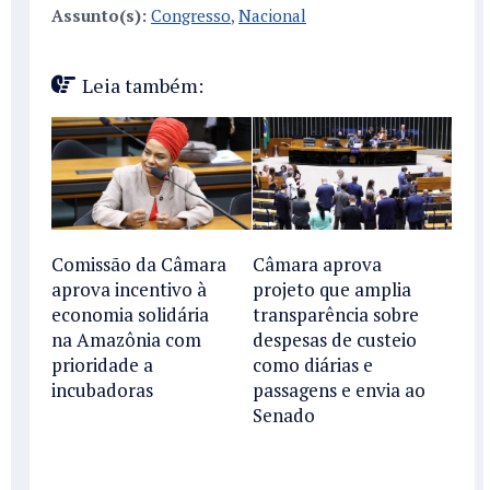
Assunto(s):
Congresso
,
Nacional
Leia também:
Comissão da Câmara
Câmara aprova
aprova incentivo à
projeto que amplia
economia solidária
transparência sobre
na Amazônia com
despesas de custeio
prioridade a
como diárias e
incubadoras
passagens e envia ao
Senado