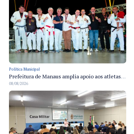
Política Municipal
Prefeitura de Manaus amplia apoio aos atletas de 100 para 150 beneficiados a partir do próximo ano
08/08/2026