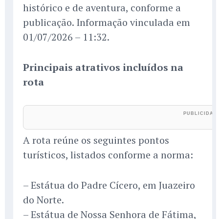
histórico e de aventura, conforme a
publicação. Informação vinculada em
01/07/2026 – 11:32.
Principais atrativos incluídos na
rota
A rota reúne os seguintes pontos
turísticos, listados conforme a norma:
– Estátua do Padre Cícero, em Juazeiro
do Norte.
– Estátua de Nossa Senhora de Fátima,