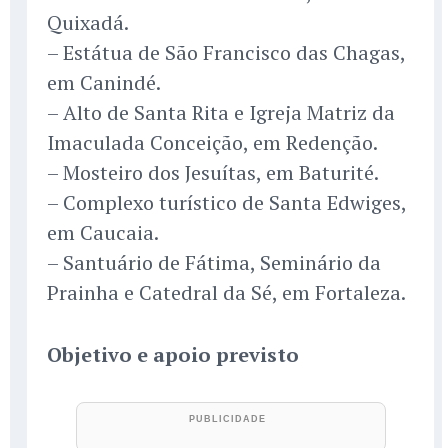
Quixadá.
– Estátua de São Francisco das Chagas,
em Canindé.
– Alto de Santa Rita e Igreja Matriz da
Imaculada Conceição, em Redenção.
– Mosteiro dos Jesuítas, em Baturité.
– Complexo turístico de Santa Edwiges,
em Caucaia.
– Santuário de Fátima, Seminário da
Prainha e Catedral da Sé, em Fortaleza.
Objetivo e apoio previsto