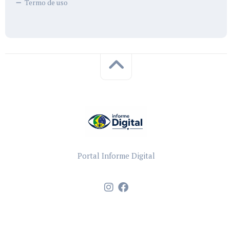
Termo de uso
Portal Informe Digital