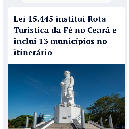
Lei 15.445 institui Rota
Turística da Fé no Ceará e
inclui 13 municípios no
itinerário