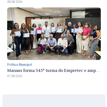
08/08/2026
Política Municipal
Manaus forma 345ª turma do Empretec e amplia qualificação de empreendedores na cidade
07/08/2026