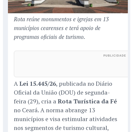
Rota reúne monumentos e igrejas em 13
municípios cearenses e terá apoio de
programas oficiais de turismo.
A
Lei 15.445/26
, publicada no Diário
Oficial da União (DOU) de segunda-
feira (29), cria a
Rota Turística da Fé
no Ceará. A norma abrange 13
municípios e visa estimular atividades
nos segmentos de turismo cultural,