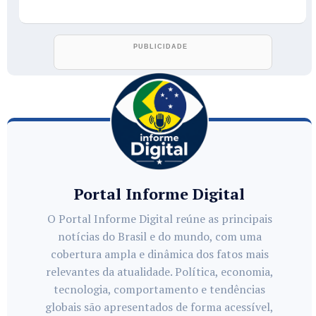
Portal Informe Digital
O Portal Informe Digital reúne as principais
notícias do Brasil e do mundo, com uma
cobertura ampla e dinâmica dos fatos mais
relevantes da atualidade. Política, economia,
tecnologia, comportamento e tendências
globais são apresentados de forma acessível,