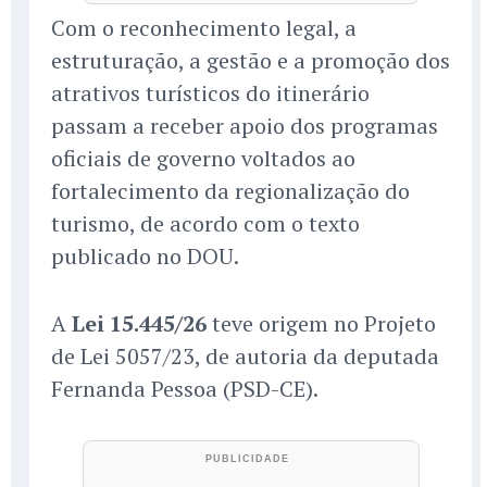
Com o reconhecimento legal, a
estruturação, a gestão e a promoção dos
atrativos turísticos do itinerário
passam a receber apoio dos programas
oficiais de governo voltados ao
fortalecimento da regionalização do
turismo, de acordo com o texto
publicado no DOU.
A
Lei 15.445/26
teve origem no Projeto
de Lei 5057/23, de autoria da deputada
Fernanda Pessoa (PSD-CE).