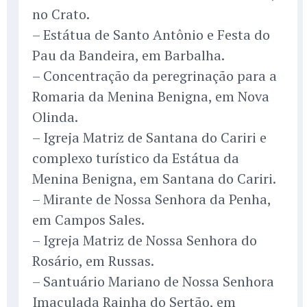
no Crato.
– Estátua de Santo Antônio e Festa do
Pau da Bandeira, em Barbalha.
– Concentração da peregrinação para a
Romaria da Menina Benigna, em Nova
Olinda.
– Igreja Matriz de Santana do Cariri e
complexo turístico da Estátua da
Menina Benigna, em Santana do Cariri.
– Mirante de Nossa Senhora da Penha,
em Campos Sales.
– Igreja Matriz de Nossa Senhora do
Rosário, em Russas.
– Santuário Mariano de Nossa Senhora
Imaculada Rainha do Sertão, em