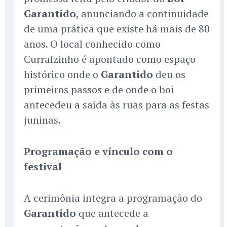
Garantido
, anunciando a continuidade
de uma prática que existe há mais de 80
anos. O local conhecido como
Curralzinho é apontado como espaço
histórico onde o
Garantido
deu os
primeiros passos e de onde o boi
antecedeu a saída às ruas para as festas
juninas.
Programação e vínculo com o
festival
A cerimônia integra a programação do
Garantido
que antecede a