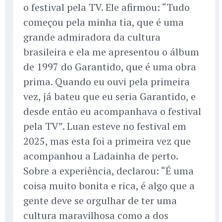
o festival pela TV. Ele afirmou: “Tudo
começou pela minha tia, que é uma
grande admiradora da cultura
brasileira e ela me apresentou o álbum
de 1997 do Garantido, que é uma obra
prima. Quando eu ouvi pela primeira
vez, já bateu que eu seria Garantido, e
desde então eu acompanhava o festival
pela TV”. Luan esteve no festival em
2025, mas esta foi a primeira vez que
acompanhou a Ladainha de perto.
Sobre a experiência, declarou: “É uma
coisa muito bonita e rica, é algo que a
gente deve se orgulhar de ter uma
cultura maravilhosa como a dos