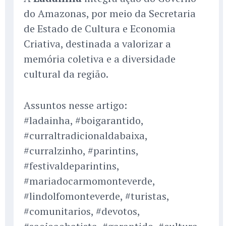
do Amazonas, por meio da Secretaria
de Estado de Cultura e Economia
Criativa, destinada a valorizar a
memória coletiva e a diversidade
cultural da região.
Assuntos nesse artigo:
#ladainha, #boigarantido,
#curraltradicionaldabaixa,
#curralzinho, #parintins,
#festivaldeparintins,
#mariadocarmomonteverde,
#lindolfomonteverde, #turistas,
#comunitarios, #devotos,