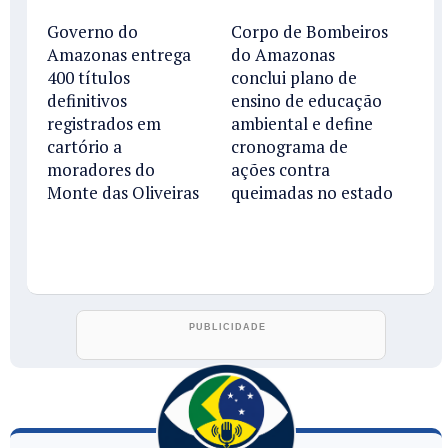
Governo do
Corpo de Bombeiros
Amazonas entrega
do Amazonas
400 títulos
conclui plano de
definitivos
ensino de educação
registrados em
ambiental e define
cartório a
cronograma de
moradores do
ações contra
Monte das Oliveiras
queimadas no estado