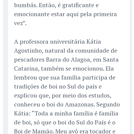
bumbás. Então, é gratificante e
emocionante estar aqui pela primeira
vez”.
A professora universitária Kátia
Agostinho, natural da comunidade de
pescadores Barra do Alagoa, em Santa
Catarina, também se emocionou. Ela
lembrou que sua família participa de
tradições de boi no Sul do país e
explicou que, por meio dos estudos,
conheceu o boi do Amazonas. Segundo
Kátia: “Toda a minha família é família
de boi, só que o boi do Sul do País é o
Boi de Mamão. Meu avô era tocador e