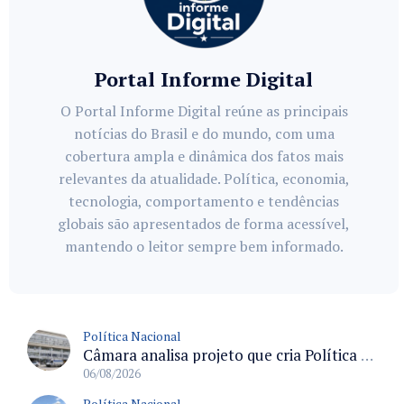
Portal Informe Digital
O Portal Informe Digital reúne as principais
notícias do Brasil e do mundo, com uma
cobertura ampla e dinâmica dos fatos mais
relevantes da atualidade. Política, economia,
tecnologia, comportamento e tendências
globais são apresentados de forma acessível,
mantendo o leitor sempre bem informado.
Política Nacional
Câmara analisa projeto que cria Política Nacional de Qualificação e Valorização da Preceptoria na Residência Médica
06/08/2026
Política Nacional