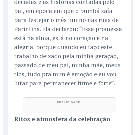
décadas e as histórias contadas pelo
pai, em época em que o bumbá saía
para festejar o mês junino nas ruas de
Parintins. Ela declarou: “Essa promessa
está na alma, está no coração e na
alegria, porque quando eu faço este
trabalho deixado pela minha geração,
passado de meu pai, minha mãe, meus
tios, tudo pra mim é emoção e eu vou
lutar para permanecer firme e forte”.
Ritos e atmosfera da celebração