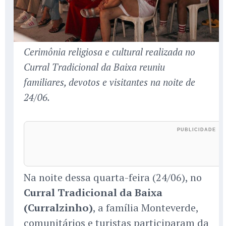
Cerimônia religiosa e cultural realizada no
Curral Tradicional da Baixa reuniu
familiares, devotos e visitantes na noite de
24/06.
Na noite dessa quarta-feira (24/06), no
Curral Tradicional da Baixa
(Curralzinho)
, a família Monteverde,
comunitários e turistas participaram da