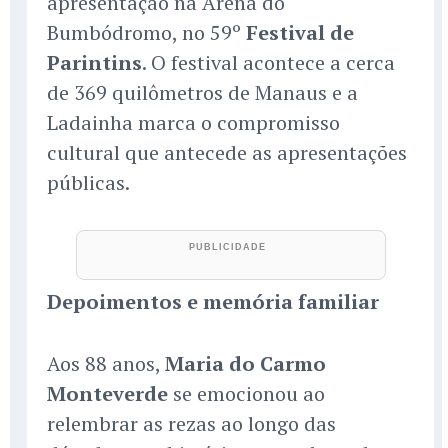
apresentação na Arena do
Bumbódromo, no 59º
Festival de
Parintins
. O festival acontece a cerca
de 369 quilômetros de Manaus e a
Ladainha marca o compromisso
cultural que antecede as apresentações
públicas.
Depoimentos e memória familiar
Aos 88 anos,
Maria do Carmo
Monteverde
se emocionou ao
relembrar as rezas ao longo das