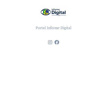
Portal Informe Digital