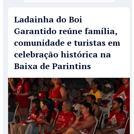
Ladainha do Boi
Garantido reúne família,
comunidade e turistas em
celebração histórica na
Baixa de Parintins