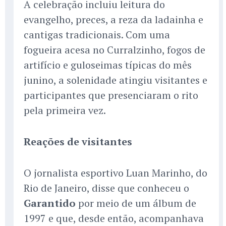
A celebração incluiu leitura do
evangelho, preces, a reza da ladainha e
cantigas tradicionais. Com uma
fogueira acesa no Curralzinho, fogos de
artifício e guloseimas típicas do mês
junino, a solenidade atingiu visitantes e
participantes que presenciaram o rito
pela primeira vez.
Reações de visitantes
O jornalista esportivo Luan Marinho, do
Rio de Janeiro, disse que conheceu o
Garantido
por meio de um álbum de
1997 e que, desde então, acompanhava