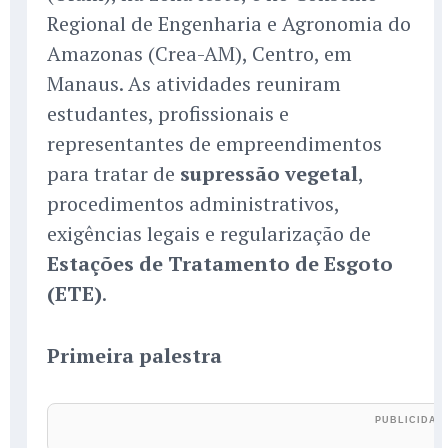
Regional de Engenharia e Agronomia do
Amazonas (Crea-AM), Centro, em
Manaus. As atividades reuniram
estudantes, profissionais e
representantes de empreendimentos
para tratar de
supressão vegetal
,
procedimentos administrativos,
exigências legais e regularização de
Estações de Tratamento de Esgoto
(ETE)
.
Primeira palestra