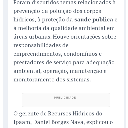
Foram discutidos temas relacionados à
prevenção da poluição dos corpos
hídricos, à proteção da
saude publica
e
à melhoria da qualidade ambiental em
áreas urbanas. Houve orientações sobre
responsabilidades de
empreendimentos, condomínios e
prestadores de serviço para adequação
ambiental, operação, manutenção e
monitoramento dos sistemas.
O gerente de Recursos Hídricos do
Ipaam, Daniel Borges Nava, explicou o