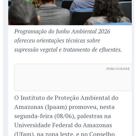
Programação do Junho Ambiental 2026
ofereceu orientações técnicas sobre
supressão vegetal e tratamento de efluentes.
O Instituto de Proteção Ambiental do
Amazonas (Ipaam) promoveu, nesta
segunda-feira (08/06), palestras na
Universidade Federal do Amazonas
(Ufam), na zona leste, e no Conselho