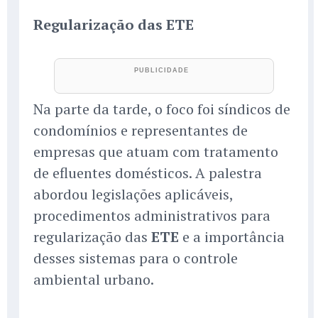
Regularização das ETE
Na parte da tarde, o foco foi síndicos de
condomínios e representantes de
empresas que atuam com tratamento
de efluentes domésticos. A palestra
abordou legislações aplicáveis,
procedimentos administrativos para
regularização das
ETE
e a importância
desses sistemas para o controle
ambiental urbano.