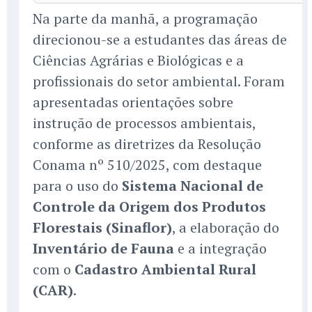
Na parte da manhã, a programação
direcionou-se a estudantes das áreas de
Ciências Agrárias e Biológicas e a
profissionais do setor ambiental. Foram
apresentadas orientações sobre
instrução de processos ambientais,
conforme as diretrizes da Resolução
Conama nº 510/2025, com destaque
para o uso do
Sistema Nacional de
Controle da Origem dos Produtos
Florestais (Sinaflor)
, a elaboração do
Inventário de Fauna
e a integração
com o
Cadastro Ambiental Rural
(CAR)
.