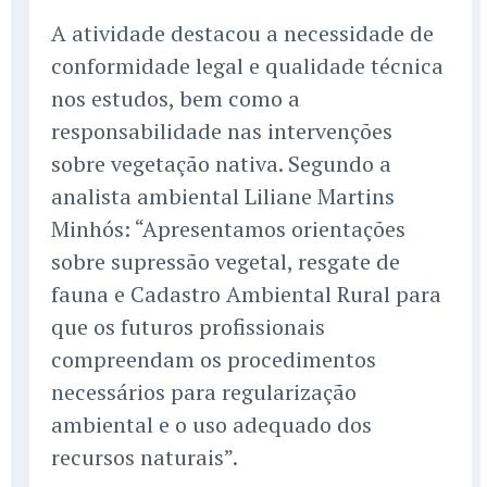
A atividade destacou a necessidade de
conformidade legal e qualidade técnica
nos estudos, bem como a
responsabilidade nas intervenções
sobre vegetação nativa. Segundo a
analista ambiental Liliane Martins
Minhós: “Apresentamos orientações
sobre supressão vegetal, resgate de
fauna e Cadastro Ambiental Rural para
que os futuros profissionais
compreendam os procedimentos
necessários para regularização
ambiental e o uso adequado dos
recursos naturais”.