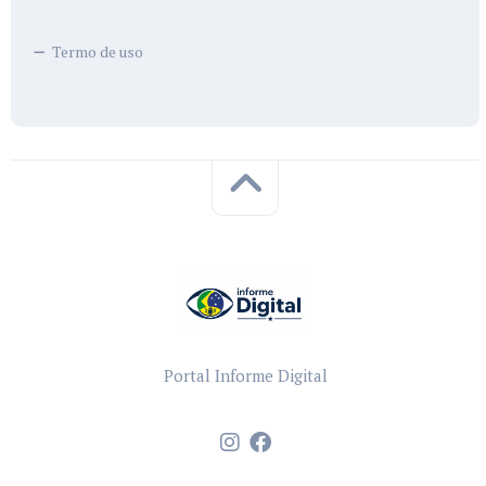
Termo de uso
Portal Informe Digital