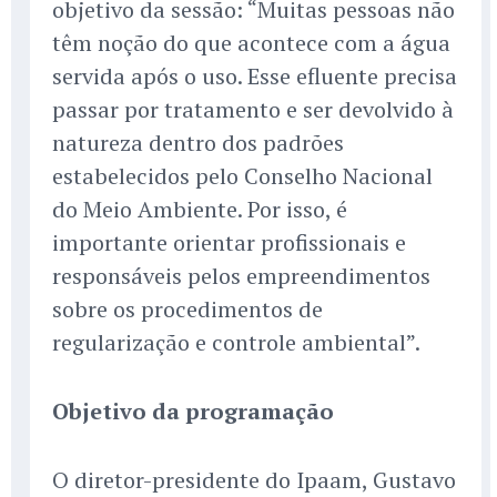
objetivo da sessão: “Muitas pessoas não
têm noção do que acontece com a água
servida após o uso. Esse efluente precisa
passar por tratamento e ser devolvido à
natureza dentro dos padrões
estabelecidos pelo Conselho Nacional
do Meio Ambiente. Por isso, é
importante orientar profissionais e
responsáveis pelos empreendimentos
sobre os procedimentos de
regularização e controle ambiental”.
Objetivo da programação
O diretor-presidente do Ipaam, Gustavo