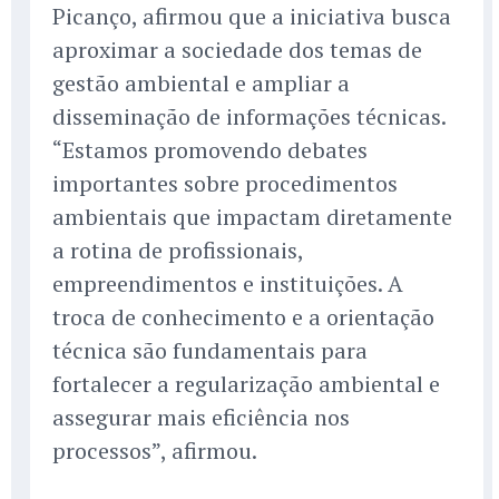
Picanço, afirmou que a iniciativa busca
aproximar a sociedade dos temas de
gestão ambiental e ampliar a
disseminação de informações técnicas.
“Estamos promovendo debates
importantes sobre procedimentos
ambientais que impactam diretamente
a rotina de profissionais,
empreendimentos e instituições. A
troca de conhecimento e a orientação
técnica são fundamentais para
fortalecer a regularização ambiental e
assegurar mais eficiência nos
processos”, afirmou.