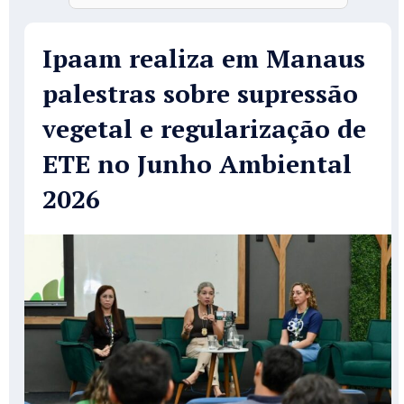
Ipaam realiza em Manaus
palestras sobre supressão
vegetal e regularização de
ETE no Junho Ambiental
2026