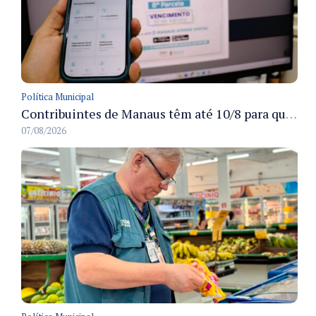
Política Municipal
Contribuintes de Manaus têm até 10/8 para quitar a oitava parcela do ISS Fixo 2026 com desconto disponível
07/08/2026