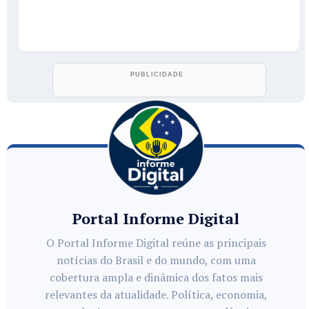
Portal Informe Digital
O Portal Informe Digital reúne as principais
notícias do Brasil e do mundo, com uma
cobertura ampla e dinâmica dos fatos mais
relevantes da atualidade. Política, economia,