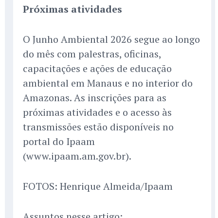
Próximas atividades
O Junho Ambiental 2026 segue ao longo
do mês com palestras, oficinas,
capacitações e ações de educação
ambiental em Manaus e no interior do
Amazonas. As inscrições para as
próximas atividades e o acesso às
transmissões estão disponíveis no
portal do Ipaam
(www.ipaam.am.gov.br).
FOTOS: Henrique Almeida/Ipaam
Assuntos nesse artigo: