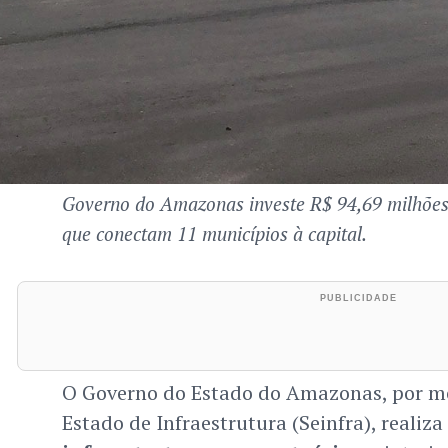
Governo do Amazonas investe R$ 94,69 milhões
que conectam 11 municípios à capital.
O Governo do Estado do Amazonas, por me
Estado de Infraestrutura (Seinfra), realiza