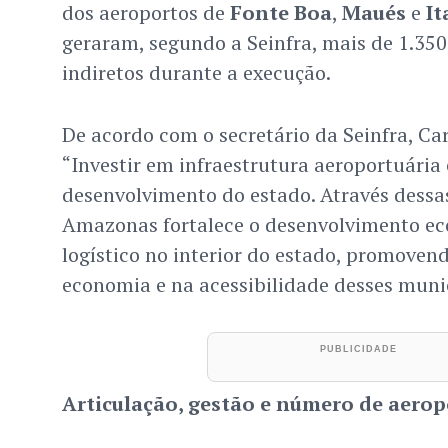
dos aeroportos de
Fonte Boa
,
Maués
e
It
geraram, segundo a Seinfra, mais de 1.350
indiretos durante a execução.
De acordo com o secretário da Seinfra, Ca
“Investir em infraestrutura aeroportuária 
desenvolvimento do estado. Através dessa
Amazonas fortalece o desenvolvimento eco
logístico no interior do estado, promoven
economia e na acessibilidade desses munic
Articulação, gestão e número de aerop