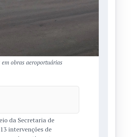
 em obras aeroportuárias
io da Secretaria de
 13 intervenções de