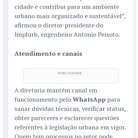
cidade e contribui para um ambiente
urbano mais organizado e sustentável”,
afirmou o diretor-presidente do
Implurb, engenheiro Antonio Peixoto.
Atendimento e canais
A diretoria mantém canal em
funcionamento pelo
WhatsApp
para
sanar dúvidas técnicas, verificar status,
obter pareceres e esclarecer questões
referentes à legislação urbana em vigor.
Quem tem processos no setor pode