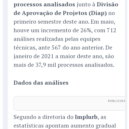
processos analisados
junto à
Divisão
de Aprovação de Projetos (Diap)
no
primeiro semestre deste ano. Em maio,
houve um incremento de 26%, com 712
análises realizadas pelas equipes
técnicas, ante 567 do ano anterior. De
janeiro de 2021 a maior deste ano, são
mais de 37,9 mil processos analisados.
Dados das análises
Segundo a diretoria do
Implurb
, as
estatísticas apontam aumento gradual