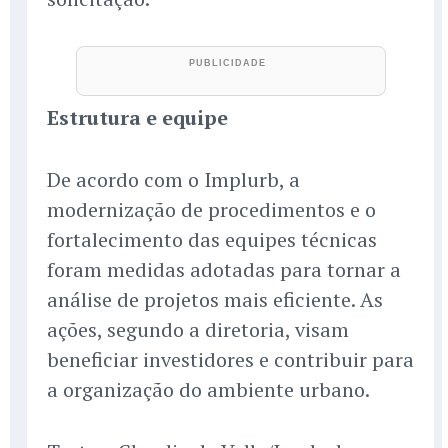
Estrutura e equipe
De acordo com o Implurb, a
modernização de procedimentos e o
fortalecimento das equipes técnicas
foram medidas adotadas para tornar a
análise de projetos mais eficiente. As
ações, segundo a diretoria, visam
beneficiar investidores e contribuir para
a organização do ambiente urbano.