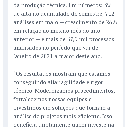
da produção técnica. Em números: 3%
de alta no acumulado do semestre, 712
análises em maio — crescimento de 26%
em relação ao mesmo mês do ano
anterior — e mais de 37,9 mil processos
analisados no período que vai de
janeiro de 2021 a maior deste ano.
“Os resultados mostram que estamos
conseguindo aliar agilidade e rigor
técnico. Modernizamos procedimentos,
fortalecemos nossas equipes e
investimos em soluções que tornam a
análise de projetos mais eficiente. Isso
beneficia diretamente quem investe na