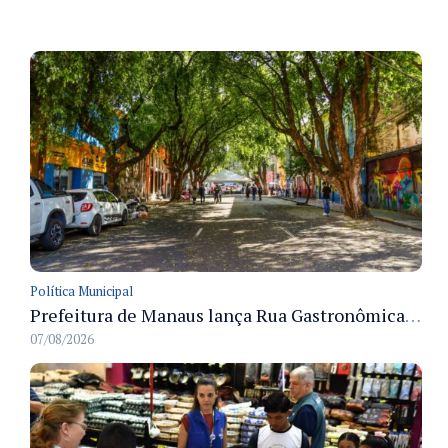
Política Municipal
Prefeitura de Manaus lança Rua Gastronômica preservando as 17 árvores da Ferreira Pena no Centro
07/08/2026