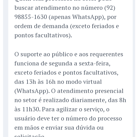
buscar atendimento no número (92)
98855-1630 (apenas WhatsApp), por
ordem de demanda (exceto feriados e
pontos facultativos).
O suporte ao público e aos requerentes
funciona de segunda a sexta-feira,
exceto feriados e pontos facultativos,
das 13h às 16h no modo virtual
(WhatsApp). O atendimento presencial
no setor é realizado diariamente, das 8h
às 11h30. Para agilizar o serviço, o
usuário deve ter o número do processo
em mãos e enviar sua dúvida ou
solicitação.