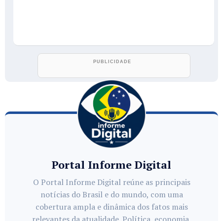
Portal Informe Digital
O Portal Informe Digital reúne as principais
notícias do Brasil e do mundo, com uma
cobertura ampla e dinâmica dos fatos mais
relevantes da atualidade. Política, economia,