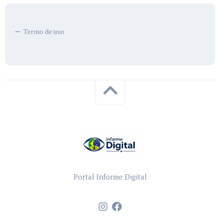
Termo de uso
Portal Informe Digital