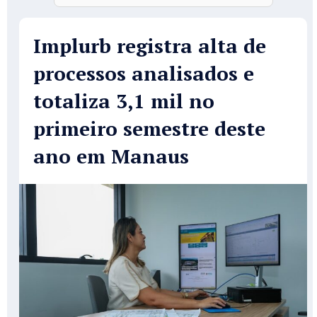
Implurb registra alta de
processos analisados e
totaliza 3,1 mil no
primeiro semestre deste
ano em Manaus