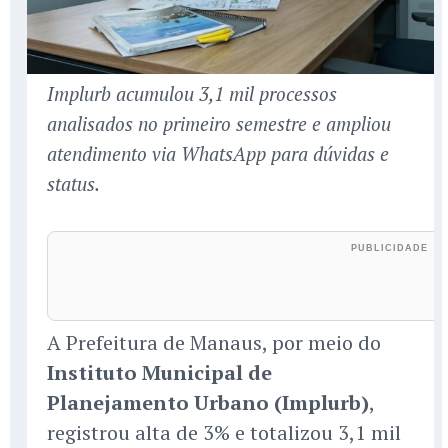
Implurb acumulou 3,1 mil processos
analisados no primeiro semestre e ampliou
atendimento via WhatsApp para dúvidas e
status.
A Prefeitura de Manaus, por meio do
Instituto Municipal de
Planejamento Urbano (Implurb)
,
registrou alta de 3% e totalizou 3,1 mil