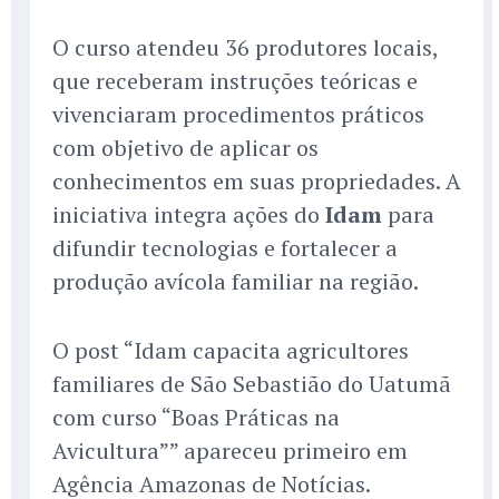
O curso atendeu 36 produtores locais,
que receberam instruções teóricas e
vivenciaram procedimentos práticos
com objetivo de aplicar os
conhecimentos em suas propriedades. A
iniciativa integra ações do
Idam
para
difundir tecnologias e fortalecer a
produção avícola familiar na região.
O post “Idam capacita agricultores
familiares de São Sebastião do Uatumã
com curso “Boas Práticas na
Avicultura”” apareceu primeiro em
Agência Amazonas de Notícias.