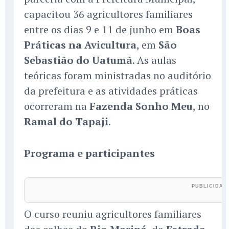
capacitou 36 agricultores familiares
entre os dias 9 e 11 de junho em
Boas
Práticas na Avicultura
, em
São
Sebastião do Uatumã
. As aulas
teóricas foram ministradas no auditório
da prefeitura e as atividades práticas
ocorreram na
Fazenda Sonho Meu
, no
Ramal do Tapaji
.
Programa e participantes
O curso reuniu agricultores familiares