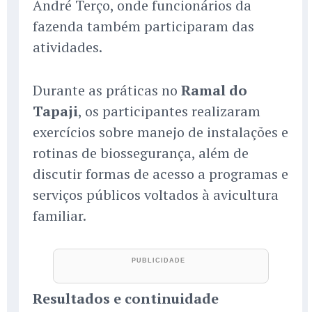
André Terço, onde funcionários da
fazenda também participaram das
atividades.
Durante as práticas no
Ramal do
Tapaji
, os participantes realizaram
exercícios sobre manejo de instalações e
rotinas de biossegurança, além de
discutir formas de acesso a programas e
serviços públicos voltados à avicultura
familiar.
Resultados e continuidade