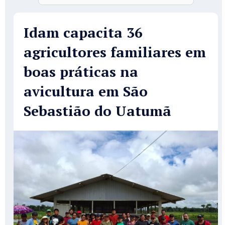
Idam capacita 36
agricultores familiares em
boas práticas na
avicultura em São
Sebastião do Uatumã