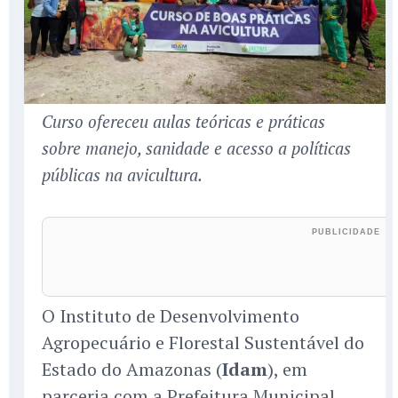
Curso ofereceu aulas teóricas e práticas
sobre manejo, sanidade e acesso a políticas
públicas na avicultura.
O Instituto de Desenvolvimento
Agropecuário e Florestal Sustentável do
Estado do Amazonas (
Idam
), em
parceria com a Prefeitura Municipal,