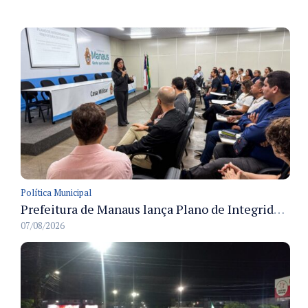
Política Municipal
Prefeitura de Manaus lança Plano de Integridade da CGM para o biênio 2027-2028 com diretrizes de governança e transparência
07/08/2026