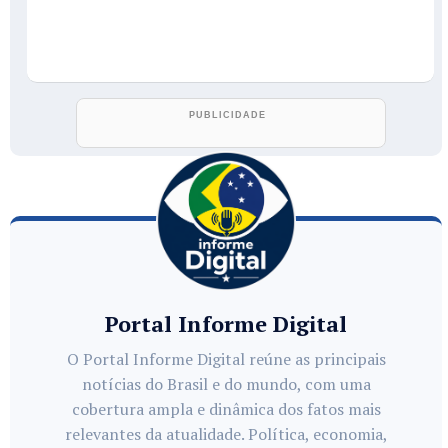
Portal Informe Digital
O Portal Informe Digital reúne as principais
notícias do Brasil e do mundo, com uma
cobertura ampla e dinâmica dos fatos mais
relevantes da atualidade. Política, economia,