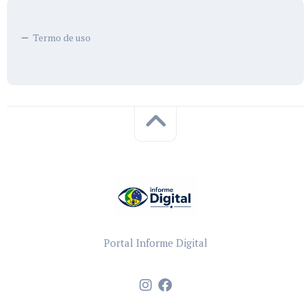
Termo de uso
Portal Informe Digital