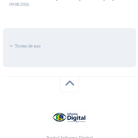
09/08/2026
Termo de uso
Portal Informe Digital