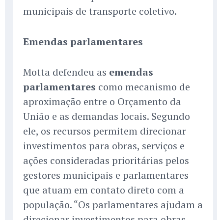
municipais de transporte coletivo.
Emendas parlamentares
Motta defendeu as
emendas
parlamentares
como mecanismo de
aproximação entre o Orçamento da
União e as demandas locais. Segundo
ele, os recursos permitem direcionar
investimentos para obras, serviços e
ações consideradas prioritárias pelos
gestores municipais e parlamentares
que atuam em contato direto com a
população. “Os parlamentares ajudam a
direcionar investimentos para obras,