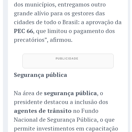
dos municípios, entregamos outro
grande alívio para os gestores das
cidades de todo o Brasil: a aprovação da
PEC 66
, que limitou o pagamento dos
precatórios”, afirmou.
Segurança pública
Na área de
segurança pública
, o
presidente destacou a inclusão dos
agentes de trânsito
no Fundo
Nacional de Segurança Pública, o que
permite investimentos em capacitação