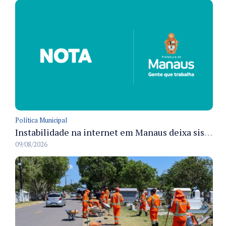
Política Municipal
Instabilidade na internet em Manaus deixa sistemas de atendimento municipal temporariamente indisponíveis
09/08/2026