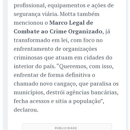
profissional, equipamentos e ações de
segurança viária. Motta também
mencionou o
Marco Legal de
Combate ao Crime Organizado
, já
transformado em lei, com foco no
enfrentamento de organizações
criminosas que atuam em cidades do
interior do país. “Queremos, com isso,
enfrentar de forma definitiva o
chamado novo cangaço, que paralisa os
municípios, destrói agências bancárias,
fecha acessos e sitia a população”,
declarou.