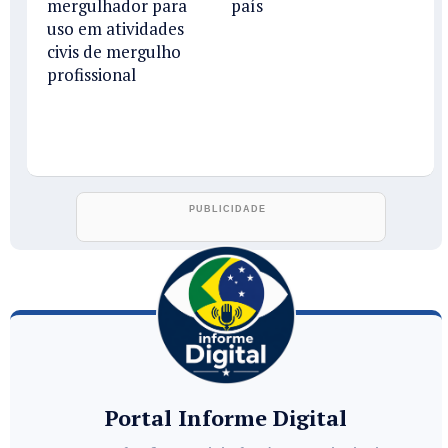
mergulhador para
país
uso em atividades
civis de mergulho
profissional
Portal Informe Digital