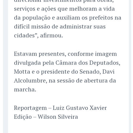
serviços e ações que melhoram a vida
da população e auxiliam os prefeitos na
difícil missão de administrar suas
cidades”, afirmou.
Estavam presentes, conforme imagem
divulgada pela Câmara dos Deputados,
Motta e o presidente do Senado, Davi
Alcolumbre, na sessão de abertura da
marcha.
Reportagem – Luiz Gustavo Xavier
Edição – Wilson Silveira