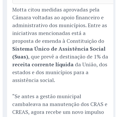
Motta citou medidas aprovadas pela
Câmara voltadas ao apoio financeiro e
administrativo dos municípios. Entre as
iniciativas mencionadas está a
proposta de emenda à Constituição do
Sistema Único de Assistência Social
(Suas)
, que prevê a destinação de 1% da
receita corrente líquida
da União, dos
estados e dos municípios para a
assistência social.
“Se antes a gestão municipal
cambaleava na manutenção dos CRAS e
CREAS, agora recebe um novo impulso