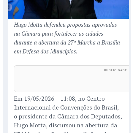
Hugo Motta defendeu propostas aprovadas
na Câmara para fortalecer as cidades
durante a abertura da 27ª Marcha a Brasília
em Defesa dos Municípios.
Em 19/05/2026 – 11:08, no Centro
Internacional de Convenções do Brasil,
o presidente da Câmara dos Deputados,
Hugo Motta, discursou na abertura da