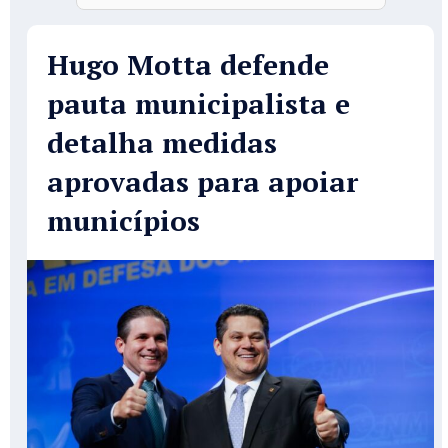
Hugo Motta defende
pauta municipalista e
detalha medidas
aprovadas para apoiar
municípios