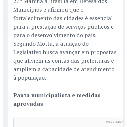
27ª Marcha a Brasília em Defesa dos
Municípios e afirmou que o
fortalecimento das cidades é essencial
para a prestação de serviços públicos e
para o desenvolvimento do país.
Segundo Motta, a atuação do
Legislativo busca avançar em propostas
que aliviem as contas das prefeituras e
ampliem a capacidade de atendimento
à população.
Pauta municipalista e medidas
aprovadas