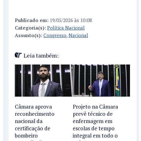
Publicado em:
19/05/2026 às 10:08
Categoria(s):
Política Nacional
Assunto(s):
Congresso
,
Nacional
Leia também:
Câmara aprova
Projeto na Câmara
reconhecimento
prevê técnico de
nacional da
enfermagem em
certificação de
escolas de tempo
bombeiro
integral em todo o