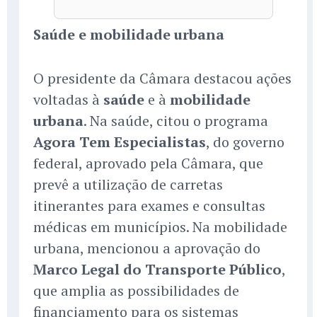
Saúde e mobilidade urbana
O presidente da Câmara destacou ações
voltadas à
saúde
e à
mobilidade
urbana
. Na saúde, citou o programa
Agora Tem Especialistas
, do governo
federal, aprovado pela Câmara, que
prevê a utilização de carretas
itinerantes para exames e consultas
médicas em municípios. Na mobilidade
urbana, mencionou a aprovação do
Marco Legal do Transporte Público
,
que amplia as possibilidades de
financiamento para os sistemas