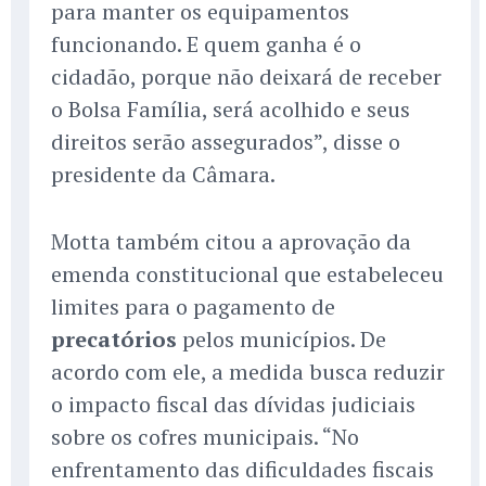
para manter os equipamentos
funcionando. E quem ganha é o
cidadão, porque não deixará de receber
o Bolsa Família, será acolhido e seus
direitos serão assegurados”, disse o
presidente da Câmara.
Motta também citou a aprovação da
emenda constitucional que estabeleceu
limites para o pagamento de
precatórios
pelos municípios. De
acordo com ele, a medida busca reduzir
o impacto fiscal das dívidas judiciais
sobre os cofres municipais. “No
enfrentamento das dificuldades fiscais