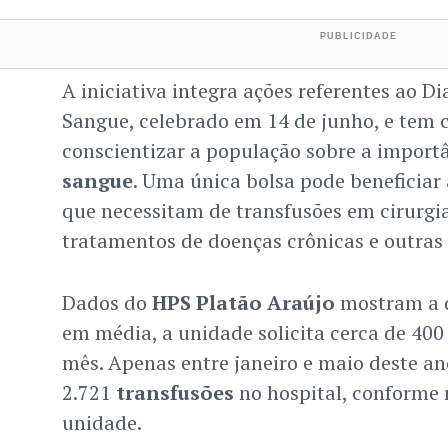
A iniciativa integra ações referentes ao 
Sangue, celebrado em 14 de junho, e tem 
conscientizar a população sobre a import
sangue
. Uma única bolsa pode beneficiar
que necessitam de transfusões em cirurgia
tratamentos de doenças crônicas e outras
Dados do
HPS Platão Araújo
mostram a 
em média, a unidade solicita cerca de 400
mês. Apenas entre janeiro e maio deste an
2.721
transfusões
no hospital, conforme r
unidade.