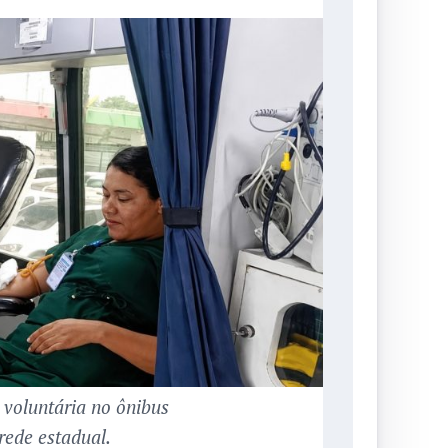
voluntária no ônibus
rede estadual.