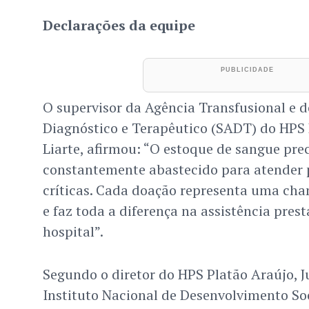
Declarações da equipe
O supervisor da Agência Transfusional e d
Diagnóstico e Terapêutico (SADT) do HPS
Liarte, afirmou: “O estoque de sangue prec
constantemente abastecido para atender 
críticas. Cada doação representa uma chan
e faz toda a diferença na assistência pres
hospital”.
Segundo o diretor do HPS Platão Araújo, J
Instituto Nacional de Desenvolvimento So