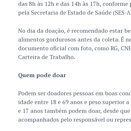
das 8h às 12h e das 14h às 17h, conforme
pela Secretaria de Estado de Saúde (SES-A
No dia da doação, é recomendado estar be
alimentos gordurosos antes da coleta. É n
documento oficial com foto, como RG, CNH
Carteira de Trabalho.
Quem pode doar
Podem ser doadores pessoas em boas cond
idade entre 18 e 69 anos e peso superior a 
e 17 anos também podem doar, desde que
acompanhados pelo responsável ou represe