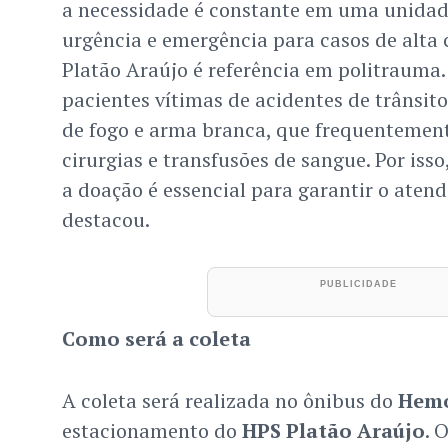
a necessidade é constante em uma unidad
urgência e emergência para casos de alta
Platão Araújo é referência em politrauma
pacientes vítimas de acidentes de trânsit
de fogo e arma branca, que frequentemen
cirurgias e transfusões de sangue. Por iss
a doação é essencial para garantir o atend
destacou.
Como será a coleta
A coleta será realizada no ônibus do
Hem
estacionamento do
HPS Platão Araújo
. 