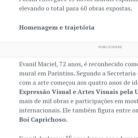
elevando o total para 60 obras expostas.
Homenagem e trajetória
Evanil Maciel, 72 anos, é reconhecido com
mural em Parintins. Segundo a Secretaria 
com a arte começou aos quatro anos de i
Expressão Visual e Artes Visuais pela
mais de mil obras e participações em most
internacionais. Ele também figura entre o
Boi Caprichoso
.