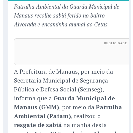
Patrulha Ambiental da Guarda Municipal de
Manaus recolhe sabiá ferido no bairro
Alvorada e encaminha animal ao Cetas.
A Prefeitura de Manaus, por meio da
Secretaria Municipal de Segurança
Pública e Defesa Social (Semseg),
informa que a
Guarda Municipal de
Manaus (GMM)
, por meio da
Patrulha
Ambiental (Patam)
, realizou o
resgate de sabiá
na manhã desta