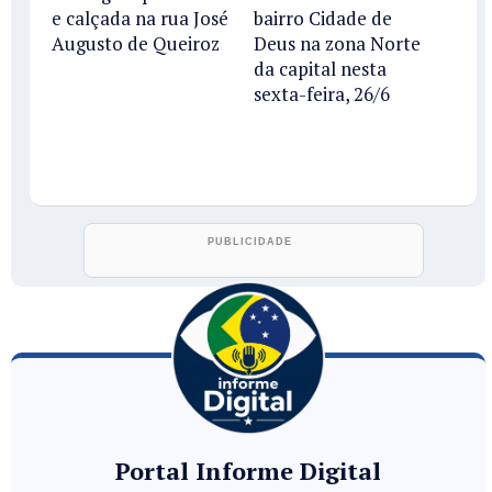
e calçada na rua José
bairro Cidade de
Augusto de Queiroz
Deus na zona Norte
da capital nesta
sexta-feira, 26/6
Portal Informe Digital