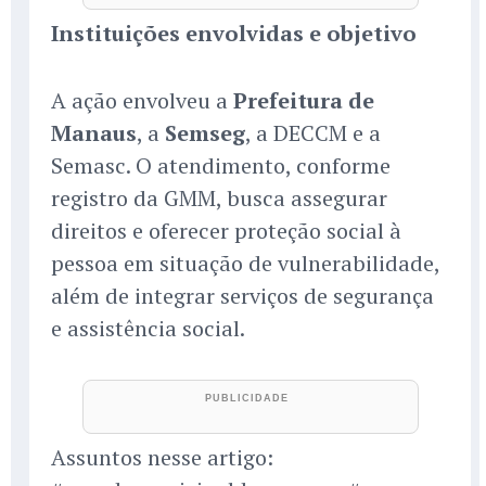
Instituições envolvidas e objetivo
A ação envolveu a
Prefeitura de
Manaus
, a
Semseg
, a DECCM e a
Semasc. O atendimento, conforme
registro da GMM, busca assegurar
direitos e oferecer proteção social à
pessoa em situação de vulnerabilidade,
além de integrar serviços de segurança
e assistência social.
Assuntos nesse artigo: