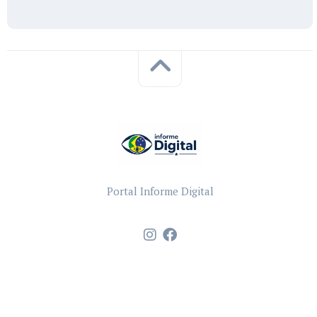
Portal Informe Digital