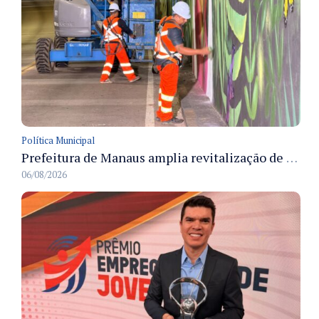
Política Municipal
Prefeitura de Manaus amplia revitalização de viadutos com pintura em grafite e instalação de LED
06/08/2026