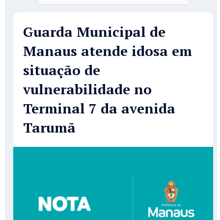
Guarda Municipal de
Manaus atende idosa em
situação de
vulnerabilidade no
Terminal 7 da avenida
Tarumã