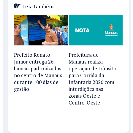
Leia também:
Prefeito Renato
Prefeitura de
Junior entrega 26
Manaus realiza
bancas padronizadas
operação de trânsito
no centro de Manaus
para Corrida da
durante 100 dias de
Infantaria 2026 com
gestão
interdições nas
zonas Oeste e
Centro-Oeste