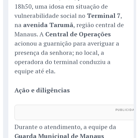
18h50, uma idosa em situação de
vulnerabilidade social no
Terminal 7
,
na
avenida Tarumã
, região central de
Manaus. A
Central de Operações
acionou a guarnição para averiguar a
presença da senhora; no local, a
operadora do terminal conduziu a
equipe até ela.
Ação e diligências
Durante o atendimento, a equipe da
Guarda Municipal de Manaus