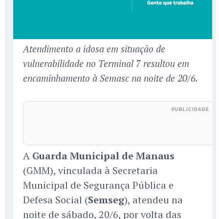
Atendimento a idosa em situação de
vulnerabilidade no Terminal 7 resultou em
encaminhamento à Semasc na noite de 20/6.
A
Guarda Municipal de Manaus
(GMM), vinculada à Secretaria
Municipal de Segurança Pública e
Defesa Social (
Semseg
), atendeu na
noite de sábado, 20/6, por volta das