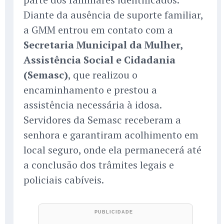
Diante da ausência de suporte familiar,
a GMM entrou em contato com a
Secretaria Municipal da Mulher,
Assistência Social e Cidadania
(Semasc)
, que realizou o
encaminhamento e prestou a
assistência necessária à idosa.
Servidores da Semasc receberam a
senhora e garantiram acolhimento em
local seguro, onde ela permanecerá até
a conclusão dos trâmites legais e
policiais cabíveis.