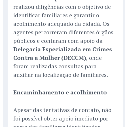
realizou diligências com o objetivo de
identificar familiares e garantir o
acolhimento adequado da cidadã. Os
agentes percorreram diferentes órgãos
públicos e contaram com apoio da
Delegacia Especializada em Crimes
Contra a Mulher (DECCM)
, onde
foram realizadas consultas para
auxiliar na localização de familiares.
Encaminhamento e acolhimento
Apesar das tentativas de contato, não
foi possível obter apoio imediato por
parte dos familiares identificados.