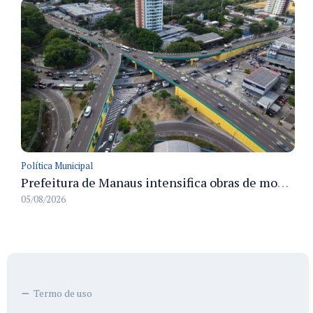
Política Municipal
Prefeitura de Manaus intensifica obras de modernização no viaduto Miguel Arraes para ampliar segurança e acessibilidade na região
05/08/2026
Termo de uso