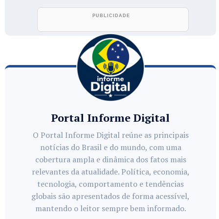
Portal Informe Digital
O Portal Informe Digital reúne as principais
notícias do Brasil e do mundo, com uma
cobertura ampla e dinâmica dos fatos mais
relevantes da atualidade. Política, economia,
tecnologia, comportamento e tendências
globais são apresentados de forma acessível,
mantendo o leitor sempre bem informado.