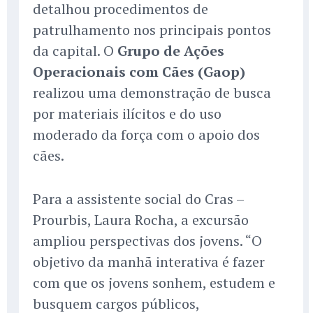
detalhou procedimentos de
patrulhamento nos principais pontos
da capital. O
Grupo de Ações
Operacionais com Cães (Gaop)
realizou uma demonstração de busca
por materiais ilícitos e do uso
moderado da força com o apoio dos
cães.
Para a assistente social do Cras –
Prourbis, Laura Rocha, a excursão
ampliou perspectivas dos jovens. “O
objetivo da manhã interativa é fazer
com que os jovens sonhem, estudem e
busquem cargos públicos,