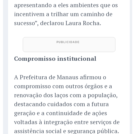
apresentando a eles ambientes que os
incentivem a trilhar um caminho de
sucesso”, declarou Laura Rocha.
Compromisso institucional
A Prefeitura de Manaus afirmou o
compromisso com outros órgãos e a
renovação dos laços com a população,
destacando cuidados com a futura
geração e a continuidade de ações
voltadas à integração entre serviços de
assistência social e segurança pública.