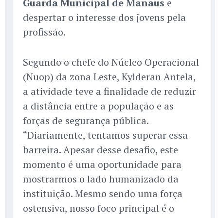
Guarda Municipal de Manaus
e
despertar o interesse dos jovens pela
profissão.
Segundo o chefe do Núcleo Operacional
(Nuop) da zona Leste, Kylderan Antela,
a atividade teve a finalidade de reduzir
a distância entre a população e as
forças de segurança pública.
“Diariamente, tentamos superar essa
barreira. Apesar desse desafio, este
momento é uma oportunidade para
mostrarmos o lado humanizado da
instituição. Mesmo sendo uma força
ostensiva, nosso foco principal é o