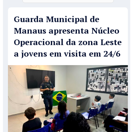
Guarda Municipal de
Manaus apresenta Núcleo
Operacional da zona Leste
a jovens em visita em 24/6