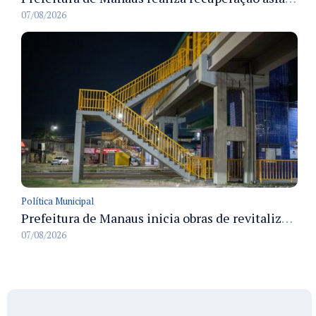
07/08/2026
Política Municipal
Prefeitura de Manaus inicia obras de revitalização na passarela Max Teixeira para ampliar segurança e mobilidade urbana
07/08/2026