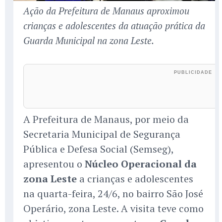
Ação da Prefeitura de Manaus aproximou
crianças e adolescentes da atuação prática da
Guarda Municipal na zona Leste.
A Prefeitura de Manaus, por meio da
Secretaria Municipal de Segurança
Pública e Defesa Social (Semseg),
apresentou o
Núcleo Operacional da
zona Leste
a crianças e adolescentes
na quarta-feira, 24/6, no bairro São José
Operário, zona Leste. A visita teve como