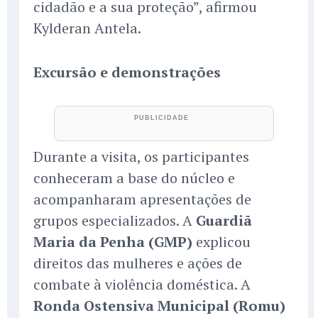
cidadão e a sua proteção”, afirmou
Kylderan Antela.
Excursão e demonstrações
Durante a visita, os participantes
conheceram a base do núcleo e
acompanharam apresentações de
grupos especializados. A
Guardiã
Maria da Penha (GMP)
explicou
direitos das mulheres e ações de
combate à violência doméstica. A
Ronda Ostensiva Municipal (Romu)