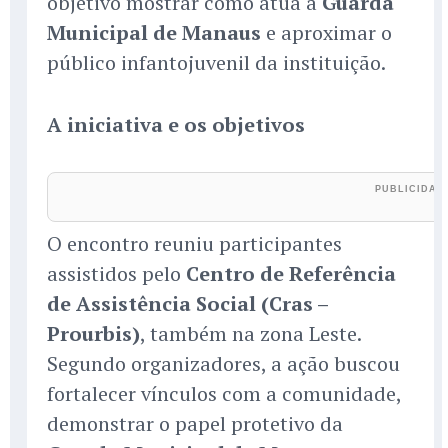
objetivo mostrar como atua a
Guarda
Municipal de Manaus
e aproximar o
público infantojuvenil da instituição.
A iniciativa e os objetivos
O encontro reuniu participantes
assistidos pelo
Centro de Referência
de Assistência Social (Cras –
Prourbis)
, também na zona Leste.
Segundo organizadores, a ação buscou
fortalecer vínculos com a comunidade,
demonstrar o papel protetivo da