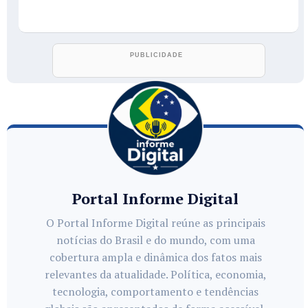
Portal Informe Digital
O Portal Informe Digital reúne as principais
notícias do Brasil e do mundo, com uma
cobertura ampla e dinâmica dos fatos mais
relevantes da atualidade. Política, economia,
tecnologia, comportamento e tendências