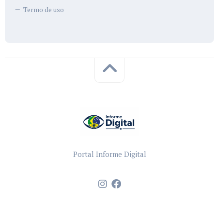
Termo de uso
Portal Informe Digital