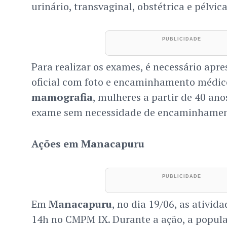
urinário, transvaginal, obstétrica e pélvica
Para realizar os exames, é necessário ap
oficial com foto e encaminhamento médic
mamografia
, mulheres a partir de 40 ano
exame sem necessidade de encaminhamen
Ações em Manacapuru
Em
Manacapuru
, no dia 19/06, as ativid
14h no CMPM IX. Durante a ação, a popula