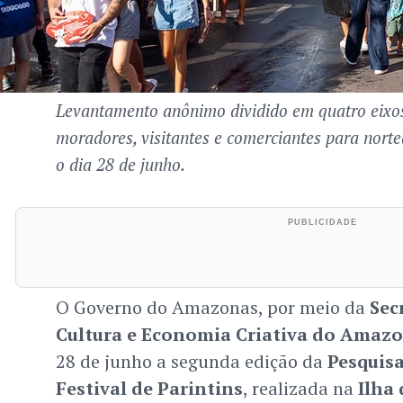
Levantamento anônimo dividido em quatro eixos
moradores, visitantes e comerciantes para norte
o dia 28 de junho.
O Governo do Amazonas, por meio da
Sec
Cultura e Economia Criativa do Amaz
28 de junho a segunda edição da
Pesquis
Festival de Parintins
, realizada na
Ilha