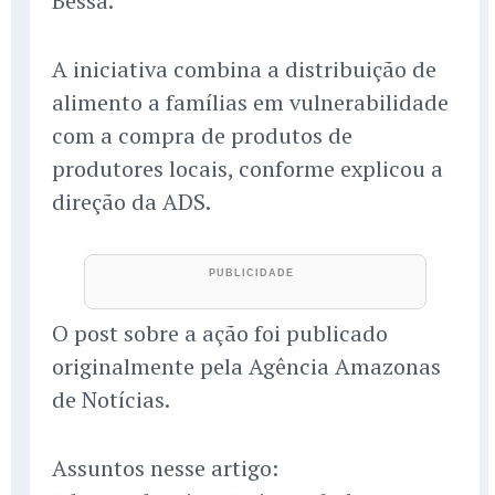
Bessa.
A iniciativa combina a distribuição de
alimento a famílias em vulnerabilidade
com a compra de produtos de
produtores locais, conforme explicou a
direção da ADS.
O post sobre a ação foi publicado
originalmente pela Agência Amazonas
de Notícias.
Assuntos nesse artigo: