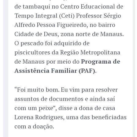
de tambaqui no Centro Educacional de
Tempo Integral (Ceti) Professor Sérgio
Alfredo Pessoa Figueiredo, no bairro
Cidade de Deus, zona norte de Manaus.
O pescado foi adquirido de
piscicultores da Região Metropolitana
de Manaus por meio do
Programa de
Assistência Familiar (PAF)
.
“Foi muito bom. Eu vim para resolver
assuntos de documentos e ainda saí
com um peixe”, disse a dona de casa
Lorena Rodrigues, uma das beneficiadas
com a doação.