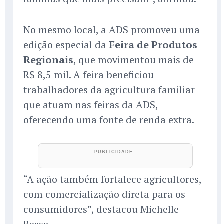
No mesmo local, a ADS promoveu uma
edição especial da
Feira de Produtos
Regionais
, que movimentou mais de
R$ 8,5 mil. A feira beneficiou
trabalhadores da agricultura familiar
que atuam nas feiras da ADS,
oferecendo uma fonte de renda extra.
“A ação também fortalece agricultores,
com comercialização direta para os
consumidores”, destacou Michelle