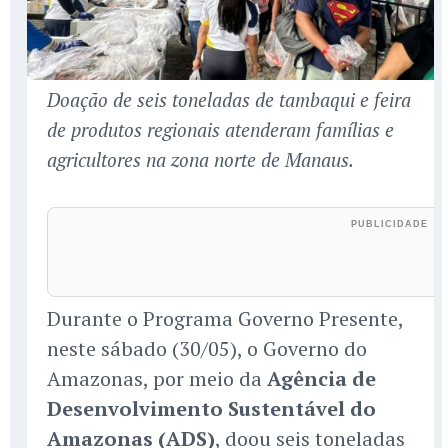
Doação de seis toneladas de tambaqui e feira
de produtos regionais atenderam famílias e
agricultores na zona norte de Manaus.
Durante o Programa Governo Presente,
neste sábado (30/05), o Governo do
Amazonas, por meio da
Agência de
Desenvolvimento Sustentável do
Amazonas (ADS)
, doou seis toneladas