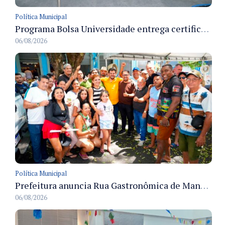
Política Municipal
Programa Bolsa Universidade entrega certificados a formandos em Manaus na sede do Executivo municipal
06/08/2026
Política Municipal
Prefeitura anuncia Rua Gastronômica de Manaus e garante alternativas para 54 ambulantes cadastrados
06/08/2026