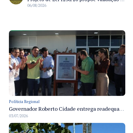
06/08/2026
Políticia Regional
Governador Roberto Cidade entrega readequação do ambulatório da FCecon e amplia capacidade de atendimento oncológico em Manaus
03/07/2026