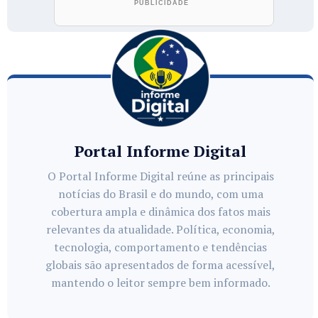
Portal Informe Digital
O Portal Informe Digital reúne as principais
notícias do Brasil e do mundo, com uma
cobertura ampla e dinâmica dos fatos mais
relevantes da atualidade. Política, economia,
tecnologia, comportamento e tendências
globais são apresentados de forma acessível,
mantendo o leitor sempre bem informado.