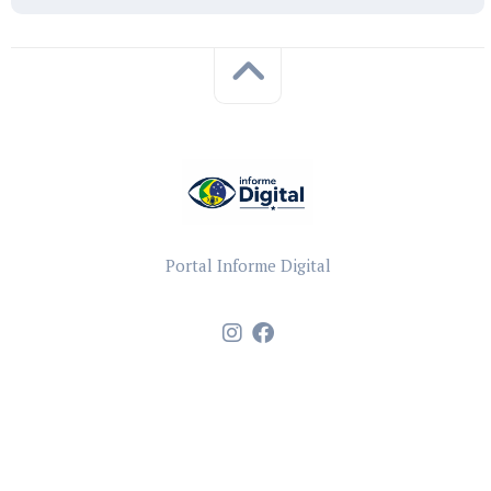
Portal Informe Digital