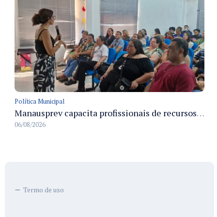
Política Municipal
Manausprev capacita profissionais de recursos humanos para agilizar concessão de aposentadorias no município
06/08/2026
Termo de uso