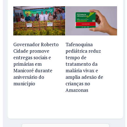
Governador Roberto
Tafenoquina
Cidade promove
pediátrica reduz
entregas sociais e
tempo de
primárias em
tratamento da
Manicoré durante
malária vivax e
aniversário do
amplia adesão de
município
crianças no
Amazonas