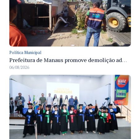
Política Municipal
Prefeitura de Manaus promove demolição administrativa de cinco estruturas que ocupavam calçada pública
06/08/2026