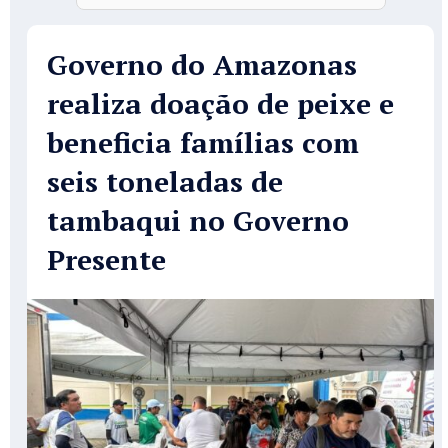
Governo do Amazonas
realiza doação de peixe e
beneficia famílias com
seis toneladas de
tambaqui no Governo
Presente