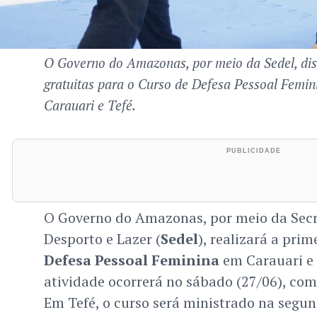
O Governo do Amazonas, por meio da Sedel, dis
gratuitas para o Curso de Defesa Pessoal Femin
Carauari e Tefé.
O Governo do Amazonas, por meio da Secr
Desporto e Lazer (
Sedel
), realizará a pri
Defesa Pessoal Feminina
em Carauari e 
atividade ocorrerá no sábado (27/06), com
Em Tefé, o curso será ministrado na segund