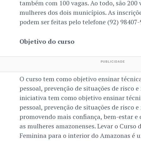
também com 100 vagas. Ao todo, são 200 v
mulheres dos dois municípios. As inscriçõe
podem ser feitas pelo telefone (92) 98407-
Objetivo do curso
O curso tem como objetivo ensinar técnica
pessoal, prevenção de situações de risco e
iniciativa tem como objetivo ensinar técni
pessoal, prevenção de situações de risco e
promovendo mais confiança, bem-estar e 
as mulheres amazonenses. Levar o Curso d
Feminina para o interior do Amazonas é 