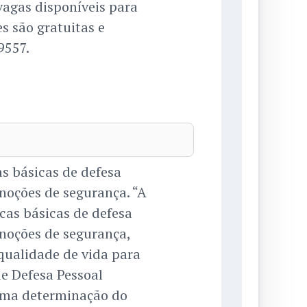
agas disponíveis para
s são gratuitas e
9557.
s básicas de defesa
 noções de segurança. “A
cas básicas de defesa
 noções de segurança,
qualidade de vida para
e Defesa Pessoal
uma determinação do