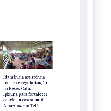
Idam inicia assistência
técnica e regularização
na Resex Catuá-
Ipixuna para fortalecer
cadeia da castanha-da-
Amazônia em Tefé