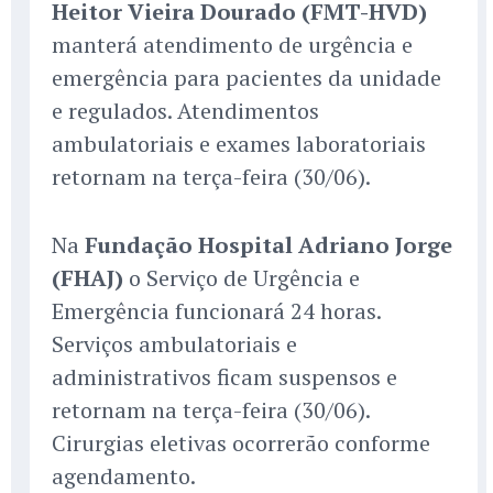
Heitor Vieira Dourado (FMT-HVD)
manterá atendimento de urgência e
emergência para pacientes da unidade
e regulados. Atendimentos
ambulatoriais e exames laboratoriais
retornam na terça-feira (30/06).
Na
Fundação Hospital Adriano Jorge
(FHAJ)
o Serviço de Urgência e
Emergência funcionará 24 horas.
Serviços ambulatoriais e
administrativos ficam suspensos e
retornam na terça-feira (30/06).
Cirurgias eletivas ocorrerão conforme
agendamento.