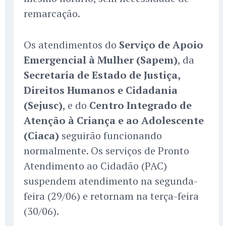
remarcação.
Os atendimentos do
Serviço de Apoio
Emergencial à Mulher (Sapem)
, da
Secretaria de Estado de Justiça,
Direitos Humanos e Cidadania
(Sejusc)
, e do
Centro Integrado de
Atenção à Criança e ao Adolescente
(Ciaca)
seguirão funcionando
normalmente. Os serviços de Pronto
Atendimento ao Cidadão (PAC)
suspendem atendimento na segunda-
feira (29/06) e retornam na terça-feira
(30/06).