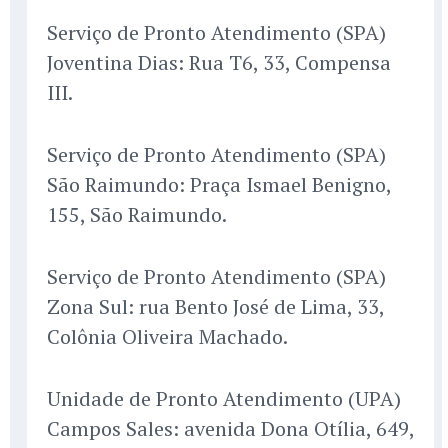
Serviço de Pronto Atendimento (SPA)
Joventina Dias: Rua T6, 33, Compensa
III.
Serviço de Pronto Atendimento (SPA)
São Raimundo: Praça Ismael Benigno,
155, São Raimundo.
Serviço de Pronto Atendimento (SPA)
Zona Sul: rua Bento José de Lima, 33,
Colônia Oliveira Machado.
Unidade de Pronto Atendimento (UPA)
Campos Sales: avenida Dona Otília, 649,