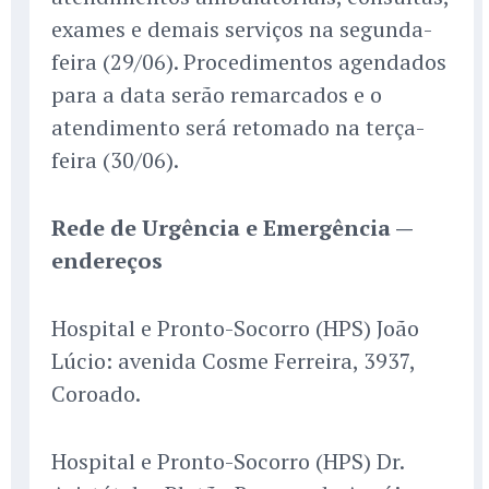
exames e demais serviços na segunda-
feira (29/06). Procedimentos agendados
para a data serão remarcados e o
atendimento será retomado na terça-
feira (30/06).
Rede de Urgência e Emergência —
endereços
Hospital e Pronto-Socorro (HPS) João
Lúcio: avenida Cosme Ferreira, 3937,
Coroado.
Hospital e Pronto-Socorro (HPS) Dr.