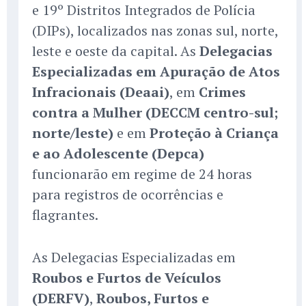
e 19º Distritos Integrados de Polícia
(DIPs), localizados nas zonas sul, norte,
leste e oeste da capital. As
Delegacias
Especializadas em Apuração de Atos
Infracionais (Deaai)
, em
Crimes
contra a Mulher (DECCM centro-sul;
norte/leste)
e em
Proteção à Criança
e ao Adolescente (Depca)
funcionarão em regime de 24 horas
para registros de ocorrências e
flagrantes.
As Delegacias Especializadas em
Roubos e Furtos de Veículos
(DERFV)
,
Roubos, Furtos e