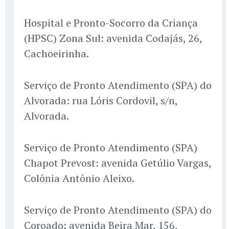
Hospital e Pronto-Socorro da Criança
(HPSC) Zona Sul: avenida Codajás, 26,
Cachoeirinha.
Serviço de Pronto Atendimento (SPA) do
Alvorada: rua Lóris Cordovil, s/n,
Alvorada.
Serviço de Pronto Atendimento (SPA)
Chapot Prevost: avenida Getúlio Vargas,
Colônia Antônio Aleixo.
Serviço de Pronto Atendimento (SPA) do
Coroado: avenida Beira Mar, 156,