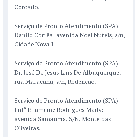
Coroado.
Serviço de Pronto Atendimento (SPA)
Danilo Corrêa: avenida Noel Nutels, s/n,
Cidade Nova I.
Serviço de Pronto Atendimento (SPA)
Dr. José De Jesus Lins De Albuquerque:
rua Maracanã, s/n, Redenção.
Serviço de Pronto Atendimento (SPA)
Enfª Eliameme Rodrigues Mady:
avenida Samaúma, S/N, Monte das
Oliveiras.