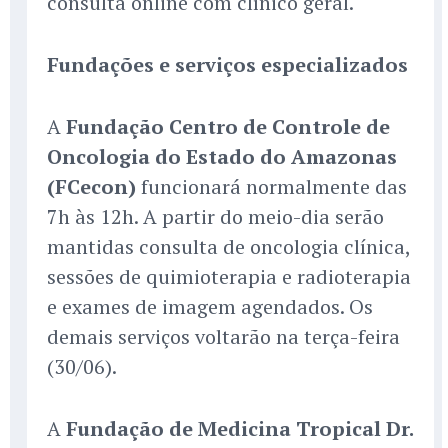
consulta online com clínico geral.
Fundações e serviços especializados
A
Fundação Centro de Controle de
Oncologia do Estado do Amazonas
(FCecon)
funcionará normalmente das
7h às 12h. A partir do meio-dia serão
mantidas consulta de oncologia clínica,
sessões de quimioterapia e radioterapia
e exames de imagem agendados. Os
demais serviços voltarão na terça-feira
(30/06).
A
Fundação de Medicina Tropical Dr.