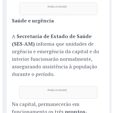
Saúde e urgência
A
Secretaria de Estado de Saúde
(SES-AM)
informa que unidades de
urgência e emergência da capital e do
interior funcionarão normalmente,
assegurando assistência à população
durante o período.
Na capital, permanecerão em
funcionamento os três
prontos-