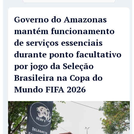
Governo do Amazonas
mantém funcionamento
de serviços essenciais
durante ponto facultativo
por jogo da Seleção
Brasileira na Copa do
Mundo FIFA 2026