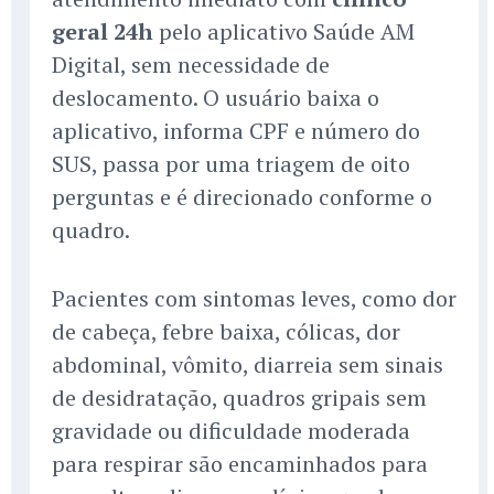
geral 24h
pelo aplicativo Saúde AM
Digital, sem necessidade de
deslocamento. O usuário baixa o
aplicativo, informa CPF e número do
SUS, passa por uma triagem de oito
perguntas e é direcionado conforme o
quadro.
Pacientes com sintomas leves, como dor
de cabeça, febre baixa, cólicas, dor
abdominal, vômito, diarreia sem sinais
de desidratação, quadros gripais sem
gravidade ou dificuldade moderada
para respirar são encaminhados para