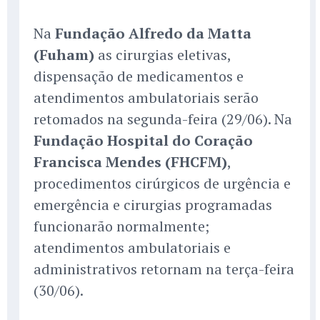
Na
Fundação Alfredo da Matta
(Fuham)
as cirurgias eletivas,
dispensação de medicamentos e
atendimentos ambulatoriais serão
retomados na segunda-feira (29/06). Na
Fundação Hospital do Coração
Francisca Mendes (FHCFM)
,
procedimentos cirúrgicos de urgência e
emergência e cirurgias programadas
funcionarão normalmente;
atendimentos ambulatoriais e
administrativos retornam na terça-feira
(30/06).