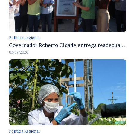
Políticia Regional
Governador Roberto Cidade entrega readequação do ambulatório da FCecon e amplia capacidade de atendimento oncológico em Manaus
03/07/2026
Políticia Regional