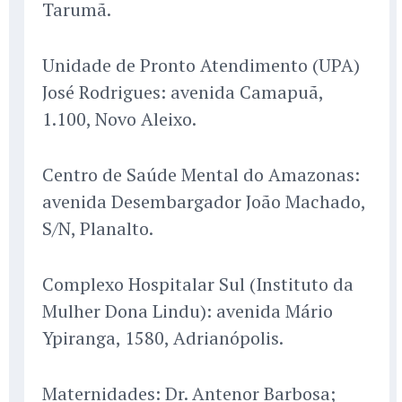
Tarumã.
Unidade de Pronto Atendimento (UPA)
José Rodrigues: avenida Camapuã,
1.100, Novo Aleixo.
Centro de Saúde Mental do Amazonas:
avenida Desembargador João Machado,
S/N, Planalto.
Complexo Hospitalar Sul (Instituto da
Mulher Dona Lindu): avenida Mário
Ypiranga, 1580, Adrianópolis.
Maternidades: Dr. Antenor Barbosa;