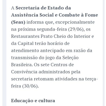
A
Secretaria de Estado da
Assistência Social e Combate à Fome
(Seas)
informa que, excepcionalmente
na próxima segunda-feira (29/06), os
Restaurantes Prato Cheio do Interior e
da Capital terão horário de
atendimento antecipado em razão da
transmissão do jogo da Seleção
Brasileira. Os sete Centros de
Convivência administrados pela
secretaria retomam atividades na terça-
feira (30/06).
Educação e cultura