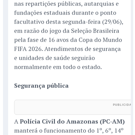
nas repartições públicas, autarquias e
fundações estaduais durante o ponto
facultativo desta segunda-feira (29/06),
em razão do jogo da Seleção Brasileira
pela fase de 16 avos da Copa do Mundo
FIFA 2026. Atendimentos de segurança
e unidades de saúde seguirão
normalmente em todo o estado.
Segurança pública
A
Polícia Civil do Amazonas (PC-AM)
manterá o funcionamento do 1º, 6º, 14º