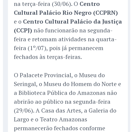
na terça-feira (30/06). O
Centro
Cultural Palácio Rio Negro (CCPRN)
e o
Centro Cultural Palácio da Justiça
(CCPJ)
não funcionarão na segunda-
feira e retomam atividades na quarta-
feira (1º/07), pois já permanecem
fechados às terças-feiras.
O Palacete Provincial, o Museu do
Seringal, o Museu do Homem do Norte e
a Biblioteca Pública do Amazonas não
abrirão ao público na segunda-feira
(29/06). A Casa das Artes, a Galeria do
Largo e o Teatro Amazonas
permanecerão fechados conforme