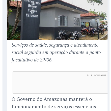
Serviços de saúde, segurança e atendimento
social seguirão em operação durante o ponto
facultativo de 29/06.
O Governo do Amazonas manterá o
funcionamento de serviços essenciais