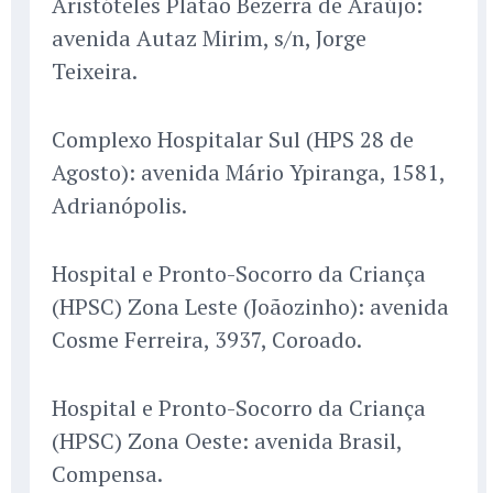
Aristóteles Platão Bezerra de Araújo:
avenida Autaz Mirim, s/n, Jorge
Teixeira.
Complexo Hospitalar Sul (HPS 28 de
Agosto): avenida Mário Ypiranga, 1581,
Adrianópolis.
Hospital e Pronto-Socorro da Criança
(HPSC) Zona Leste (Joãozinho): avenida
Cosme Ferreira, 3937, Coroado.
Hospital e Pronto-Socorro da Criança
(HPSC) Zona Oeste: avenida Brasil,
Compensa.