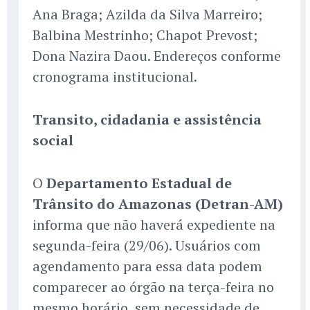
Ana Braga; Azilda da Silva Marreiro;
Balbina Mestrinho; Chapot Prevost;
Dona Nazira Daou. Endereços conforme
cronograma institucional.
Transito, cidadania e assistência
social
O
Departamento Estadual de
Trânsito do Amazonas (Detran-AM)
informa que não haverá expediente na
segunda-feira (29/06). Usuários com
agendamento para essa data podem
comparecer ao órgão na terça-feira no
mesmo horário, sem necessidade de