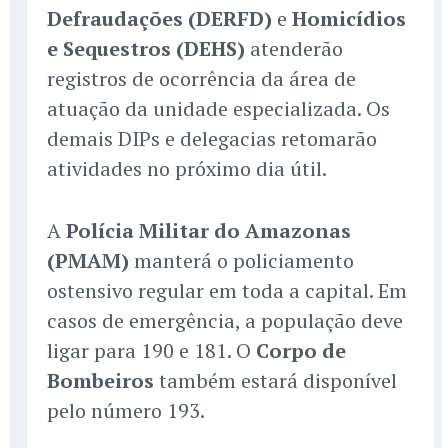
Defraudações (DERFD)
e
Homicídios
e Sequestros (DEHS)
atenderão
registros de ocorrência da área de
atuação da unidade especializada. Os
demais DIPs e delegacias retomarão
atividades no próximo dia útil.
A
Polícia Militar do Amazonas
(PMAM)
manterá o policiamento
ostensivo regular em toda a capital. Em
casos de emergência, a população deve
ligar para 190 e 181. O
Corpo de
Bombeiros
também estará disponível
pelo número 193.