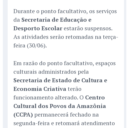
Durante o ponto facultativo, os serviços
da
Secretaria de Educação e
Desporto Escolar
estarão suspensos.
As atividades serão retomadas na terça-
feira (30/06).
Em razão do ponto facultativo, espaços
culturais administrados pela
Secretaria de Estado de Cultura e
Economia Criativa
terão
funcionamento alterado. O
Centro
Cultural dos Povos da Amazônia
(CCPA)
permanecerá fechado na
segunda-feira e retomará atendimento