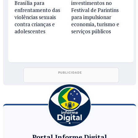
Brasília para
investimentos no
enfrentamento das
Festival de Parintins
violências sexuais
para impulsionar
contra crianças e
economia, turismo e
adolescentes
serviços públicos
Portal Informe Digital