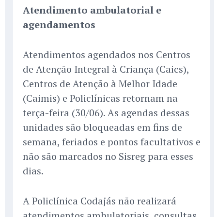
Atendimento ambulatorial e
agendamentos
Atendimentos agendados nos Centros
de Atenção Integral à Criança (Caics),
Centros de Atenção à Melhor Idade
(Caimis) e Policlínicas retornam na
terça-feira (30/06). As agendas dessas
unidades são bloqueadas em fins de
semana, feriados e pontos facultativos e
não são marcados no Sisreg para esses
dias.
A Policlínica Codajás não realizará
atendimentos ambulatoriais, consultas,