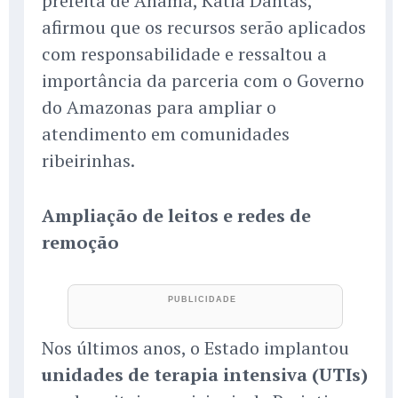
prefeita de Anamã, Kátia Dantas,
afirmou que os recursos serão aplicados
com responsabilidade e ressaltou a
importância da parceria com o Governo
do Amazonas para ampliar o
atendimento em comunidades
ribeirinhas.
Ampliação de leitos e redes de
remoção
Nos últimos anos, o Estado implantou
unidades de terapia intensiva (UTIs)