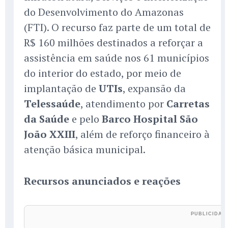
do Desenvolvimento do Amazonas
(FTI). O recurso faz parte de um total de
R$ 160 milhões destinados a reforçar a
assistência em saúde nos 61 municípios
do interior do estado, por meio de
implantação de
UTIs
, expansão da
Telessaúde
, atendimento por
Carretas
da Saúde
e pelo
Barco Hospital São
João XXIII
, além de reforço financeiro à
atenção básica municipal.
Recursos anunciados e reações