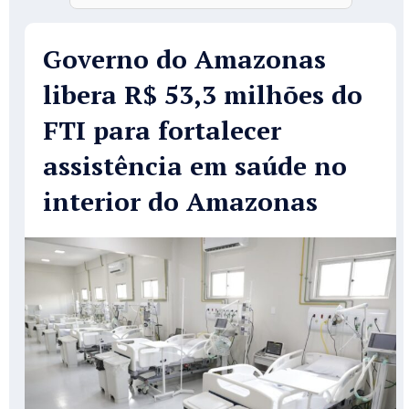
Governo do Amazonas
libera R$ 53,3 milhões do
FTI para fortalecer
assistência em saúde no
interior do Amazonas