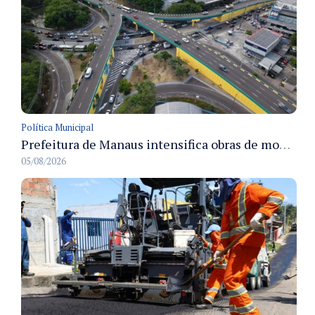
Política Municipal
Prefeitura de Manaus intensifica obras de modernização no viaduto Miguel Arraes para ampliar segurança e acessibilidade na região
05/08/2026