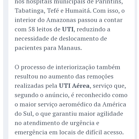
nos hospitais municipais de Parintins,
Tabatinga, Tefé e Humaitá. Com isso, o
interior do Amazonas passou a contar
com 58 leitos de
UTI
, reduzindo a
necessidade de deslocamento de
pacientes para Manaus.
O processo de interiorização também
resultou no aumento das remoções
realizadas pela
UTI Aérea
, serviço que,
segundo o anúncio, é reconhecido como
o maior serviço aeromédico da América
do Sul, o que garantiu maior agilidade
no atendimento de urgência e
emergência em locais de difícil acesso.