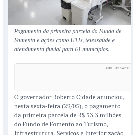
Pagamento da primeira parcela do Fundo de
Fomento e ações como UTIs, telessaúde e
atendimento fluvial para 61 municípios.
O governador Roberto Cidade anunciou,
nesta sexta-feira (29/05), o pagamento
da primeira parcela de R$ 53,3 milhões
do Fundo de Fomento ao Turismo,
Infraestrutura, Serviços e Interiorização