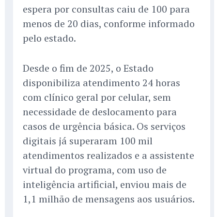
espera por consultas caiu de 100 para
menos de 20 dias, conforme informado
pelo estado.
Desde o fim de 2025, o Estado
disponibiliza atendimento 24 horas
com clínico geral por celular, sem
necessidade de deslocamento para
casos de urgência básica. Os serviços
digitais já superaram 100 mil
atendimentos realizados e a assistente
virtual do programa, com uso de
inteligência artificial, enviou mais de
1,1 milhão de mensagens aos usuários.