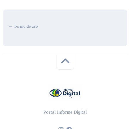
Termo de uso
Portal Informe Digital