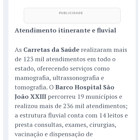
Atendimento itinerante e fluvial
As
Carretas da Saúde
realizaram mais
de 123 mil atendimentos em todo o
estado, oferecendo serviços como
mamografia, ultrassonografia e
tomografia. O
Barco Hospital São
João XXIII
percorreu 19 municípios e
realizou mais de 236 mil atendimentos;
a estrutura fluvial conta com 14 leitos e
presta consultas, exames, cirurgias,
vacinação e dispensação de