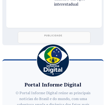
interestadual
Portal Informe Digital
O Portal Informe Digital reúne as principais
notícias do Brasil e do mundo, com uma
cobertura ampla e dinâmica dos fatos mais