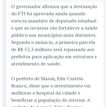
O governador afirmou que a destinação
do FTI foi aprovada ainda quando
exercia mandato de deputado estadual
e que os recursos vão fortalecer a saúde
pública nos municípios mais distantes.
Segundo o anúncio, a primeira parcela
de R$ 53,3 milhões será repassada aos
prefeitos para aplicação em estrutura e
atendimento de saúde.
O prefeito de Maraã, Edir Castelo
Branco, disse que o investimento vai
melhorar o hospital da cidade e
beneficiar a população do interior. A