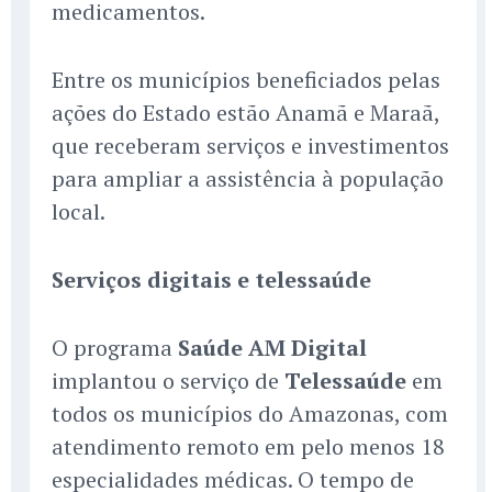
medicamentos.
Entre os municípios beneficiados pelas
ações do Estado estão Anamã e Maraã,
que receberam serviços e investimentos
para ampliar a assistência à população
local.
Serviços digitais e telessaúde
O programa
Saúde AM Digital
implantou o serviço de
Telessaúde
em
todos os municípios do Amazonas, com
atendimento remoto em pelo menos 18
especialidades médicas. O tempo de