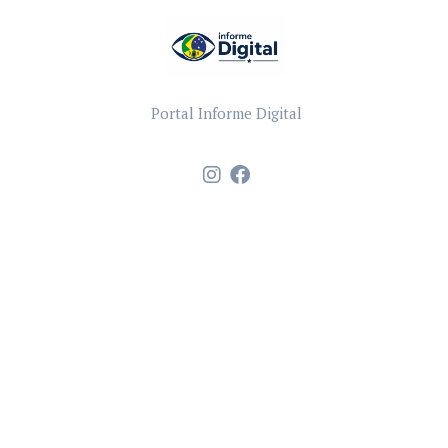
Portal Informe Digital