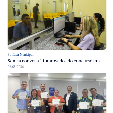
Política Municipal
Semsa convoca 11 aprovados do concurso em Manaus para apresentação e posse até 3/9
06/08/2026