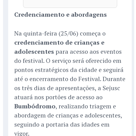
Credenciamento e abordagens
Na quinta-feira (25/06) começa o
credenciamento de crianças e
adolescentes
para acesso aos eventos
do festival. O serviço será oferecido em
pontos estratégicos da cidade e seguirá
até o encerramento do Festival. Durante
os três dias de apresentações, a Sejusc
atuará nos portões de acesso ao
Bumbódromo
, realizando triagem e
abordagem de crianças e adolescentes,
seguindo a portaria das idades em
vigor.