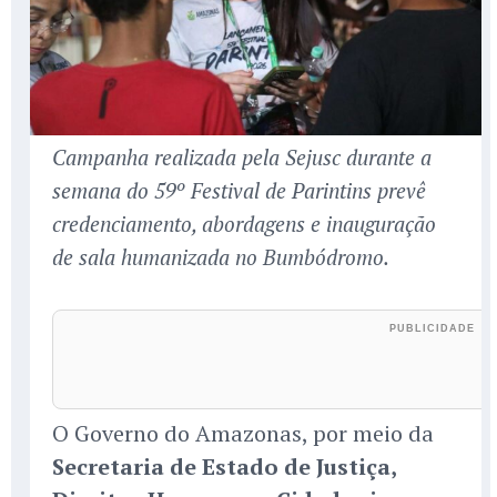
Campanha realizada pela Sejusc durante a
semana do 59º Festival de Parintins prevê
credenciamento, abordagens e inauguração
de sala humanizada no Bumbódromo.
O Governo do Amazonas, por meio da
Secretaria de Estado de Justiça,