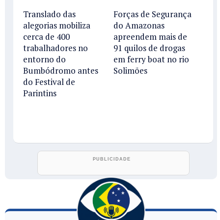
Translado das
Forças de Segurança
alegorias mobiliza
do Amazonas
cerca de 400
apreendem mais de
trabalhadores no
91 quilos de drogas
entorno do
em ferry boat no rio
Bumbódromo antes
Solimões
do Festival de
Parintins