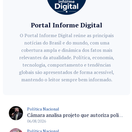
Portal Informe Digital
O Portal Informe Digital reúne as principais
notícias do Brasil e do mundo, com uma
cobertura ampla e dinâmica dos fatos mais
relevantes da atualidade. Política, economia,
tecnologia, comportamento e tendências
globais são apresentados de forma acessível,
mantendo o leitor sempre bem informado.
Política Nacional
Câmara analisa projeto que autoriza policiais civis embarcarem armados em aeronaves civis mediante regras
06/08/2026
Política Nacional