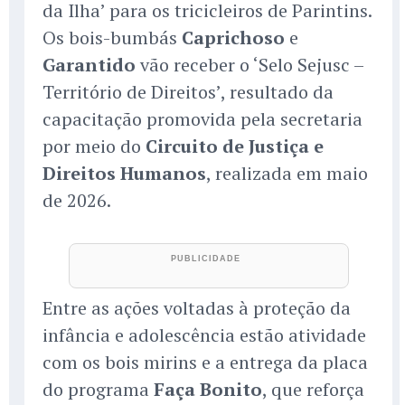
da Ilha’ para os tricicleiros de Parintins.
Os bois-bumbás
Caprichoso
e
Garantido
vão receber o ‘Selo Sejusc –
Território de Direitos’, resultado da
capacitação promovida pela secretaria
por meio do
Circuito de Justiça e
Direitos Humanos
, realizada em maio
de 2026.
Entre as ações voltadas à proteção da
infância e adolescência estão atividade
com os bois mirins e a entrega da placa
do programa
Faça Bonito
, que reforça