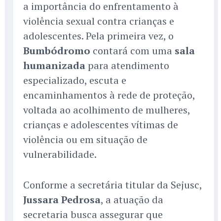
a importância do enfrentamento à
violência sexual contra crianças e
adolescentes. Pela primeira vez, o
Bumbódromo
contará com uma
sala
humanizada
para atendimento
especializado, escuta e
encaminhamentos à rede de proteção,
voltada ao acolhimento de mulheres,
crianças e adolescentes vítimas de
violência ou em situação de
vulnerabilidade.
Conforme a secretária titular da Sejusc,
Jussara Pedrosa
, a atuação da
secretaria busca assegurar que