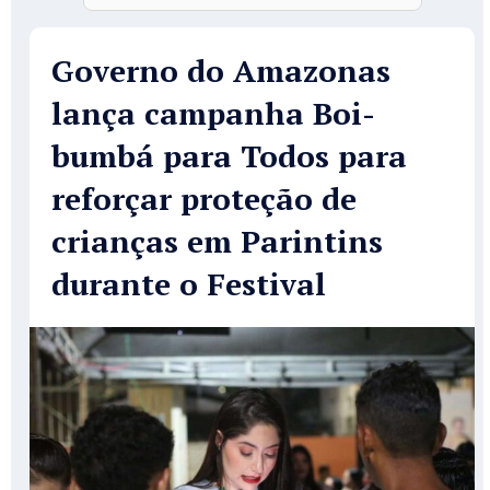
Governo do Amazonas
lança campanha Boi-
bumbá para Todos para
reforçar proteção de
crianças em Parintins
durante o Festival