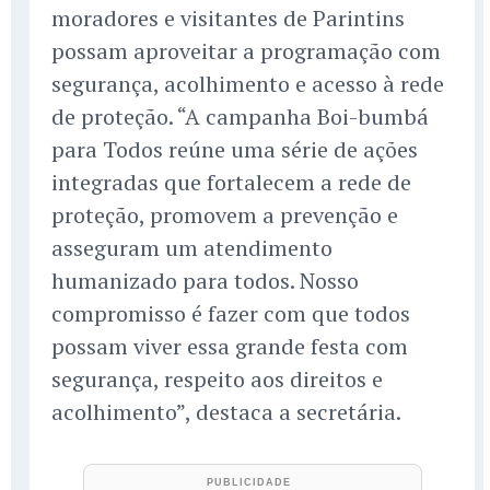
moradores e visitantes de Parintins
possam aproveitar a programação com
segurança, acolhimento e acesso à rede
de proteção. “A campanha Boi-bumbá
para Todos reúne uma série de ações
integradas que fortalecem a rede de
proteção, promovem a prevenção e
asseguram um atendimento
humanizado para todos. Nosso
compromisso é fazer com que todos
possam viver essa grande festa com
segurança, respeito aos direitos e
acolhimento”, destaca a secretária.