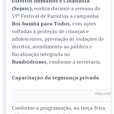
Direitos Humanos e Cidadania
(Sejusc)
, realiza durante a semana do
59º Festival de Parintins a campanha
Boi-bumbá para Todos
, com ações
voltadas à proteção de crianças e
adolescentes, prevenção às violações de
direitos, atendimento ao público e
fiscalização integrada no
Bumbódromo
, conforme a secretaria.
Capacitação da segurança privada
Conforme a programação, na terça-feira