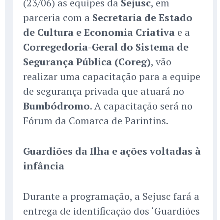
(23/06) as equipes da
Sejusc
, em
parceria com a
Secretaria de Estado
de Cultura e Economia Criativa
e a
Corregedoria-Geral do Sistema de
Segurança Pública (Coreg)
, vão
realizar uma capacitação para a equipe
de segurança privada que atuará no
Bumbódromo
. A capacitação será no
Fórum da Comarca de Parintins.
Guardiões da Ilha e ações voltadas à
infância
Durante a programação, a Sejusc fará a
entrega de identificação dos ‘Guardiões