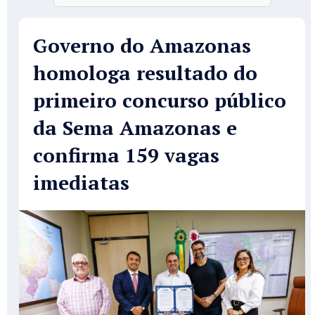
Governo do Amazonas
homologa resultado do
primeiro concurso público
da Sema Amazonas e
confirma 159 vagas
imediatas