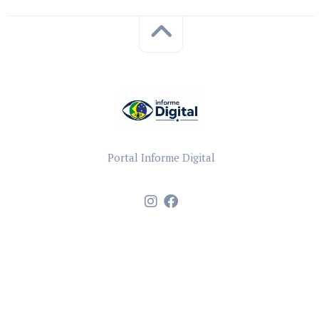
Portal Informe Digital