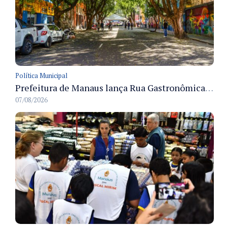
Política Municipal
Prefeitura de Manaus lança Rua Gastronômica preservando as 17 árvores da Ferreira Pena no Centro
07/08/2026