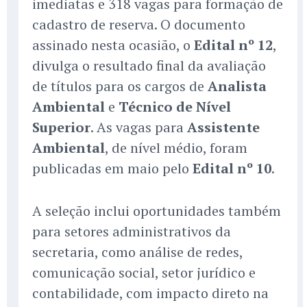
imediatas e 318 vagas para formação de
cadastro de reserva. O documento
assinado nesta ocasião, o
Edital nº 12
,
divulga o resultado final da avaliação
de títulos para os cargos de
Analista
Ambiental
e
Técnico de Nível
Superior
. As vagas para
Assistente
Ambiental
, de nível médio, foram
publicadas em maio pelo
Edital nº 10
.
A seleção inclui oportunidades também
para setores administrativos da
secretaria, como análise de redes,
comunicação social, setor jurídico e
contabilidade, com impacto direto na