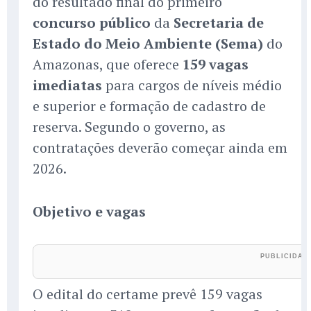
do resultado final do primeiro
concurso público
da
Secretaria de
Estado do Meio Ambiente (Sema)
do
Amazonas, que oferece
159 vagas
imediatas
para cargos de níveis médio
e superior e formação de cadastro de
reserva. Segundo o governo, as
contratações deverão começar ainda em
2026.
Objetivo e vagas
O edital do certame prevê 159 vagas