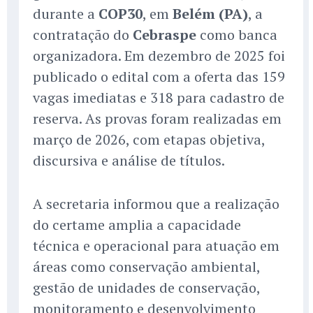
durante a
COP30
, em
Belém (PA)
, a
contratação do
Cebraspe
como banca
organizadora. Em dezembro de 2025 foi
publicado o edital com a oferta das 159
vagas imediatas e 318 para cadastro de
reserva. As provas foram realizadas em
março de 2026, com etapas objetiva,
discursiva e análise de títulos.
A secretaria informou que a realização
do certame amplia a capacidade
técnica e operacional para atuação em
áreas como conservação ambiental,
gestão de unidades de conservação,
monitoramento e desenvolvimento