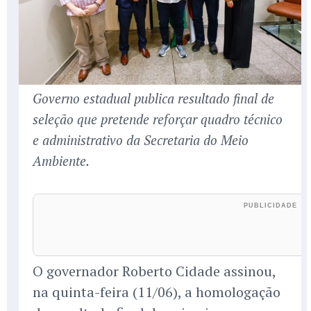
Governo estadual publica resultado final de
seleção que pretende reforçar quadro técnico
e administrativo da Secretaria do Meio
Ambiente.
O governador Roberto Cidade assinou,
na quinta-feira (11/06), a homologação