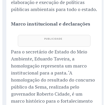
elaboração e execução de políticas
públicas ambientais para todo o estado.
Marco institucional e declarações
Para o secretário de Estado do Meio
Ambiente, Eduardo Taveira, a
homologação representa um marco
institucional para a pasta. ‘A
homologação do resultado do concurso
público da Sema, realizada pelo
governador Roberto Cidade, é um
marco histórico para o fortalecimento