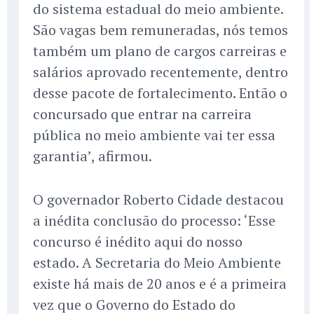
do sistema estadual do meio ambiente.
São vagas bem remuneradas, nós temos
também um plano de cargos carreiras e
salários aprovado recentemente, dentro
desse pacote de fortalecimento. Então o
concursado que entrar na carreira
pública no meio ambiente vai ter essa
garantia’, afirmou.
O governador Roberto Cidade destacou
a inédita conclusão do processo: ‘Esse
concurso é inédito aqui do nosso
estado. A Secretaria do Meio Ambiente
existe há mais de 20 anos e é a primeira
vez que o Governo do Estado do