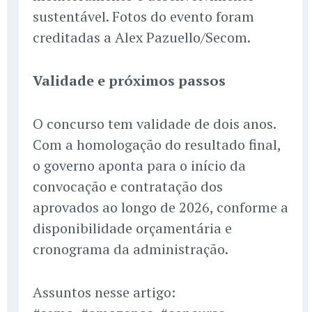
sustentável. Fotos do evento foram
creditadas a Alex Pazuello/Secom.
Validade e próximos passos
O concurso tem validade de dois anos.
Com a homologação do resultado final,
o governo aponta para o início da
convocação e contratação dos
aprovados ao longo de 2026, conforme a
disponibilidade orçamentária e
cronograma da administração.
Assuntos nesse artigo: