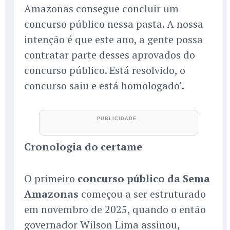
Amazonas consegue concluir um
concurso público nessa pasta. A nossa
intenção é que este ano, a gente possa
contratar parte desses aprovados do
concurso público. Está resolvido, o
concurso saiu e está homologado’.
Cronologia do certame
O primeiro
concurso público da Sema
Amazonas
começou a ser estruturado
em novembro de 2025, quando o então
governador Wilson Lima assinou,