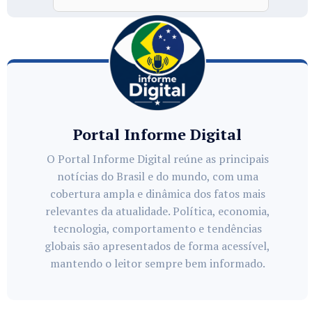
Portal Informe Digital
O Portal Informe Digital reúne as principais
notícias do Brasil e do mundo, com uma
cobertura ampla e dinâmica dos fatos mais
relevantes da atualidade. Política, economia,
tecnologia, comportamento e tendências
globais são apresentados de forma acessível,
mantendo o leitor sempre bem informado.