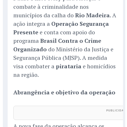
combate à criminalidade nos
municípios da calha do
Rio Madeira
. A
ação integra a
Operação Segurança
Presente
e conta com apoio do
programa
Brasil Contra o Crime
Organizado
do Ministério da Justiça e
Segurança Pública (MJSP). A medida
visa combater a
pirataria
e homicídios
na região.
Abrangência e objetivo da operação
A nova fase da operação alcança os