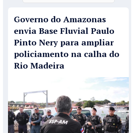
Governo do Amazonas
envia Base Fluvial Paulo
Pinto Nery para ampliar
policiamento na calha do
Rio Madeira