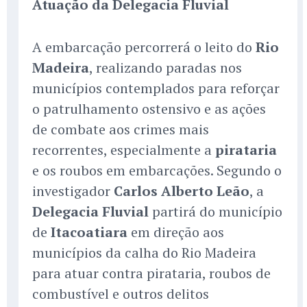
Atuação da Delegacia Fluvial
A embarcação percorrerá o leito do
Rio
Madeira
, realizando paradas nos
municípios contemplados para reforçar
o patrulhamento ostensivo e as ações
de combate aos crimes mais
recorrentes, especialmente a
pirataria
e os roubos em embarcações. Segundo o
investigador
Carlos Alberto Leão
, a
Delegacia Fluvial
partirá do município
de
Itacoatiara
em direção aos
municípios da calha do Rio Madeira
para atuar contra pirataria, roubos de
combustível e outros delitos