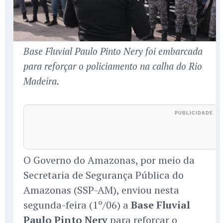
Base Fluvial Paulo Pinto Nery foi embarcada
para reforçar o policiamento na calha do Rio
Madeira.
O Governo do Amazonas, por meio da
Secretaria de Segurança Pública do
Amazonas (SSP-AM), enviou nesta
segunda-feira (1º/06) a
Base Fluvial
Paulo Pinto Nery
para reforçar o