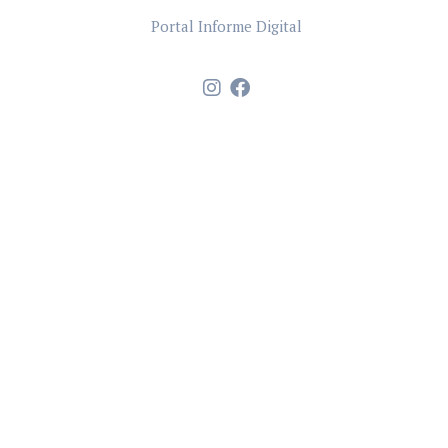
Portal Informe Digital