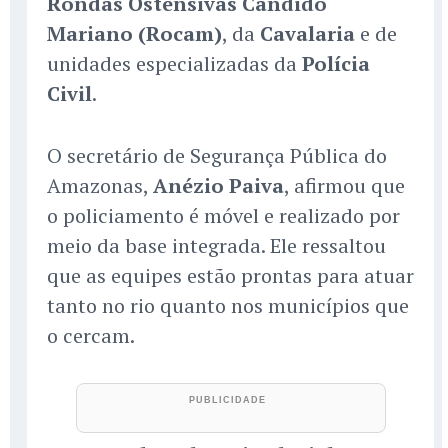
Rondas Ostensivas Cândido
Mariano (Rocam)
, da
Cavalaria
e de
unidades especializadas da
Polícia
Civil
.
O secretário de Segurança Pública do
Amazonas,
Anézio Paiva
, afirmou que
o policiamento é móvel e realizado por
meio da base integrada. Ele ressaltou
que as equipes estão prontas para atuar
tanto no rio quanto nos municípios que
o cercam.