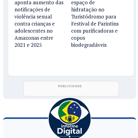
aponta aumento das
espaço de
notificações de
hidratação no
violência sexual
Turistódromo para
contra crianças e
Festival de Parintins
adolescentes no
com purificadoras e
Amazonas entre
copos
2021 e 2025
biodegradáveis