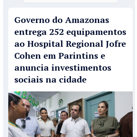
Governo do Amazonas
entrega 252 equipamentos
ao Hospital Regional Jofre
Cohen em Parintins e
anuncia investimentos
sociais na cidade