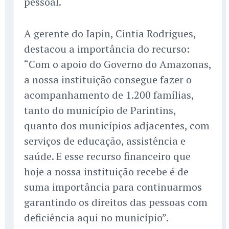
pessoal.
A gerente do Iapin, Cintia Rodrigues,
destacou a importância do recurso:
“Com o apoio do Governo do Amazonas,
a nossa instituição consegue fazer o
acompanhamento de 1.200 famílias,
tanto do município de Parintins,
quanto dos municípios adjacentes, com
serviços de educação, assistência e
saúde. E esse recurso financeiro que
hoje a nossa instituição recebe é de
suma importância para continuarmos
garantindo os direitos das pessoas com
deficiência aqui no município”.