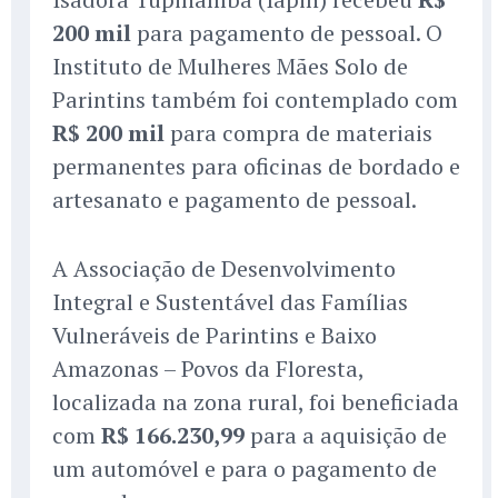
200 mil
para pagamento de pessoal. O
Instituto de Mulheres Mães Solo de
Parintins também foi contemplado com
R$ 200 mil
para compra de materiais
permanentes para oficinas de bordado e
artesanato e pagamento de pessoal.
A Associação de Desenvolvimento
Integral e Sustentável das Famílias
Vulneráveis de Parintins e Baixo
Amazonas – Povos da Floresta,
localizada na zona rural, foi beneficiada
com
R$ 166.230,99
para a aquisição de
um automóvel e para o pagamento de