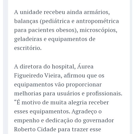
A unidade recebeu ainda armários,
balanças (pediátrica e antropométrica
para pacientes obesos), microscópios,
geladeiras e equipamentos de
escritório.
A diretora do hospital, Áurea
Figueiredo Vieira, afirmou que os
equipamentos vão proporcionar
melhorias para usuários e profissionais.
“É motivo de muita alegria receber
esses equipamentos. Agradeço o
empenho e dedicação do governador
Roberto Cidade para trazer esse