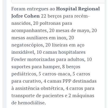
Foram entregues ao
Hospital Regional
Jofre Cohen
22 berços para recém-
nascidos, 20 poltronas para
acompanhantes, 20 mesas de mayo, 20
mesas auxiliares em inox, 20
negatoscópios, 20 lixeiras em aço
inoxidável, 10 camas hospitalares
Fowler motorizadas para adultos, 10
suportes para hamper, 8 berços
pediátricos, 5 carros-maca, 5 carros
para curativo, 4 camas PPP destinadas
à assistência obstétrica, 4 carros para
transporte de pacientes e 2 máquinas
de hemodiálise.