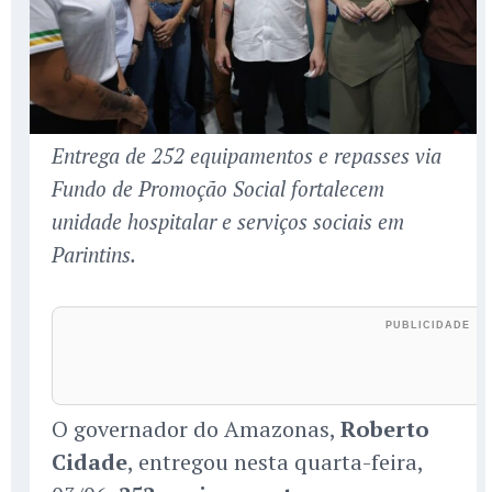
Entrega de 252 equipamentos e repasses via
Fundo de Promoção Social fortalecem
unidade hospitalar e serviços sociais em
Parintins.
O governador do Amazonas,
Roberto
Cidade
, entregou nesta quarta-feira,