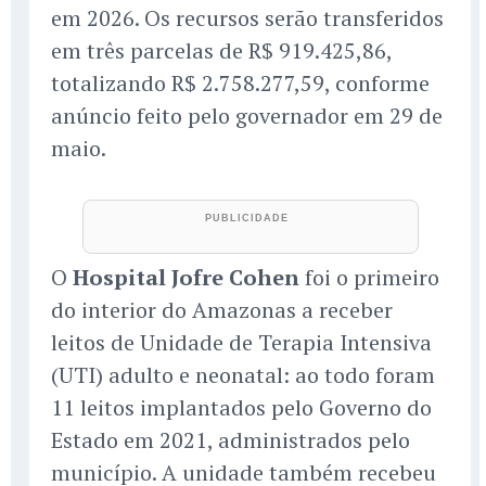
em 2026. Os recursos serão transferidos
em três parcelas de R$ 919.425,86,
totalizando R$ 2.758.277,59, conforme
anúncio feito pelo governador em 29 de
maio.
O
Hospital Jofre Cohen
foi o primeiro
do interior do Amazonas a receber
leitos de Unidade de Terapia Intensiva
(UTI) adulto e neonatal: ao todo foram
11 leitos implantados pelo Governo do
Estado em 2021, administrados pelo
município. A unidade também recebeu