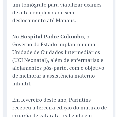
um tomógrafo para viabilizar exames
de alta complexidade sem
deslocamento até Manaus.
No
Hospital Padre Colombo
, o
Governo do Estado implantou uma
Unidade de Cuidados Intermediários
(UCI Neonatal), além de enfermarias e
alojamentos pós-parto, com o objetivo
de melhorar a assistência materno-
infantil.
Em fevereiro deste ano, Parintins
recebeu a terceira edição do mutirão de
cirurgia de catarata realizado em