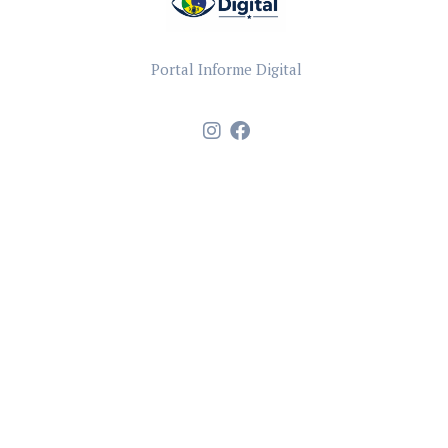
Portal Informe Digital