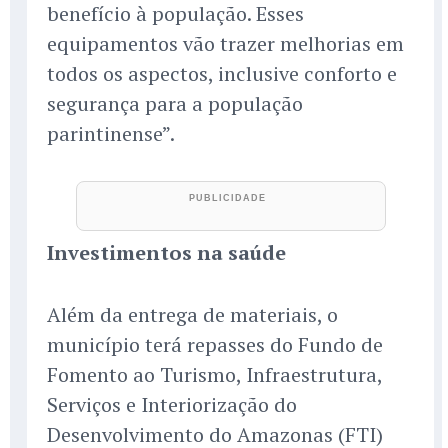
benefício à população. Esses
equipamentos vão trazer melhorias em
todos os aspectos, inclusive conforto e
segurança para a população
parintinense”.
Investimentos na saúde
Além da entrega de materiais, o
município terá repasses do Fundo de
Fomento ao Turismo, Infraestrutura,
Serviços e Interiorização do
Desenvolvimento do Amazonas (FTI)