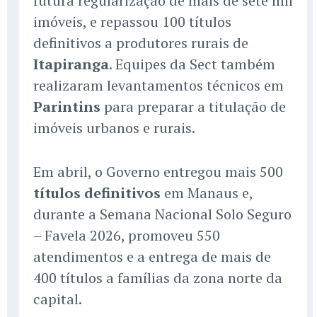
futura regularização de mais de sete mil
imóveis, e repassou 100 títulos
definitivos a produtores rurais de
Itapiranga
. Equipes da Sect também
realizaram levantamentos técnicos em
Parintins
para preparar a titulação de
imóveis urbanos e rurais.
Em abril, o Governo entregou mais 500
títulos definitivos
em Manaus e,
durante a Semana Nacional Solo Seguro
– Favela 2026, promoveu 550
atendimentos e a entrega de mais de
400 títulos a famílias da zona norte da
capital.