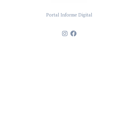
Portal Informe Digital