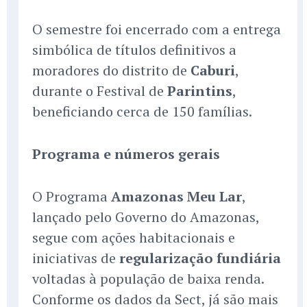
O semestre foi encerrado com a entrega
simbólica de títulos definitivos a
moradores do distrito de
Caburi
,
durante o Festival de
Parintins
,
beneficiando cerca de 150 famílias.
Programa e números gerais
O Programa
Amazonas Meu Lar
,
lançado pelo Governo do Amazonas,
segue com ações habitacionais e
iniciativas de
regularização fundiária
voltadas à população de baixa renda.
Conforme os dados da Sect, já são mais