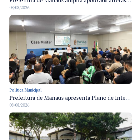
08/08/2026
Política Municipal
Prefeitura de Manaus apresenta Plano de Integridade da CGM e qualifica servidores para governança e conformidade no biênio 2027-2028
08/08/2026