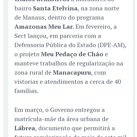
bairro
Santa Etelvina
, na zona norte
de Manaus, dentro do programa
Amazonas Meu Lar
. Em fevereiro, a
Sect lançou, em parceria com a
Defensoria Pública do Estado (DPE-AM),
o projeto
Meu Pedaço de Chão
e
manteve trabalhos de regularização na
zona rural de
Manacapuru
, com
vistorias e atendimentos a cerca de 40
famílias.
Em março, o Governo entregou a
matrícula-mãe da área urbana de
Lábrea
, documento que permitirá a