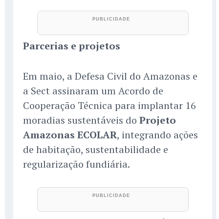
Parcerias e projetos
Em maio, a Defesa Civil do Amazonas e
a Sect assinaram um Acordo de
Cooperação Técnica para implantar 16
moradias sustentáveis do
Projeto
Amazonas ECOLAR
, integrando ações
de habitação, sustentabilidade e
regularização fundiária.