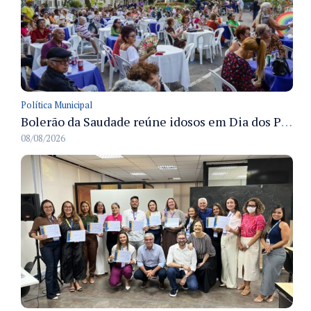
Política Municipal
Bolerão da Saudade reúne idosos em Dia dos Pais promovido pela Fundação Dr. Thomas em Manaus
08/08/2026