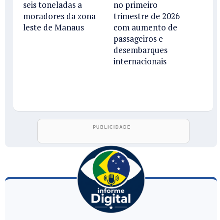
seis toneladas a
no primeiro
moradores da zona
trimestre de 2026
leste de Manaus
com aumento de
passageiros e
desembarques
internacionais