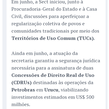
Em junho, a Sect iniciou, junto à
Procuradoria-Geral do Estado e à Casa
Civil, discussões para aperfeiçoar a
regularização coletiva de povos e
comunidades tradicionais por meio dos
Territórios de Uso Comum (TUCs)
.
Ainda em junho, a atuação da
secretaria garantiu a segurança jurídica
necessária para a assinatura de duas
Concessões de Direito Real de Uso
(CDRUs)
destinadas às operações da
Petrobras
em
Urucu
, viabilizando
investimentos estimados em US$ 500
milhões.