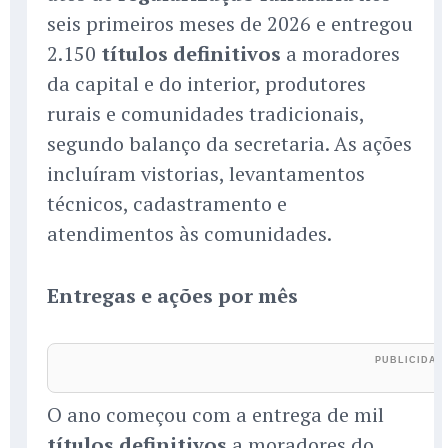
seis primeiros meses de 2026 e entregou
2.150
títulos definitivos
a moradores
da capital e do interior, produtores
rurais e comunidades tradicionais,
segundo balanço da secretaria. As ações
incluíram vistorias, levantamentos
técnicos, cadastramento e
atendimentos às comunidades.
Entregas e ações por mês
O ano começou com a entrega de mil
títulos definitivos
a moradores do