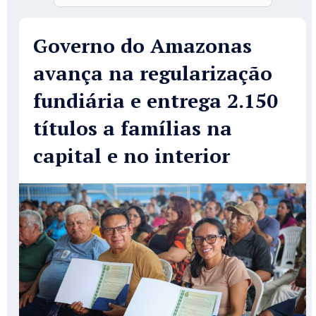
Governo do Amazonas
avança na regularização
fundiária e entrega 2.150
títulos a famílias na
capital e no interior