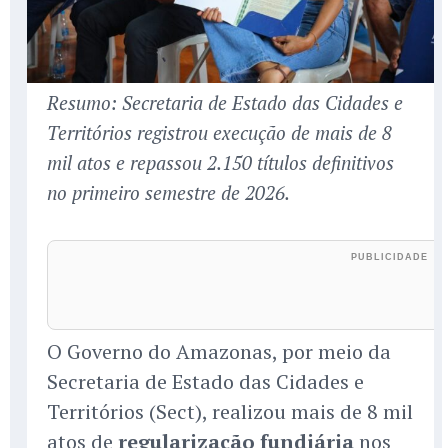
Resumo: Secretaria de Estado das Cidades e
Territórios registrou execução de mais de 8
mil atos e repassou 2.150 títulos definitivos
no primeiro semestre de 2026.
O Governo do Amazonas, por meio da
Secretaria de Estado das Cidades e
Territórios (Sect), realizou mais de 8 mil
atos de
regularização fundiária
nos