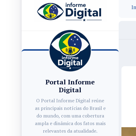
In
Portal Informe
Digital
O Portal Informe Digital reúne
as principais notícias do Brasil e
do mundo, com uma cobertura
ampla e dinâmica dos fatos mais
relevantes da atualidade.