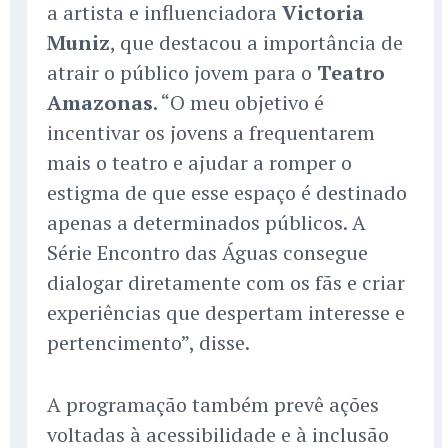
a artista e influenciadora
Victoria
Muniz
, que destacou a importância de
atrair o público jovem para o
Teatro
Amazonas
. “O meu objetivo é
incentivar os jovens a frequentarem
mais o teatro e ajudar a romper o
estigma de que esse espaço é destinado
apenas a determinados públicos. A
Série Encontro das Águas consegue
dialogar diretamente com os fãs e criar
experiências que despertam interesse e
pertencimento”, disse.
A programação também prevê ações
voltadas à acessibilidade e à inclusão