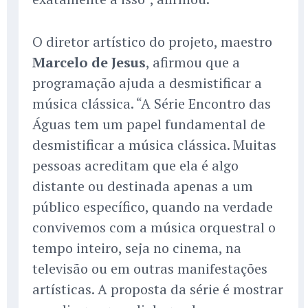
O diretor artístico do projeto, maestro
Marcelo de Jesus
, afirmou que a
programação ajuda a desmistificar a
música clássica. “A Série Encontro das
Águas tem um papel fundamental de
desmistificar a música clássica. Muitas
pessoas acreditam que ela é algo
distante ou destinada apenas a um
público específico, quando na verdade
convivemos com a música orquestral o
tempo inteiro, seja no cinema, na
televisão ou em outras manifestações
artísticas. A proposta da série é mostrar