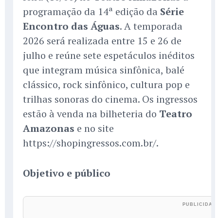
programação da 14ª edição da
Série
Encontro das Águas
. A temporada
2026 será realizada entre 15 e 26 de
julho e reúne sete espetáculos inéditos
que integram música sinfônica, balé
clássico, rock sinfônico, cultura pop e
trilhas sonoras do cinema. Os ingressos
estão à venda na bilheteria do
Teatro
Amazonas
e no site
https://shopingressos.com.br/.
Objetivo e público