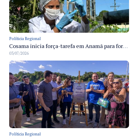
Políticia Regional
Cosama inicia força-tarefa em Anamã para fortalecer abastecimento de água e segurança hídrica da população
03/07/2026
Políticia Regional