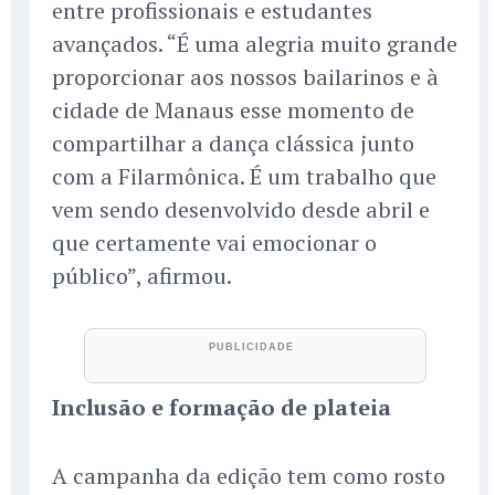
entre profissionais e estudantes
avançados. “É uma alegria muito grande
proporcionar aos nossos bailarinos e à
cidade de Manaus esse momento de
compartilhar a dança clássica junto
com a Filarmônica. É um trabalho que
vem sendo desenvolvido desde abril e
que certamente vai emocionar o
público”, afirmou.
Inclusão e formação de plateia
A campanha da edição tem como rosto