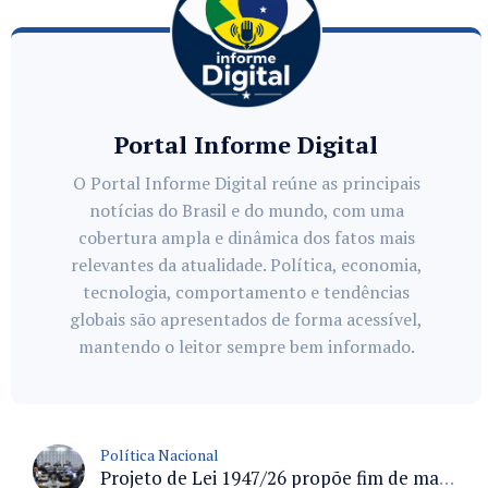
Portal Informe Digital
O Portal Informe Digital reúne as principais
notícias do Brasil e do mundo, com uma
cobertura ampla e dinâmica dos fatos mais
relevantes da atualidade. Política, economia,
tecnologia, comportamento e tendências
globais são apresentados de forma acessível,
mantendo o leitor sempre bem informado.
Política Nacional
Projeto de Lei 1947/26 propõe fim de margens para cartão de crédito e consignado do INSS