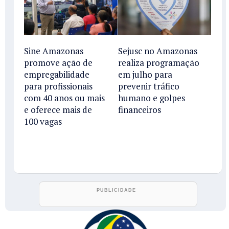
Sine Amazonas
Sejusc no Amazonas
promove ação de
realiza programação
empregabilidade
em julho para
para profissionais
prevenir tráfico
com 40 anos ou mais
humano e golpes
e oferece mais de
financeiros
100 vagas