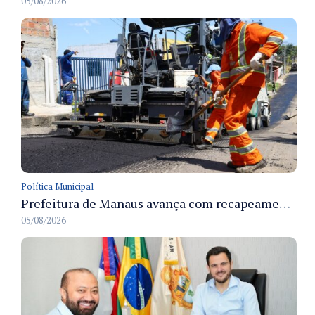
05/08/2026
Política Municipal
Prefeitura de Manaus avança com recapeamento no Parque Rio Solimões e cobre cerca de 30 ruas
05/08/2026