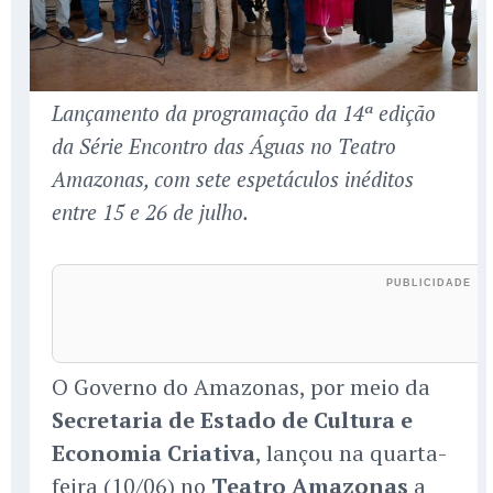
Lançamento da programação da 14ª edição
da Série Encontro das Águas no Teatro
Amazonas, com sete espetáculos inéditos
entre 15 e 26 de julho.
O Governo do Amazonas, por meio da
Secretaria de Estado de Cultura e
Economia Criativa
, lançou na quarta-
feira (10/06) no
Teatro Amazonas
a