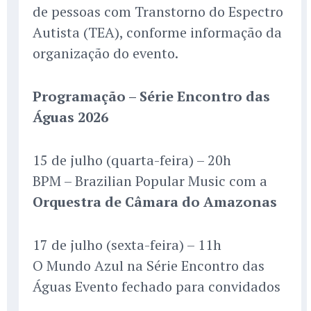
de pessoas com Transtorno do Espectro
Autista (TEA), conforme informação da
organização do evento.
Programação – Série Encontro das
Águas 2026
15 de julho (quarta-feira) – 20h
BPM – Brazilian Popular Music com a
Orquestra de Câmara do Amazonas
17 de julho (sexta-feira) – 11h
O Mundo Azul na Série Encontro das
Águas Evento fechado para convidados