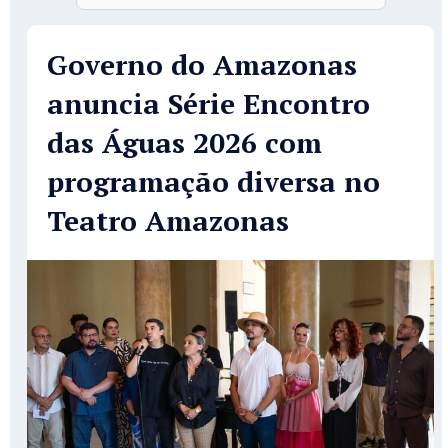
Governo do Amazonas
anuncia Série Encontro
das Águas 2026 com
programação diversa no
Teatro Amazonas