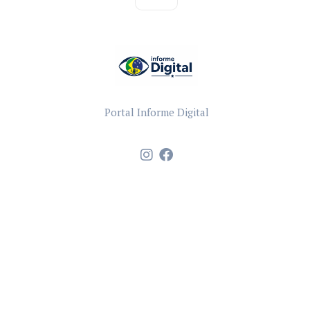
Portal Informe Digital