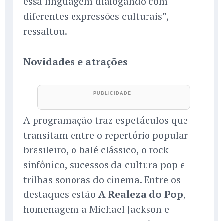
essa linguagem dialogando com
diferentes expressões culturais”,
ressaltou.
Novidades e atrações
A programação traz espetáculos que
transitam entre o repertório popular
brasileiro, o balé clássico, o rock
sinfônico, sucessos da cultura pop e
trilhas sonoras do cinema. Entre os
destaques estão
A Realeza do Pop
,
homenagem a Michael Jackson e