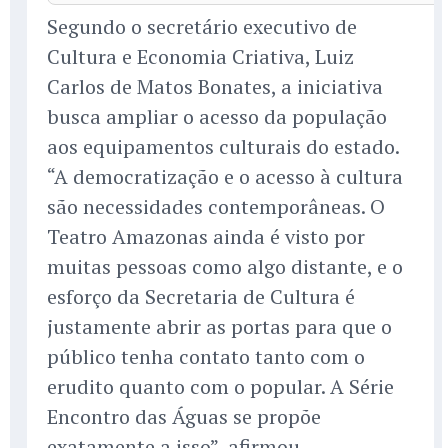
Segundo o secretário executivo de
Cultura e Economia Criativa, Luiz
Carlos de Matos Bonates, a iniciativa
busca ampliar o acesso da população
aos equipamentos culturais do estado.
“A democratização e o acesso à cultura
são necessidades contemporâneas. O
Teatro Amazonas ainda é visto por
muitas pessoas como algo distante, e o
esforço da Secretaria de Cultura é
justamente abrir as portas para que o
público tenha contato tanto com o
erudito quanto com o popular. A Série
Encontro das Águas se propõe
exatamente a isso”, afirmou.