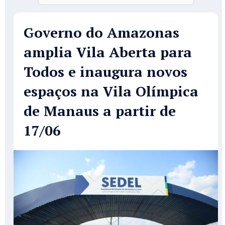
Governo do Amazonas
amplia Vila Aberta para
Todos e inaugura novos
espaços na Vila Olímpica
de Manaus a partir de
17/06