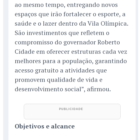
ao mesmo tempo, entregando novos
espaços que irão fortalecer o esporte, a
saúde e o lazer dentro da Vila Olímpica.
São investimentos que refletem o
compromisso do governador Roberto
Cidade em oferecer estruturas cada vez
melhores para a população, garantindo
acesso gratuito a atividades que
promovem qualidade de vida e
desenvolvimento social”, afirmou.
Objetivos e alcance