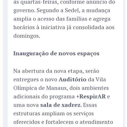
às quartas-feiras, conforme anúncio do
governo. Segundo a Sedel, a mudança
amplia o acesso das famílias e agrega
horários à iniciativa já consolidada aos
domingos.
Inauguração de novos espaços
Na abertura da nova etapa, serão
entregues o novo
Auditório
da Vila
Olímpica de Manaus, dois ambientes
adicionais do programa
+RespirAR
e
uma nova
sala de xadrez
. Essas
estruturas ampliam os serviços
oferecidos e fortalecem o atendimento