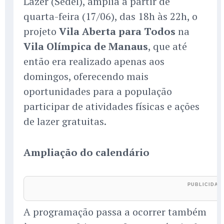
Lazer (Sedel), amplia a partir de
quarta-feira (17/06), das 18h às 22h, o
projeto
Vila Aberta para Todos
na
Vila Olímpica de Manaus
, que até
então era realizado apenas aos
domingos, oferecendo mais
oportunidades para a população
participar de atividades físicas e ações
de lazer gratuitas.
Ampliação do calendário
A programação passa a ocorrer também