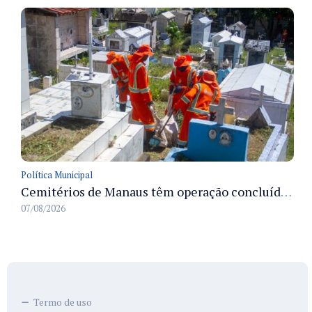
Política Municipal
Cemitérios de Manaus têm operação concluída e estrutura pronta para receber famílias no Dia dos Pais
07/08/2026
Termo de uso