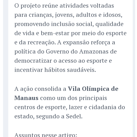
O projeto reúne atividades voltadas
para crianças, jovens, adultos e idosos,
promovendo inclusão social, qualidade
de vida e bem-estar por meio do esporte
e da recreação. A expansão reforça a
política do Governo do Amazonas de
democratizar o acesso ao esporte e
incentivar hábitos saudáveis.
A ação consolida a
Vila Olímpica de
Manaus
como um dos principais
centros de esporte, lazer e cidadania do
estado, segundo a Sedel.
Assuntos nesse artigo: