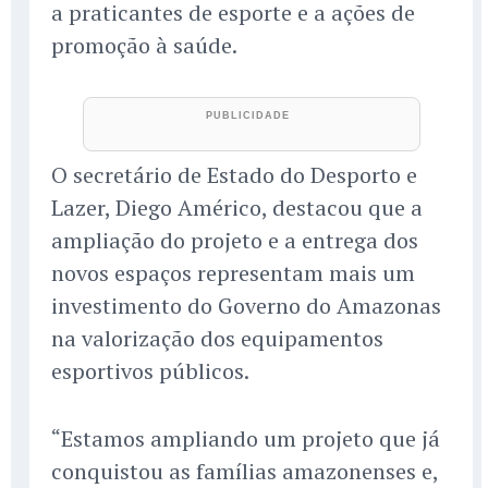
a praticantes de esporte e a ações de
promoção à saúde.
O secretário de Estado do Desporto e
Lazer, Diego Américo, destacou que a
ampliação do projeto e a entrega dos
novos espaços representam mais um
investimento do Governo do Amazonas
na valorização dos equipamentos
esportivos públicos.
“Estamos ampliando um projeto que já
conquistou as famílias amazonenses e,