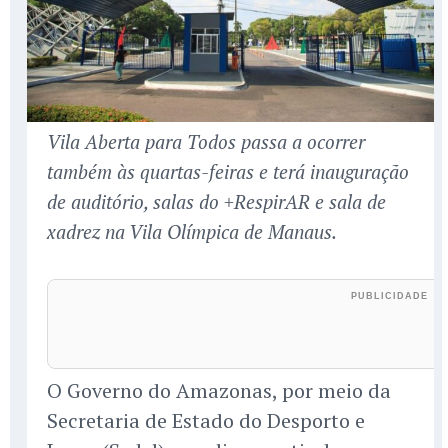
Vila Aberta para Todos passa a ocorrer
também às quartas-feiras e terá inauguração
de auditório, salas do +RespirAR e sala de
xadrez na Vila Olímpica de Manaus.
O Governo do Amazonas, por meio da
Secretaria de Estado do Desporto e