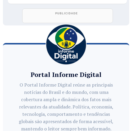
Portal Informe Digital
O Portal Informe Digital reúne as principais
notícias do Brasil e do mundo, com uma
cobertura ampla e dinâmica dos fatos mais
relevantes da atualidade. Política, economia,
tecnologia, comportamento e tendências
globais são apresentados de forma acessível,
mantendo o leitor sempre bem informado.