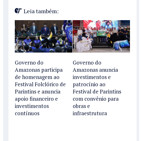
Leia também:
Governo do
Governo do
Amazonas participa
Amazonas anuncia
de homenagem ao
investimentos e
Festival Folclórico de
patrocínio ao
Parintins e anuncia
Festival de Parintins
apoio financeiro e
com convênio para
investimentos
obras e
contínuos
infraestrutura