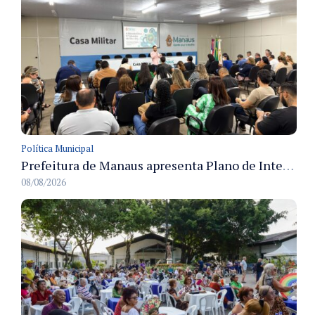
Política Municipal
Prefeitura de Manaus apresenta Plano de Integridade da CGM e qualifica servidores para governança e conformidade no biênio 2027-2028
08/08/2026