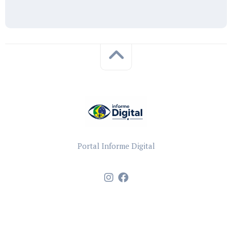
Portal Informe Digital