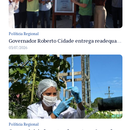
Políticia Regional
Governador Roberto Cidade entrega readequação do ambulatório da FCecon e amplia capacidade de atendimento oncológico em Manaus
03/07/2026
Políticia Regional