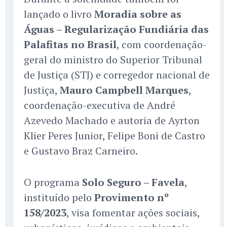
lançado o livro
Moradia sobre as
Águas – Regularização Fundiária das
Palafitas no Brasil
, com coordenação-
geral do ministro do Superior Tribunal
de Justiça (STJ) e corregedor nacional de
Justiça,
Mauro Campbell Marques
,
coordenação-executiva de André
Azevedo Machado e autoria de Ayrton
Klier Peres Junior, Felipe Boni de Castro
e Gustavo Braz Carneiro.
O programa
Solo Seguro – Favela
,
instituído pelo
Provimento nº
158/2023
, visa fomentar ações sociais,