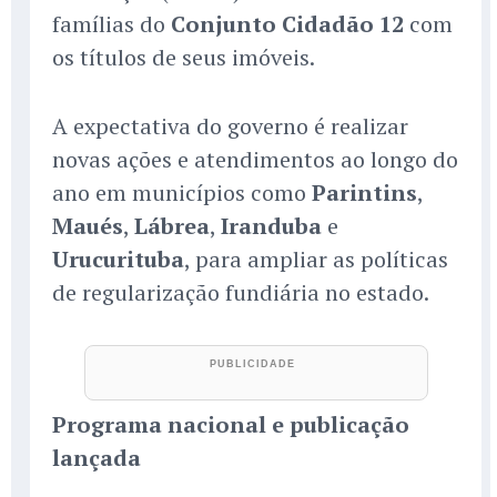
famílias do
Conjunto Cidadão 12
com
os títulos de seus imóveis.
A expectativa do governo é realizar
novas ações e atendimentos ao longo do
ano em municípios como
Parintins
,
Maués
,
Lábrea
,
Iranduba
e
Urucurituba
, para ampliar as políticas
de regularização fundiária no estado.
Programa nacional e publicação
lançada