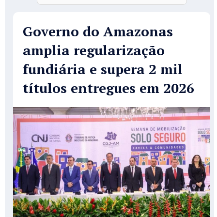
Governo do Amazonas
amplia regularização
fundiária e supera 2 mil
títulos entregues em 2026