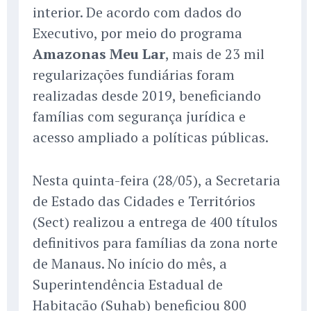
interior. De acordo com dados do
Executivo, por meio do programa
Amazonas Meu Lar
, mais de 23 mil
regularizações fundiárias foram
realizadas desde 2019, beneficiando
famílias com segurança jurídica e
acesso ampliado a políticas públicas.
Nesta quinta-feira (28/05), a Secretaria
de Estado das Cidades e Territórios
(Sect) realizou a entrega de 400 títulos
definitivos para famílias da zona norte
de Manaus. No início do mês, a
Superintendência Estadual de
Habitação (Suhab) beneficiou 800