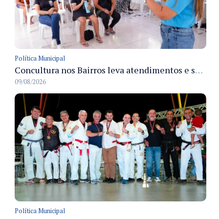
Política Municipal
Concultura nos Bairros leva atendimentos e serviços culturais ao Japiim em 8/8
09/08/2026
Política Municipal