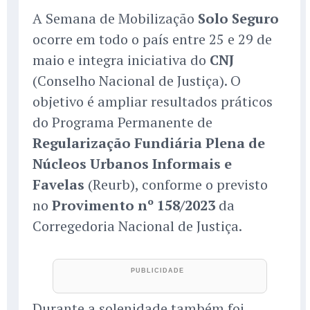
A Semana de Mobilização
Solo Seguro
ocorre em todo o país entre 25 e 29 de
maio e integra iniciativa do
CNJ
(Conselho Nacional de Justiça). O
objetivo é ampliar resultados práticos
do Programa Permanente de
Regularização Fundiária Plena de
Núcleos Urbanos Informais e
Favelas
(Reurb), conforme o previsto
no
Provimento nº 158/2023
da
Corregedoria Nacional de Justiça.
Durante a solenidade também foi