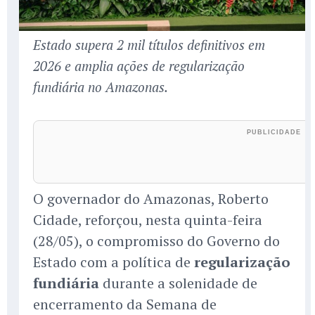
Estado supera 2 mil títulos definitivos em
2026 e amplia ações de regularização
fundiária no Amazonas.
O governador do Amazonas, Roberto
Cidade, reforçou, nesta quinta-feira
(28/05), o compromisso do Governo do
Estado com a política de
regularização
fundiária
durante a solenidade de
encerramento da Semana de