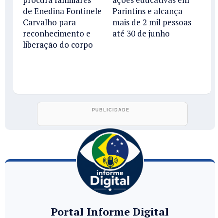
de Enedina Fontinele
Parintins e alcança
Carvalho para
mais de 2 mil pessoas
reconhecimento e
até 30 de junho
liberação do corpo
Portal Informe Digital