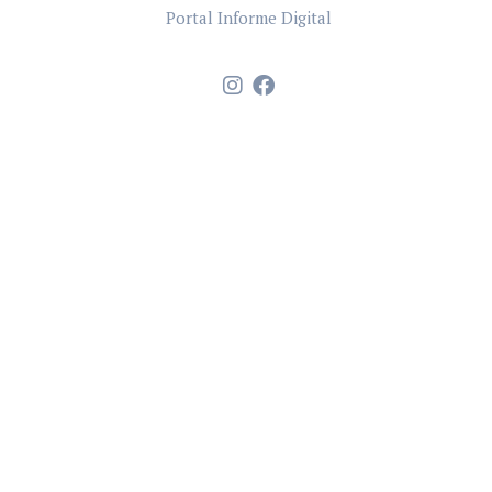
Portal Informe Digital