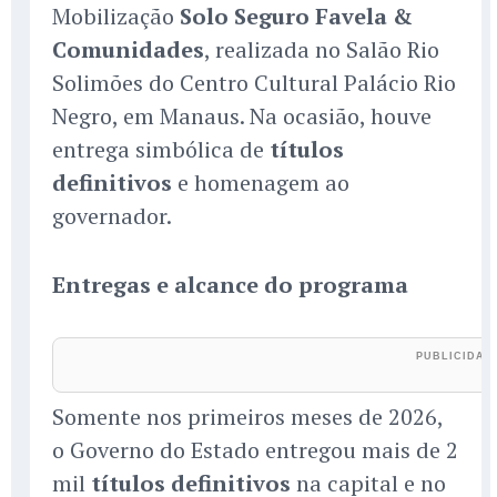
Mobilização
Solo Seguro Favela &
Comunidades
, realizada no Salão Rio
Solimões do Centro Cultural Palácio Rio
Negro, em Manaus. Na ocasião, houve
entrega simbólica de
títulos
definitivos
e homenagem ao
governador.
Entregas e alcance do programa
Somente nos primeiros meses de 2026,
o Governo do Estado entregou mais de 2
mil
títulos definitivos
na capital e no