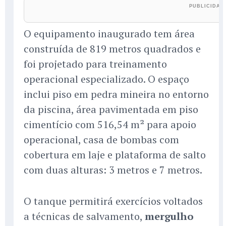
O equipamento inaugurado tem área
construída de 819 metros quadrados e
foi projetado para treinamento
operacional especializado. O espaço
inclui piso em pedra mineira no entorno
da piscina, área pavimentada em piso
cimentício com 516,54 m² para apoio
operacional, casa de bombas com
cobertura em laje e plataforma de salto
com duas alturas: 3 metros e 7 metros.
O tanque permitirá exercícios voltados
a técnicas de salvamento,
mergulho