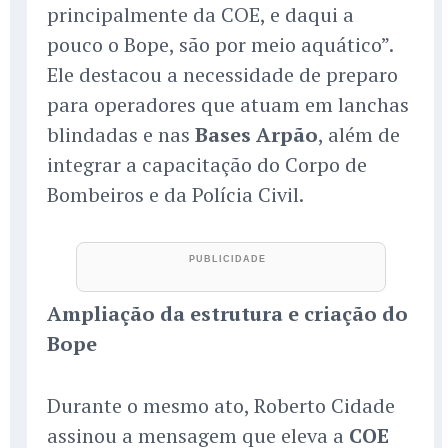
principalmente da COE, e daqui a
pouco o Bope, são por meio aquático”.
Ele destacou a necessidade de preparo
para operadores que atuam em lanchas
blindadas e nas
Bases Arpão
, além de
integrar a capacitação do Corpo de
Bombeiros e da Polícia Civil.
Ampliação da estrutura e criação do
Bope
Durante o mesmo ato, Roberto Cidade
assinou a mensagem que eleva a
COE