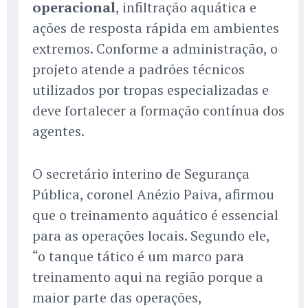
operacional
, infiltração aquática e
ações de resposta rápida em ambientes
extremos. Conforme a administração, o
projeto atende a padrões técnicos
utilizados por tropas especializadas e
deve fortalecer a formação contínua dos
agentes.
O secretário interino de Segurança
Pública, coronel Anézio Paiva, afirmou
que o treinamento aquático é essencial
para as operações locais. Segundo ele,
“o tanque tático é um marco para
treinamento aqui na região porque a
maior parte das operações,