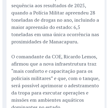
sequência aos resultados de 2025,
quando a Polícia Militar apreendeu 28
toneladas de drogas no ano, incluindo a
maior apreensão do estado: 6,5
toneladas em uma única ocorrência nas
proximidades de Manacapuru.
O comandante da COE, Ricardo Lemos,
afirmou que a nova infraestrutura traz
“mais conforto e capacitação para os
policiais militares” e que, com o tanque,
será possível aprimorar o adestramento
da tropa para executar operações e
missões em ambientes aquáticos
dominantes no estado.