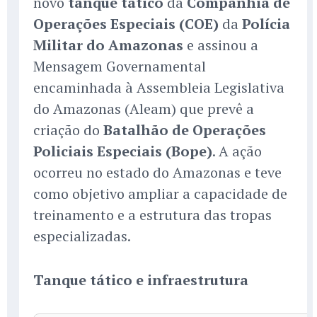
novo
tanque tático
da
Companhia de
Operações Especiais (COE)
da
Polícia
Militar do Amazonas
e assinou a
Mensagem Governamental
encaminhada à Assembleia Legislativa
do Amazonas (Aleam) que prevê a
criação do
Batalhão de Operações
Policiais Especiais (Bope)
. A ação
ocorreu no estado do Amazonas e teve
como objetivo ampliar a capacidade de
treinamento e a estrutura das tropas
especializadas.
Tanque tático e infraestrutura