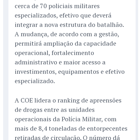
cerca de 70 policiais militares
especializados, efetivo que deverá
integrar a nova estrutura do batalhão.
A mudança, de acordo com a gestão,
permitirá ampliação da capacidade
operacional, fortalecimento
administrativo e maior acesso a
investimentos, equipamentos e efetivo
especializado.
A COE lidera o ranking de apreensões
de drogas entre as unidades
operacionais da Polícia Militar, com
mais de 8,4 toneladas de entorpecentes
retiradas de circulação. O número dá