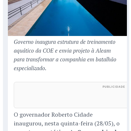
Governo inaugura estrutura de treinamento
aquático da COE e envia projeto à Aleam
para transformar a companhia em batalhão
especializado.
O governador Roberto Cidade
inaugurou, nesta quinta-feira (28/05), o