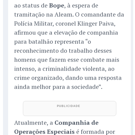
ao status de
Bope
, à espera de
tramitação na Aleam. O comandante da
Polícia Militar, coronel Klinger Paiva,
afirmou que a elevação de companhia
para batalhão representa “o
reconhecimento do trabalho desses
homens que fazem esse combate mais
intenso, a criminalidade violenta, ao
crime organizado, dando uma resposta
ainda melhor para a sociedade”.
Atualmente, a
Companhia de
Operações Especiais
é formada por