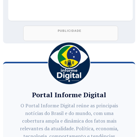
Portal Informe Digital
O Portal Informe Digital reúne as principais
notícias do Brasil e do mundo, com uma
cobertura ampla e dinâmica dos fatos mais
relevantes da atualidade. Política, economia,
tecnologia, comportamento e tendências