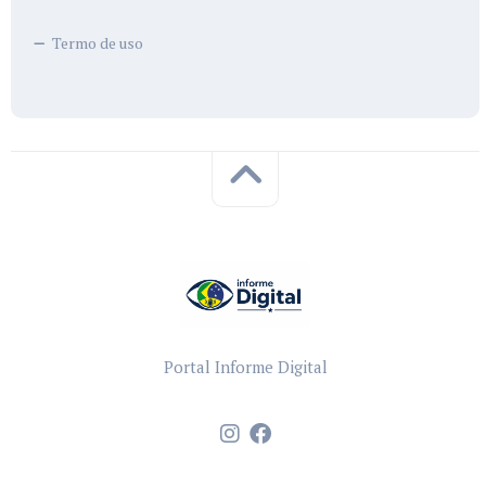
Termo de uso
Portal Informe Digital