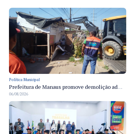
Política Municipal
Prefeitura de Manaus promove demolição administrativa de cinco estruturas que ocupavam calçada pública
06/08/2026