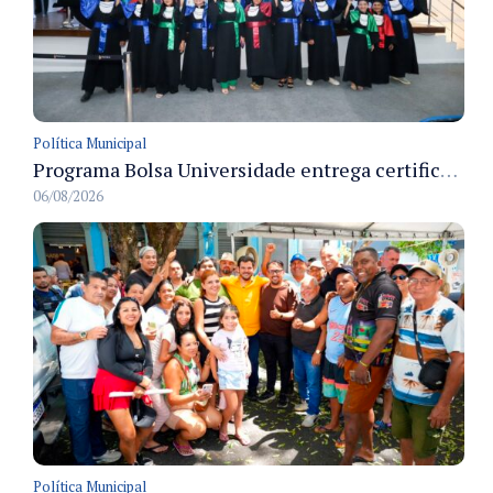
Política Municipal
Programa Bolsa Universidade entrega certificados a formandos em Manaus na sede do Executivo municipal
06/08/2026
Política Municipal