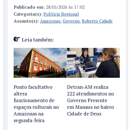
Publicado em:
28/05/2026 às 17:02
Categoria(s):
Políticia Regional
Assunto(s):
Amazonas
,
Governo
,
Roberto Cidade
Leia também:
Ponto facultativo
Detran-AM realiza
altera
222 atendimentos no
funcionamento de
Governo Presente
espaços culturais no
em Manaus no bairro
Amazonas na
Cidade de Deus
segunda-feira