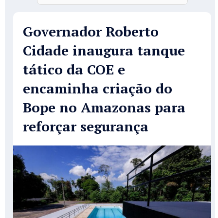
Governador Roberto
Cidade inaugura tanque
tático da COE e
encaminha criação do
Bope no Amazonas para
reforçar segurança