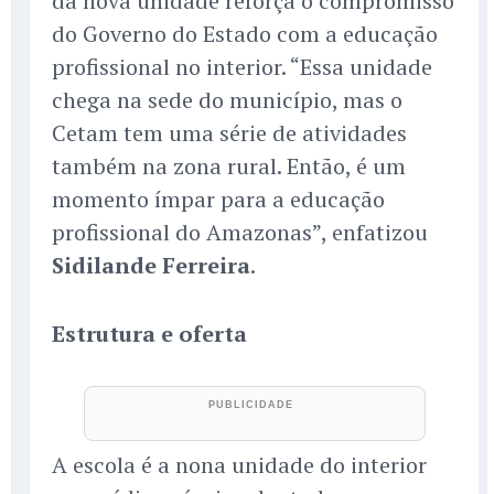
da nova unidade reforça o compromisso
do Governo do Estado com a educação
profissional no interior. “Essa unidade
chega na sede do município, mas o
Cetam tem uma série de atividades
também na zona rural. Então, é um
momento ímpar para a educação
profissional do Amazonas”, enfatizou
Sidilande Ferreira
.
Estrutura e oferta
A escola é a nona unidade do interior