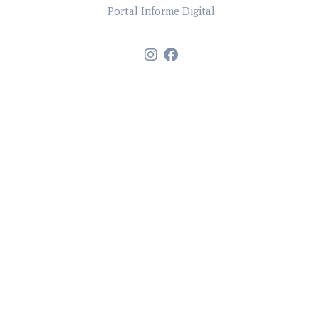
Portal Informe Digital