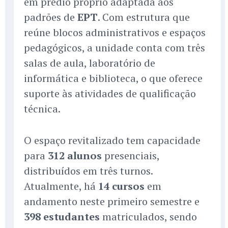
em prédio próprio adaptada aos
padrões de
EPT
. Com estrutura que
reúne blocos administrativos e espaços
pedagógicos, a unidade conta com três
salas de aula, laboratório de
informática e biblioteca, o que oferece
suporte às atividades de qualificação
técnica.
O espaço revitalizado tem capacidade
para
312 alunos
presenciais,
distribuídos em três turnos.
Atualmente, há
14 cursos
em
andamento neste primeiro semestre e
398 estudantes
matriculados, sendo