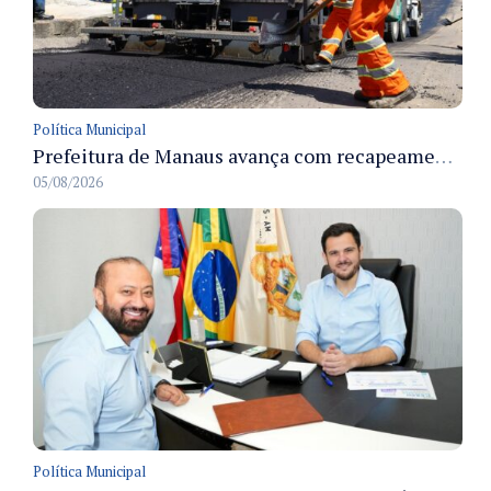
Política Municipal
Prefeitura de Manaus avança com recapeamento no Parque Rio Solimões e cobre cerca de 30 ruas
05/08/2026
Política Municipal