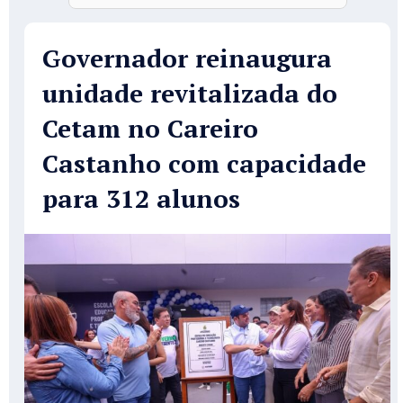
Governador reinaugura
unidade revitalizada do
Cetam no Careiro
Castanho com capacidade
para 312 alunos