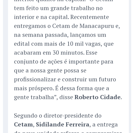
tem feito um grande trabalho no
interior e na capital. Recentemente
entregamos o Cetam de Manacapuru e,
na semana passada, lançamos um
edital com mais de 10 mil vagas, que
acabaram em 30 minutos. Esse
conjunto de ações é importante para
que a nossa gente possa se
profissionalizar e construir um futuro
mais próspero. É dessa forma que a
gente trabalha”, disse
Roberto Cidade
.
Segundo o diretor-presidente do
Cetam
,
Sidilande Ferreira
, a entrega