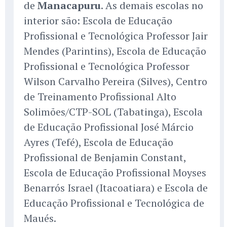
de
Manacapuru
. As demais escolas no
interior são: Escola de Educação
Profissional e Tecnológica Professor Jair
Mendes (Parintins), Escola de Educação
Profissional e Tecnológica Professor
Wilson Carvalho Pereira (Silves), Centro
de Treinamento Profissional Alto
Solimões/CTP-SOL (Tabatinga), Escola
de Educação Profissional José Márcio
Ayres (Tefé), Escola de Educação
Profissional de Benjamin Constant,
Escola de Educação Profissional Moyses
Benarrós Israel (Itacoatiara) e Escola de
Educação Profissional e Tecnológica de
Maués.