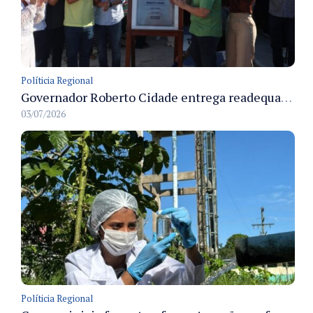
Políticia Regional
Governador Roberto Cidade entrega readequação do ambulatório da FCecon e amplia capacidade de atendimento oncológico em Manaus
03/07/2026
Políticia Regional