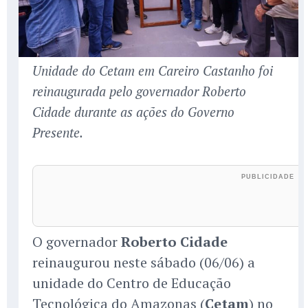
Unidade do Cetam em Careiro Castanho foi
reinaugurada pelo governador Roberto
Cidade durante as ações do Governo
Presente.
O governador
Roberto Cidade
reinaugurou neste sábado (06/06) a
unidade do Centro de Educação
Tecnológica do Amazonas (
Cetam
) no