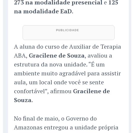
273 na modalidade presencial
e
125
na modalidade EaD
.
A aluna do curso de Auxiliar de Terapia
ABA,
Gracilene de Souza
, avaliou a
estrutura da nova unidade. “É um
ambiente muito agradável para assistir
aula, um local onde você se sente
confortável”, afirmou
Gracilene de
Souza
.
No final de maio, o Governo do
Amazonas entregou a unidade própria