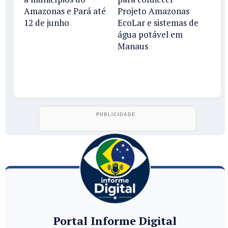
Amazonas e Pará até
Projeto Amazonas
12 de junho
EcoLar e sistemas de
água potável em
Manaus
Portal Informe Digital