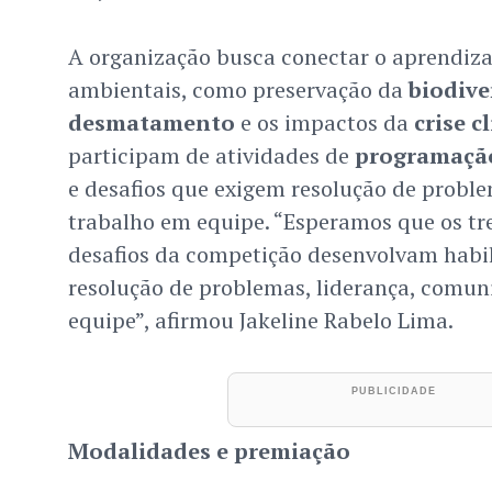
A organização busca conectar o aprendiza
ambientais, como preservação da
biodive
desmatamento
e os impactos da
crise c
participam de atividades de
programaçã
e desafios que exigem resolução de proble
trabalho em equipe. “Esperamos que os tr
desafios da competição desenvolvam habil
resolução de problemas, liderança, comun
equipe”, afirmou Jakeline Rabelo Lima.
Modalidades e premiação