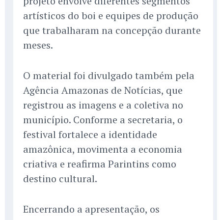
projeto envolve diferentes segmentos
artísticos do boi e equipes de produção
que trabalharam na concepção durante
meses.
O material foi divulgado também pela
Agência Amazonas de Notícias, que
registrou as imagens e a coletiva no
município. Conforme a secretaria, o
festival fortalece a identidade
amazônica, movimenta a economia
criativa e reafirma Parintins como
destino cultural.
Encerrando a apresentação, os