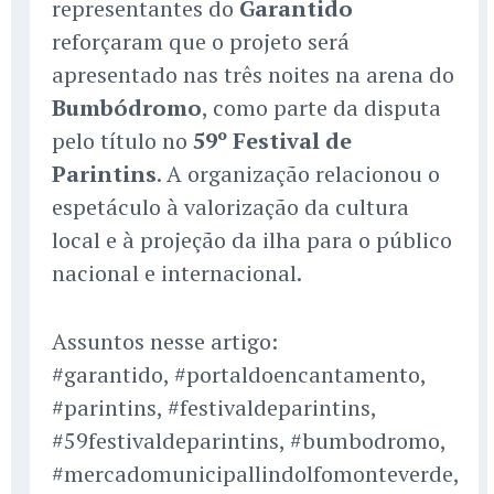
representantes do
Garantido
reforçaram que o projeto será
apresentado nas três noites na arena do
Bumbódromo
, como parte da disputa
pelo título no
59º Festival de
Parintins
. A organização relacionou o
espetáculo à valorização da cultura
local e à projeção da ilha para o público
nacional e internacional.
Assuntos nesse artigo:
#garantido, #portaldoencantamento,
#parintins, #festivaldeparintins,
#59festivaldeparintins, #bumbodromo,
#mercadomunicipallindolfomonteverde,