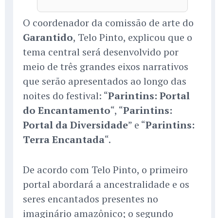
O coordenador da comissão de arte do
Garantido
, Telo Pinto, explicou que o
tema central será desenvolvido por
meio de três grandes eixos narrativos
que serão apresentados ao longo das
noites do festival: “
Parintins: Portal
do Encantamento
“, “
Parintins:
Portal da Diversidade
” e “
Parintins:
Terra Encantada
“.
De acordo com Telo Pinto, o primeiro
portal abordará a ancestralidade e os
seres encantados presentes no
imaginário amazônico; o segundo