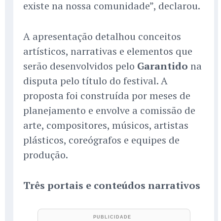
existe na nossa comunidade”, declarou.
A apresentação detalhou conceitos
artísticos, narrativas e elementos que
serão desenvolvidos pelo
Garantido
na
disputa pelo título do festival. A
proposta foi construída por meses de
planejamento e envolve a comissão de
arte, compositores, músicos, artistas
plásticos, coreógrafos e equipes de
produção.
Três portais e conteúdos narrativos