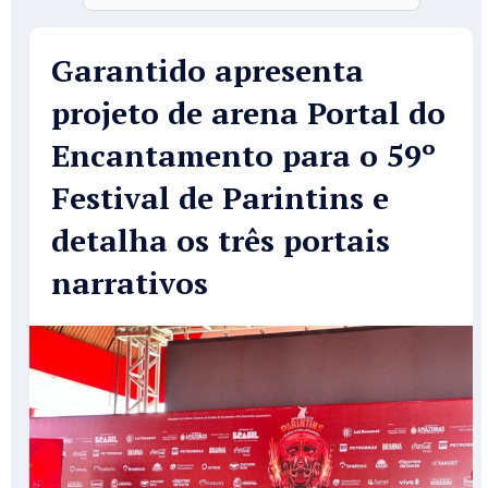
Garantido apresenta
projeto de arena Portal do
Encantamento para o 59º
Festival de Parintins e
detalha os três portais
narrativos