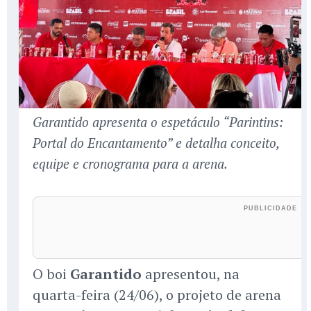
Garantido apresenta o espetáculo “Parintins:
Portal do Encantamento” e detalha conceito,
equipe e cronograma para a arena.
O boi
Garantido
apresentou, na
quarta-feira (24/06), o projeto de arena