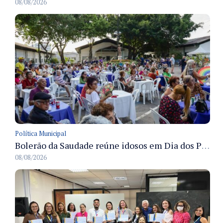
08/08/2026
Política Municipal
Bolerão da Saudade reúne idosos em Dia dos Pais promovido pela Fundação Dr. Thomas em Manaus
08/08/2026