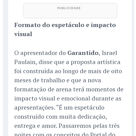
Formato do espetáculo e impacto
visual
O apresentador do
Garantido
, Israel
Paulain, disse que a proposta artística
foi construída ao longo de mais de oito
meses de trabalho e que a nova
formatação de arena terá momentos de
impacto visual e emocional durante as
apresentações. “É um espetáculo
construído com muita dedicação,
entrega e amor. Passaremos pelas três
noites com os conceitos do Portal do