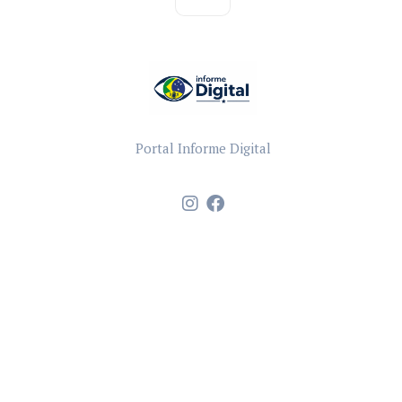
Portal Informe Digital