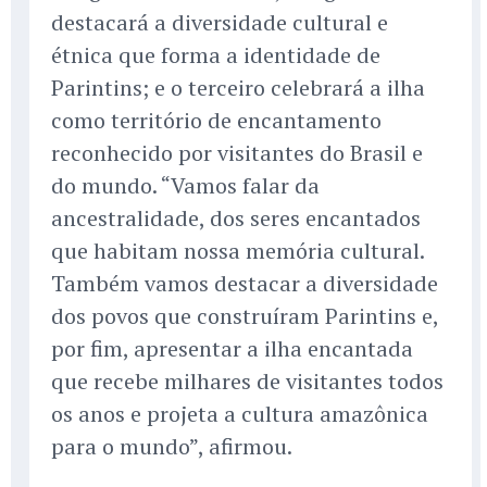
destacará a diversidade cultural e
étnica que forma a identidade de
Parintins; e o terceiro celebrará a ilha
como território de encantamento
reconhecido por visitantes do Brasil e
do mundo. “Vamos falar da
ancestralidade, dos seres encantados
que habitam nossa memória cultural.
Também vamos destacar a diversidade
dos povos que construíram Parintins e,
por fim, apresentar a ilha encantada
que recebe milhares de visitantes todos
os anos e projeta a cultura amazônica
para o mundo”, afirmou.