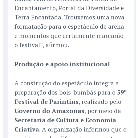
Encantamento, Portal da Diversidade e
Terra Encantada. Trouxemos uma nova
formatação para o espetáculo de arena
e momentos que certamente marcarão
o festival”, afirmou.
Produção e apoio institucional
A construção do espetáculo integra a
preparação dos bois-bumbás para o
59º
Festival de Parintins
, realizado pelo
Governo do Amazonas
, por meio da
Secretaria de Cultura e Economia
Criativa
. A organização informou que o