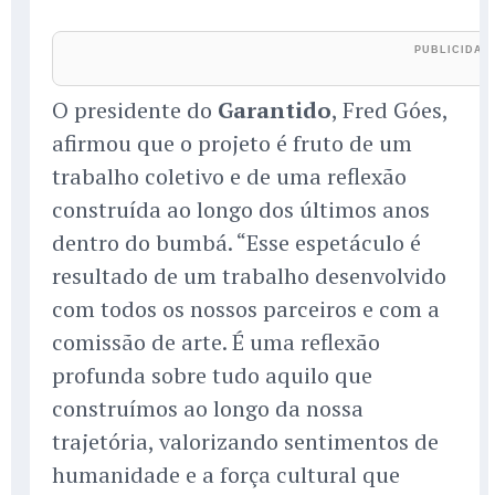
O presidente do
Garantido
, Fred Góes,
afirmou que o projeto é fruto de um
trabalho coletivo e de uma reflexão
construída ao longo dos últimos anos
dentro do bumbá. “Esse espetáculo é
resultado de um trabalho desenvolvido
com todos os nossos parceiros e com a
comissão de arte. É uma reflexão
profunda sobre tudo aquilo que
construímos ao longo da nossa
trajetória, valorizando sentimentos de
humanidade e a força cultural que