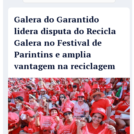
Galera do Garantido
lidera disputa do Recicla
Galera no Festival de
Parintins e amplia
vantagem na reciclagem