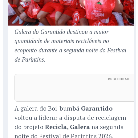
Galera do Garantido destinou a maior
quantidade de materiais recicláveis no
ecoponto durante a segunda noite do Festival
de Parintins.
A galera do Boi-bumbá
Garantido
voltou a liderar a disputa de reciclagem
do projeto
Recicla, Galera
na segunda
noite do Festival de Parintins 2026,