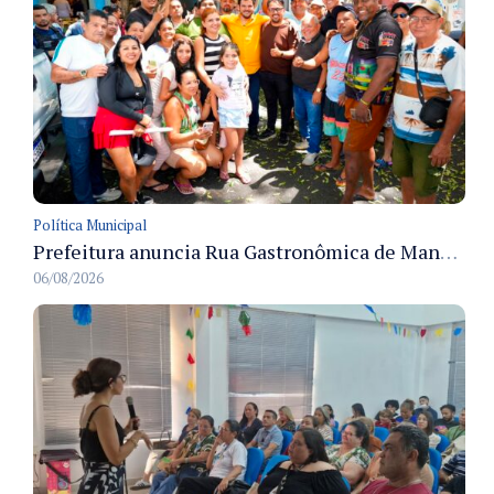
Política Municipal
Prefeitura anuncia Rua Gastronômica de Manaus e garante alternativas para 54 ambulantes cadastrados
06/08/2026