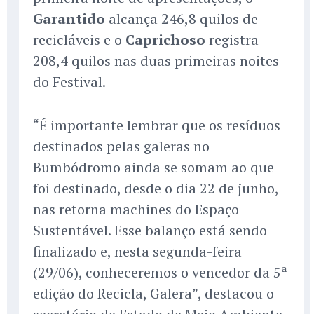
Garantido
alcança 246,8 quilos de
recicláveis e o
Caprichoso
registra
208,4 quilos nas duas primeiras noites
do Festival.
“É importante lembrar que os resíduos
destinados pelas galeras no
Bumbódromo ainda se somam ao que
foi destinado, desde o dia 22 de junho,
nas retorna machines do Espaço
Sustentável. Esse balanço está sendo
finalizado e, nesta segunda-feira
(29/06), conheceremos o vencedor da 5ª
edição do Recicla, Galera”, destacou o