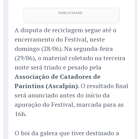
A disputa de reciclagem segue até o
encerramento do Festival, neste
domingo (28/06). Na segunda-feira
(29/06), o material coletado na terceira
noite será triado e pesado pela
Associação de Catadores de
Parintins (Ascalpin)
. O resultado final
será anunciado antes do início da
apuração do Festival, marcada para as
16h.
O boi da galera que tiver destinado a