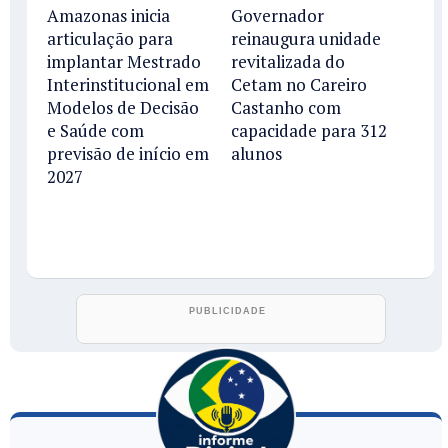
Amazonas inicia
Governador
articulação para
reinaugura unidade
implantar Mestrado
revitalizada do
Interinstitucional em
Cetam no Careiro
Modelos de Decisão
Castanho com
e Saúde com
capacidade para 312
previsão de início em
alunos
2027