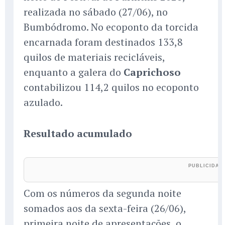
realizada no sábado (27/06), no
Bumbódromo. No ecoponto da torcida
encarnada foram destinados 133,8
quilos de materiais recicláveis,
enquanto a galera do
Caprichoso
contabilizou 114,2 quilos no ecoponto
azulado.
Resultado acumulado
Com os números da segunda noite
somados aos da sexta-feira (26/06),
primeira noite de apresentações, o