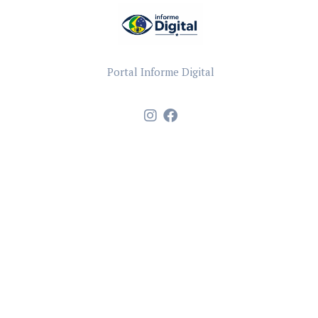
Portal Informe Digital