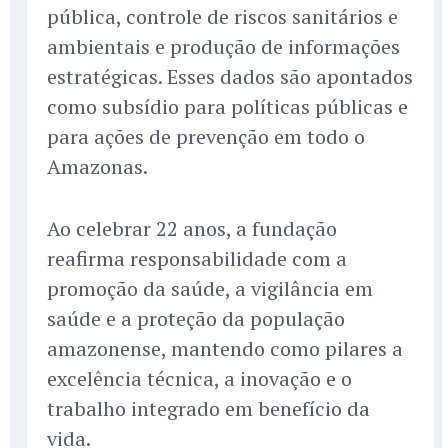
pública, controle de riscos sanitários e
ambientais e produção de informações
estratégicas. Esses dados são apontados
como subsídio para políticas públicas e
para ações de prevenção em todo o
Amazonas.
Ao celebrar 22 anos, a fundação
reafirma responsabilidade com a
promoção da saúde, a vigilância em
saúde e a proteção da população
amazonense, mantendo como pilares a
excelência técnica, a inovação e o
trabalho integrado em benefício da
vida.