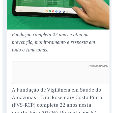
Fundação completa 22 anos e atua na
prevenção, monitoramento e resposta em
todo o Amazonas.
A Fundação de Vigilância em Saúde do
Amazonas – Dra. Rosemary Costa Pinto
(FVS-RCP) completa 22 anos nesta
quarta-feira (03/06). Presente nos 62