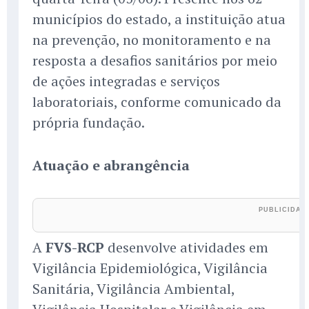
municípios do estado, a instituição atua
na prevenção, no monitoramento e na
resposta a desafios sanitários por meio
de ações integradas e serviços
laboratoriais, conforme comunicado da
própria fundação.
Atuação e abrangência
A
FVS-RCP
desenvolve atividades em
Vigilância Epidemiológica, Vigilância
Sanitária, Vigilância Ambiental,