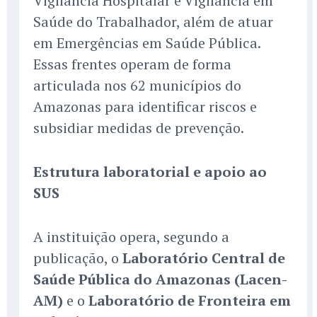
Vigilância Hospitalar e Vigilância em
Saúde do Trabalhador, além de atuar
em Emergências em Saúde Pública.
Essas frentes operam de forma
articulada nos 62 municípios do
Amazonas para identificar riscos e
subsidiar medidas de prevenção.
Estrutura laboratorial e apoio ao
SUS
A instituição opera, segundo a
publicação, o
Laboratório Central de
Saúde Pública do Amazonas (Lacen-
AM)
e o
Laboratório de Fronteira em