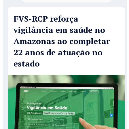
FVS-RCP reforça
vigilância em saúde no
Amazonas ao completar
22 anos de atuação no
estado