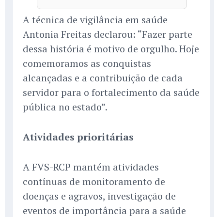
A técnica de vigilância em saúde
Antonia Freitas declarou: “Fazer parte
dessa história é motivo de orgulho. Hoje
comemoramos as conquistas
alcançadas e a contribuição de cada
servidor para o fortalecimento da saúde
pública no estado”.
Atividades prioritárias
A FVS-RCP mantém atividades
contínuas de monitoramento de
doenças e agravos, investigação de
eventos de importância para a saúde