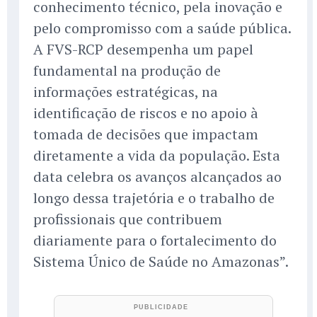
conhecimento técnico, pela inovação e
pelo compromisso com a saúde pública.
A FVS-RCP desempenha um papel
fundamental na produção de
informações estratégicas, na
identificação de riscos e no apoio à
tomada de decisões que impactam
diretamente a vida da população. Esta
data celebra os avanços alcançados ao
longo dessa trajetória e o trabalho de
profissionais que contribuem
diariamente para o fortalecimento do
Sistema Único de Saúde no Amazonas”.