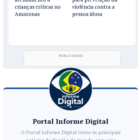
crianças críticas no
violência contra a
Amazonas
pessoa idosa
Portal Informe Digital
O Portal Informe Digital reúne as principais