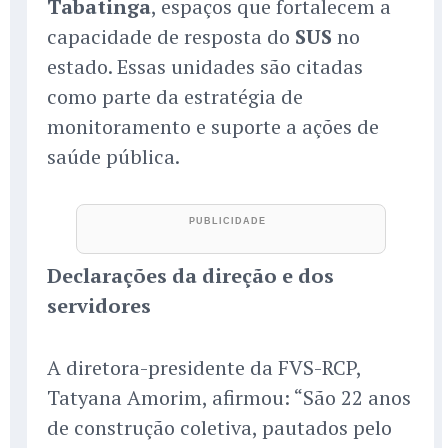
Tabatinga
, espaços que fortalecem a
capacidade de resposta do
SUS
no
estado. Essas unidades são citadas
como parte da estratégia de
monitoramento e suporte a ações de
saúde pública.
Declarações da direção e dos
servidores
A diretora-presidente da FVS-RCP,
Tatyana Amorim, afirmou: “São 22 anos
de construção coletiva, pautados pelo