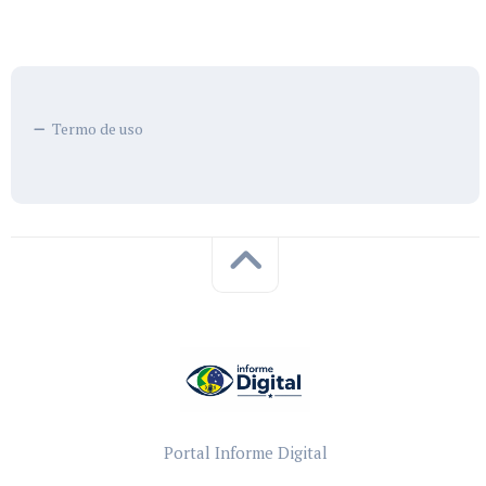
Termo de uso
Portal Informe Digital