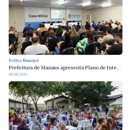
Política Municipal
Prefeitura de Manaus apresenta Plano de Integridade da CGM e qualifica servidores para governança e conformidade no biênio 2027-2028
08/08/2026