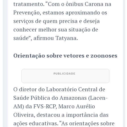
tratamento. “Com o ônibus Carona na
Prevenção, estamos aproximando os
serviços de quem precisa e deseja
conhecer melhor sua situação de
saúde”, afirmou Tatyana.
Orientação sobre vetores e zoonoses
O diretor do Laboratório Central de
Saúde Pública do Amazonas (Lacen-
AM) da FVS-RCP, Marco Aurélio
Oliveira, destacou a importância das
ações educativas. “As orientações sobre