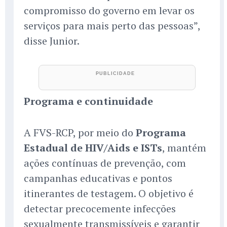
compromisso do governo em levar os
serviços para mais perto das pessoas”,
disse Junior.
Programa e continuidade
A FVS-RCP, por meio do
Programa
Estadual de HIV/Aids e ISTs
, mantém
ações contínuas de prevenção, com
campanhas educativas e pontos
itinerantes de testagem. O objetivo é
detectar precocemente infecções
sexualmente transmissíveis e garantir