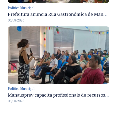
Política Municipal
Prefeitura anuncia Rua Gastronômica de Manaus e garante alternativas para 54 ambulantes cadastrados
06/08/2026
Política Municipal
Manausprev capacita profissionais de recursos humanos para agilizar concessão de aposentadorias no município
06/08/2026