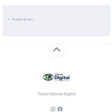
Termo de uso
Portal Informe Digital