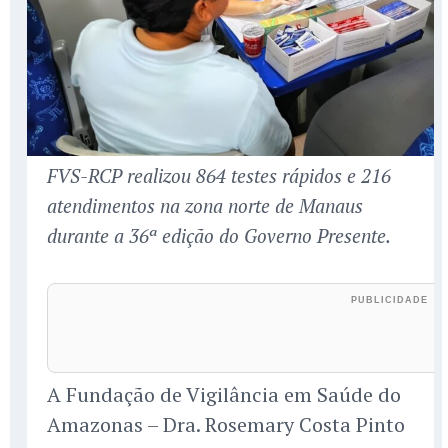
FVS-RCP realizou 864 testes rápidos e 216
atendimentos na zona norte de Manaus
durante a 36ª edição do Governo Presente.
A Fundação de Vigilância em Saúde do
Amazonas – Dra. Rosemary Costa Pinto