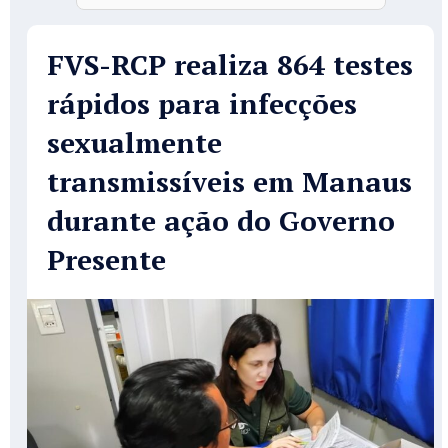
FVS-RCP realiza 864 testes
rápidos para infecções
sexualmente
transmissíveis em Manaus
durante ação do Governo
Presente