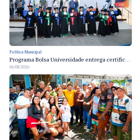
Política Municipal
Programa Bolsa Universidade entrega certificados a formandos em Manaus na sede do Executivo municipal
06/08/2026