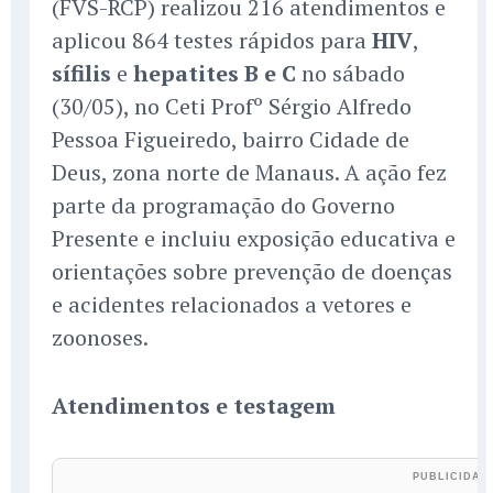
(FVS-RCP) realizou 216 atendimentos e
aplicou 864 testes rápidos para
HIV
,
sífilis
e
hepatites B e C
no sábado
(30/05), no Ceti Profº Sérgio Alfredo
Pessoa Figueiredo, bairro Cidade de
Deus, zona norte de Manaus. A ação fez
parte da programação do Governo
Presente e incluiu exposição educativa e
orientações sobre prevenção de doenças
e acidentes relacionados a vetores e
zoonoses.
Atendimentos e testagem