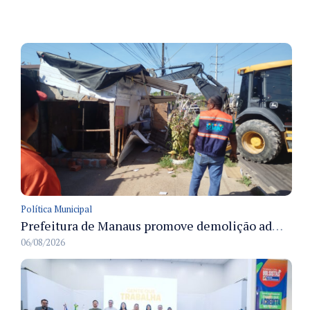
Política Municipal
Prefeitura de Manaus promove demolição administrativa de cinco estruturas que ocupavam calçada pública
06/08/2026