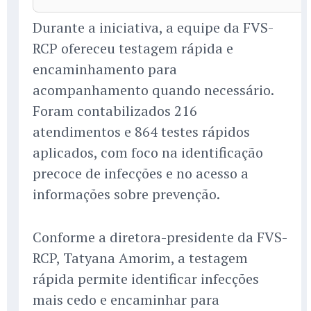
Durante a iniciativa, a equipe da FVS-
RCP ofereceu testagem rápida e
encaminhamento para
acompanhamento quando necessário.
Foram contabilizados 216
atendimentos e 864 testes rápidos
aplicados, com foco na identificação
precoce de infecções e no acesso a
informações sobre prevenção.
Conforme a diretora-presidente da FVS-
RCP, Tatyana Amorim, a testagem
rápida permite identificar infecções
mais cedo e encaminhar para