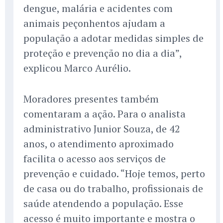
dengue, malária e acidentes com
animais peçonhentos ajudam a
população a adotar medidas simples de
proteção e prevenção no dia a dia”,
explicou Marco Aurélio.
Moradores presentes também
comentaram a ação. Para o analista
administrativo Junior Souza, de 42
anos, o atendimento aproximado
facilita o acesso aos serviços de
prevenção e cuidado. “Hoje temos, perto
de casa ou do trabalho, profissionais de
saúde atendendo a população. Esse
acesso é muito importante e mostra o