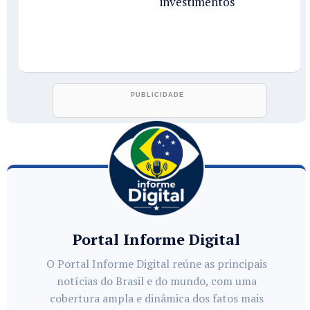
investimentos
Portal Informe Digital
O Portal Informe Digital reúne as principais
notícias do Brasil e do mundo, com uma
cobertura ampla e dinâmica dos fatos mais