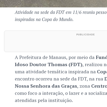
Atividade na sede da FDT em 11/6 reuniu pesso
inspiradas na Copa do Mundo.
A Prefeitura de Manaus, por meio da
Fund
Idoso Doutor Thomas (FDT)
, realizou n
uma atividade temática inspirada na
Cop
encontro ocorreu na sede da FDT, na rua
Nossa Senhora das Graças
, zona
Centro
como foco a interação, o lazer e a sociali
atendidas pela instituição.