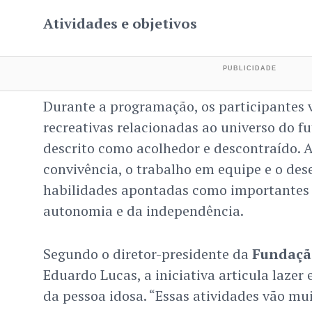
Atividades e objetivos
Durante a programação, os participantes
recreativas relacionadas ao universo do 
descrito como acolhedor e descontraído. 
convivência, o trabalho em equipe e o de
habilidades apontadas como importantes
autonomia e da independência.
Segundo o diretor-presidente da
Fundaçã
Eduardo Lucas, a iniciativa articula lazer
da pessoa idosa. “Essas atividades vão mu