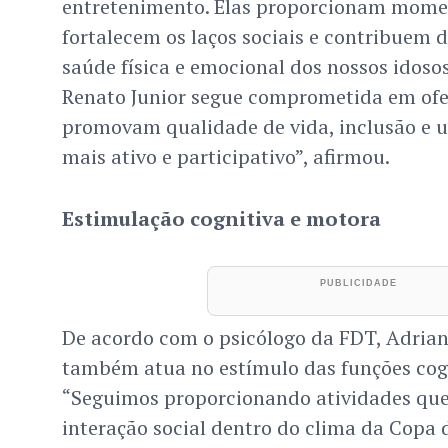
entretenimento. Elas proporcionam momen
fortalecem os laços sociais e contribuem 
saúde física e emocional dos nossos idosos
Renato Junior segue comprometida em ofe
promovam qualidade de vida, inclusão e 
mais ativo e participativo”, afirmou.
Estimulação cognitiva e motora
De acordo com o psicólogo da FDT, Adrian
também atua no estímulo das funções cogn
“Seguimos proporcionando atividades que
interação social dentro do clima da Copa