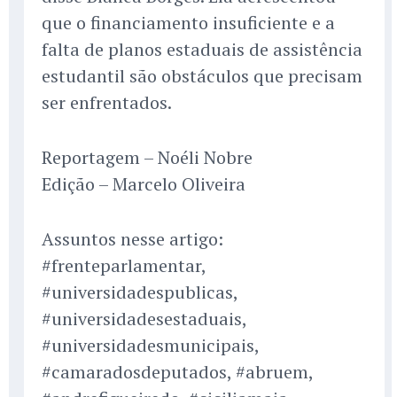
que o financiamento insuficiente e a
falta de planos estaduais de assistência
estudantil são obstáculos que precisam
ser enfrentados.
Reportagem – Noéli Nobre
Edição – Marcelo Oliveira
Assuntos nesse artigo:
#frenteparlamentar,
#universidadespublicas,
#universidadesestaduais,
#universidadesmunicipais,
#camaradosdeputados, #abruem,