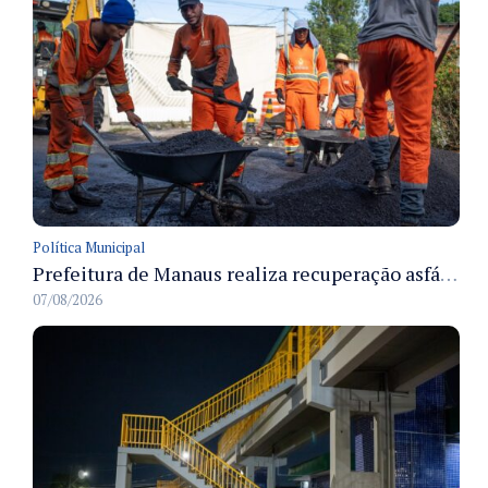
Política Municipal
Prefeitura de Manaus realiza recuperação asfáltica na rua Canário do Campo e amplia mobilidade na zona Norte
07/08/2026