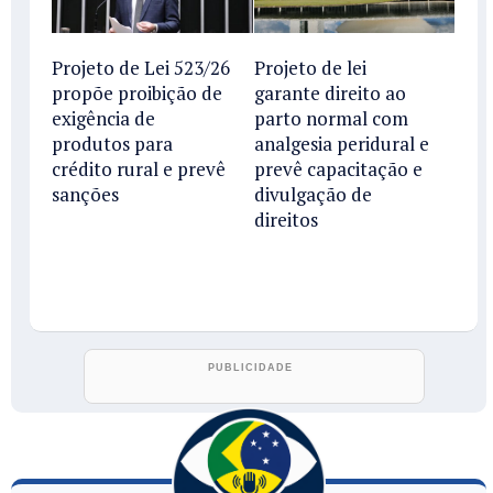
Projeto de Lei 523/26
Projeto de lei
propõe proibição de
garante direito ao
exigência de
parto normal com
produtos para
analgesia peridural e
crédito rural e prevê
prevê capacitação e
sanções
divulgação de
direitos