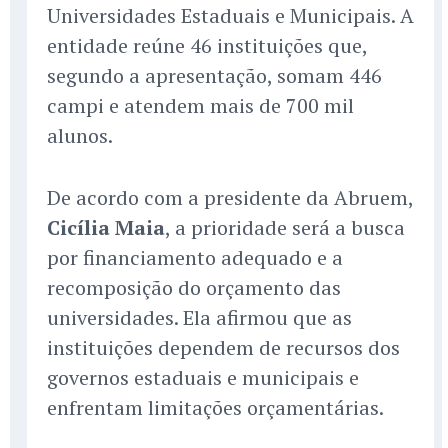
Universidades Estaduais e Municipais. A
entidade reúne 46 instituições que,
segundo a apresentação, somam 446
campi e atendem mais de 700 mil
alunos.
De acordo com a presidente da Abruem,
Cicília Maia
, a prioridade será a busca
por financiamento adequado e a
recomposição do orçamento das
universidades. Ela afirmou que as
instituições dependem de recursos dos
governos estaduais e municipais e
enfrentam limitações orçamentárias.