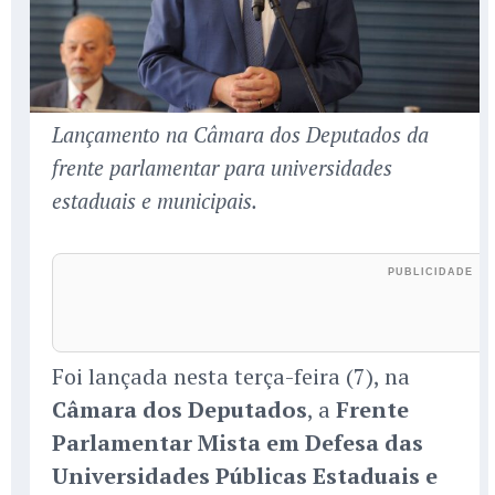
Lançamento na Câmara dos Deputados da
frente parlamentar para universidades
estaduais e municipais.
Foi lançada nesta terça-feira (7), na
Câmara dos Deputados
, a
Frente
Parlamentar Mista em Defesa das
Universidades Públicas Estaduais e