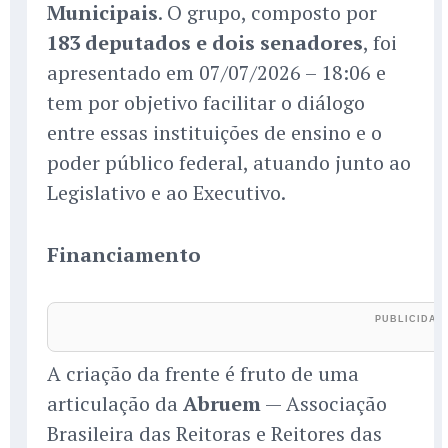
Municipais
. O grupo, composto por
183 deputados e dois senadores
, foi
apresentado em 07/07/2026 – 18:06 e
tem por objetivo facilitar o diálogo
entre essas instituições de ensino e o
poder público federal, atuando junto ao
Legislativo e ao Executivo.
Financiamento
A criação da frente é fruto de uma
articulação da
Abruem
— Associação
Brasileira das Reitoras e Reitores das