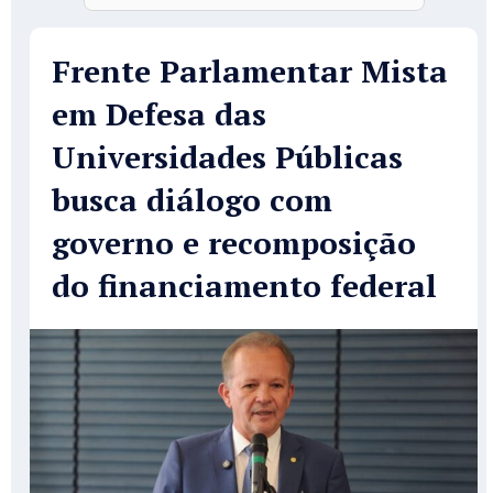
Frente Parlamentar Mista
em Defesa das
Universidades Públicas
busca diálogo com
governo e recomposição
do financiamento federal