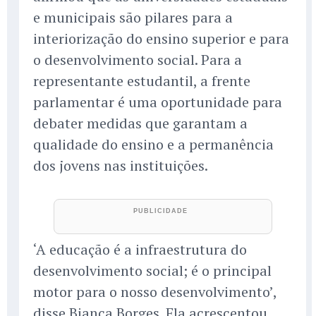
e municipais são pilares para a
interiorização do ensino superior e para
o desenvolvimento social. Para a
representante estudantil, a frente
parlamentar é uma oportunidade para
debater medidas que garantam a
qualidade do ensino e a permanência
dos jovens nas instituições.
‘A educação é a infraestrutura do
desenvolvimento social; é o principal
motor para o nosso desenvolvimento’,
disse Bianca Borges. Ela acrescentou