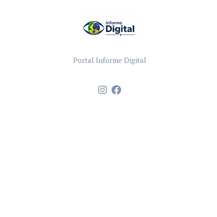
Portal Informe Digital