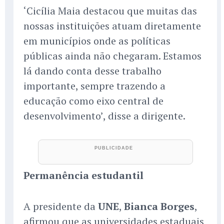
‘Cicília Maia destacou que muitas das
nossas instituições atuam diretamente
em municípios onde as políticas
públicas ainda não chegaram. Estamos
lá dando conta desse trabalho
importante, sempre trazendo a
educação como eixo central de
desenvolvimento’, disse a dirigente.
Permanência estudantil
A presidente da
UNE
,
Bianca Borges
,
afirmou que as universidades estaduais