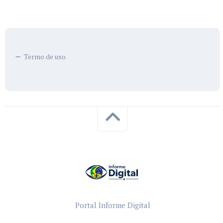
Termo de uso
Portal Informe Digital