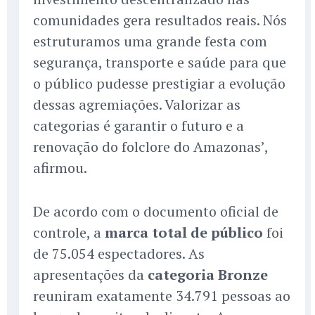
comunidades gera resultados reais. Nós
estruturamos uma grande festa com
segurança, transporte e saúde para que
o público pudesse prestigiar a evolução
dessas agremiações. Valorizar as
categorias é garantir o futuro e a
renovação do folclore do Amazonas’,
afirmou.
De acordo com o documento oficial de
controle, a
marca total de público
foi
de 75.054 espectadores. As
apresentações da
categoria Bronze
reuniram exatamente 34.791 pessoas ao