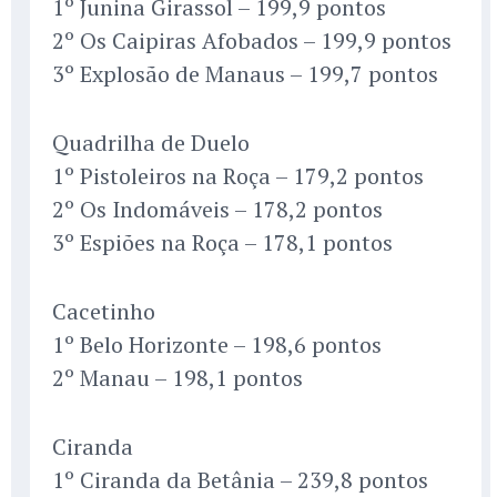
1º Junina Girassol – 199,9 pontos
2º Os Caipiras Afobados – 199,9 pontos
3º Explosão de Manaus – 199,7 pontos
Quadrilha de Duelo
1º Pistoleiros na Roça – 179,2 pontos
2º Os Indomáveis – 178,2 pontos
3º Espiões na Roça – 178,1 pontos
Cacetinho
1º Belo Horizonte – 198,6 pontos
2º Manau – 198,1 pontos
Ciranda
1º Ciranda da Betânia – 239,8 pontos