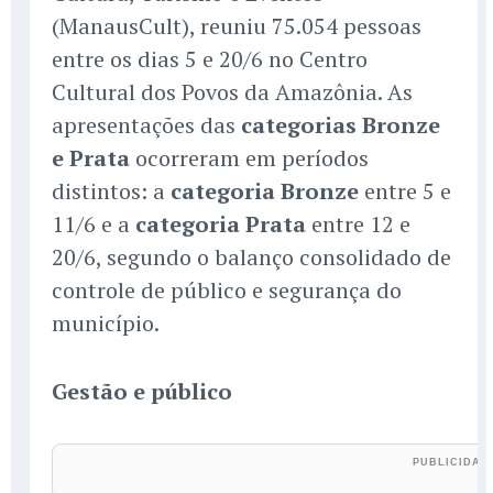
(ManausCult), reuniu 75.054 pessoas
entre os dias 5 e 20/6 no Centro
Cultural dos Povos da Amazônia. As
apresentações das
categorias Bronze
e Prata
ocorreram em períodos
distintos: a
categoria Bronze
entre 5 e
11/6 e a
categoria Prata
entre 12 e
20/6, segundo o balanço consolidado de
controle de público e segurança do
município.
Gestão e público