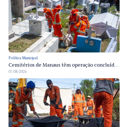
Política Municipal
Cemitérios de Manaus têm operação concluída e estrutura pronta para receber famílias no Dia dos Pais
07/08/2026