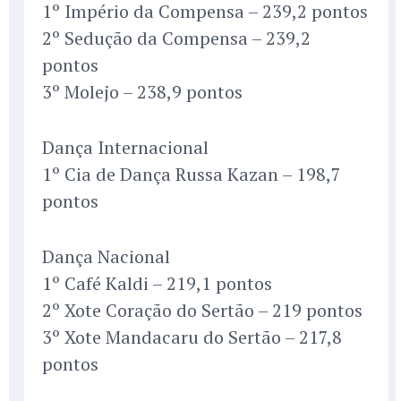
1º Império da Compensa – 239,2 pontos
2º Sedução da Compensa – 239,2
pontos
3º Molejo – 238,9 pontos
Dança Internacional
1º Cia de Dança Russa Kazan – 198,7
pontos
Dança Nacional
1º Café Kaldi – 219,1 pontos
2º Xote Coração do Sertão – 219 pontos
3º Xote Mandacaru do Sertão – 217,8
pontos