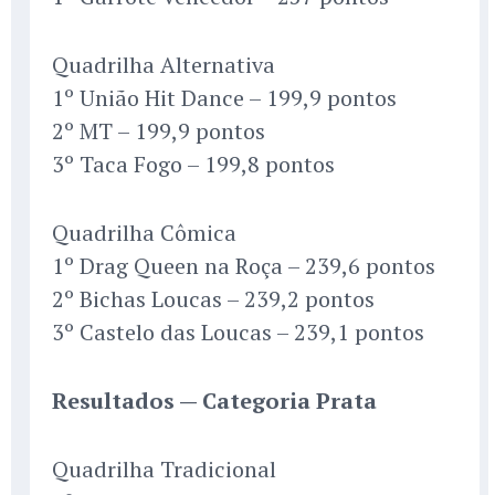
Quadrilha Alternativa
1º União Hit Dance – 199,9 pontos
2º MT – 199,9 pontos
3º Taca Fogo – 199,8 pontos
Quadrilha Cômica
1º Drag Queen na Roça – 239,6 pontos
2º Bichas Loucas – 239,2 pontos
3º Castelo das Loucas – 239,1 pontos
Resultados — Categoria Prata
Quadrilha Tradicional