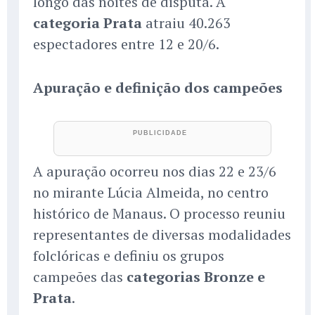
longo das noites de disputa. A
categoria Prata
atraiu 40.263
espectadores entre 12 e 20/6.
Apuração e definição dos campeões
A apuração ocorreu nos dias 22 e 23/6
no mirante Lúcia Almeida, no centro
histórico de Manaus. O processo reuniu
representantes de diversas modalidades
folclóricas e definiu os grupos
campeões das
categorias Bronze e
Prata
.