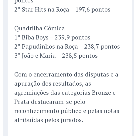
pontos
2º Star Hits na Roça – 197,6 pontos
Quadrilha Cômica
1º Biba Boys – 239,9 pontos
2º Papudinhos na Roça – 238,7 pontos
3º João e Maria – 238,5 pontos
Com o encerramento das disputas e a
apuração dos resultados, as
agremiações das categorias Bronze e
Prata destacaram-se pelo
reconhecimento público e pelas notas
atribuídas pelos jurados.