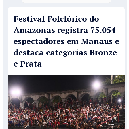
Festival Folclórico do
Amazonas registra 75.054
espectadores em Manaus e
destaca categorias Bronze
e Prata