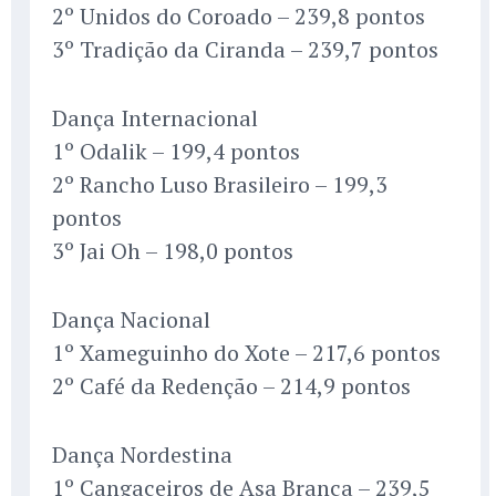
2º Unidos do Coroado – 239,8 pontos
3º Tradição da Ciranda – 239,7 pontos
Dança Internacional
1º Odalik – 199,4 pontos
2º Rancho Luso Brasileiro – 199,3
pontos
3º Jai Oh – 198,0 pontos
Dança Nacional
1º Xameguinho do Xote – 217,6 pontos
2º Café da Redenção – 214,9 pontos
Dança Nordestina
1º Cangaceiros de Asa Branca – 239,5