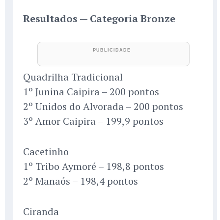
Resultados — Categoria Bronze
Quadrilha Tradicional
1º Junina Caipira – 200 pontos
2º Unidos do Alvorada – 200 pontos
3º Amor Caipira – 199,9 pontos
Cacetinho
1º Tribo Aymoré – 198,8 pontos
2º Manaós – 198,4 pontos
Ciranda