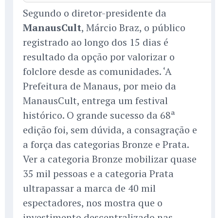
Segundo o diretor-presidente da
ManausCult
, Márcio Braz, o público
registrado ao longo dos 15 dias é
resultado da opção por valorizar o
folclore desde as comunidades. ‘A
Prefeitura de Manaus, por meio da
ManausCult, entrega um festival
histórico. O grande sucesso da 68ª
edição foi, sem dúvida, a consagração e
a força das categorias Bronze e Prata.
Ver a categoria Bronze mobilizar quase
35 mil pessoas e a categoria Prata
ultrapassar a marca de 40 mil
espectadores, nos mostra que o
investimento descentralizado nas