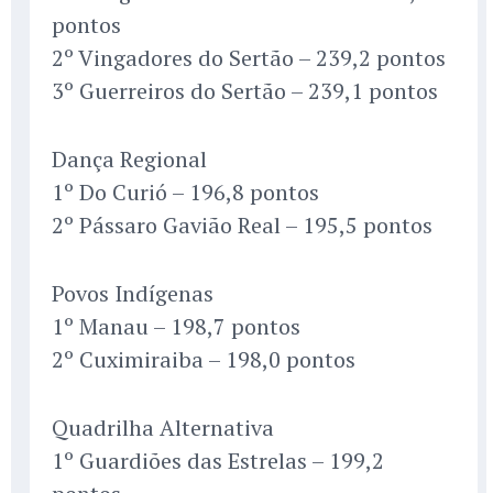
pontos
2º Vingadores do Sertão – 239,2 pontos
3º Guerreiros do Sertão – 239,1 pontos
Dança Regional
1º Do Curió – 196,8 pontos
2º Pássaro Gavião Real – 195,5 pontos
Povos Indígenas
1º Manau – 198,7 pontos
2º Cuximiraiba – 198,0 pontos
Quadrilha Alternativa
1º Guardiões das Estrelas – 199,2