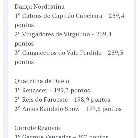
Dança Nordestina
1º Cabras do Capitão Cabeleira – 239,4
pontos
2º Vingadores de Virgulino – 239,4
pontos
3º Cangaceiros do Vale Perdido – 239,3
pontos
Quadrilha de Duelo
1º Renascer – 199,7 pontos
2º Reis do Faroeste – 198,9 pontos
3º Anjos Bandido Show – 197,6 pontos
Garrote Regional
1º Garrote Vencedor – 257 pontos