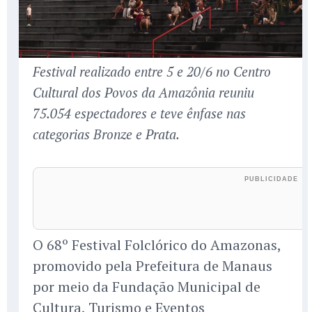
Festival realizado entre 5 e 20/6 no Centro
Cultural dos Povos da Amazônia reuniu
75.054 espectadores e teve ênfase nas
categorias Bronze e Prata.
O 68º Festival Folclórico do Amazonas,
promovido pela Prefeitura de Manaus
por meio da Fundação Municipal de
Cultura, Turismo e Eventos