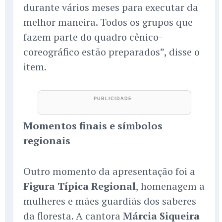
durante vários meses para executar da
melhor maneira. Todos os grupos que
fazem parte do quadro cênico-
coreográfico estão preparados”, disse o
item.
Momentos finais e símbolos
regionais
Outro momento da apresentação foi a
Figura Típica Regional
, homenagem a
mulheres e mães guardiãs dos saberes
da floresta. A cantora
Márcia Siqueira