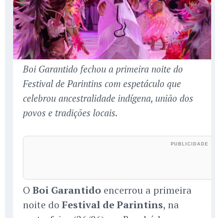
Boi Garantido fechou a primeira noite do
Festival de Parintins com espetáculo que
celebrou ancestralidade indígena, união dos
povos e tradições locais.
O
Boi Garantido
encerrou a primeira
noite do
Festival de Parintins
, na