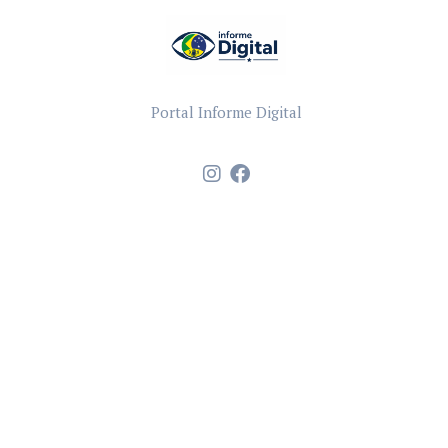
Portal Informe Digital