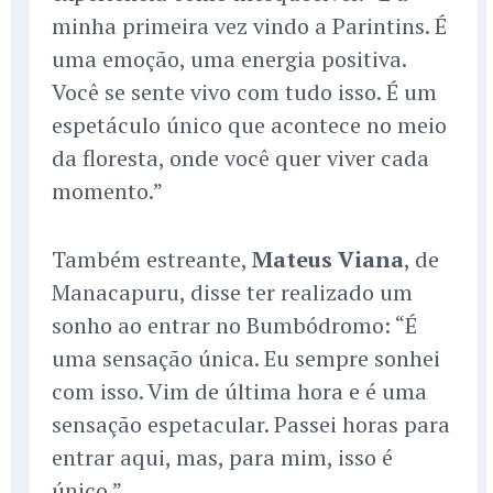
minha primeira vez vindo a Parintins. É
uma emoção, uma energia positiva.
Você se sente vivo com tudo isso. É um
espetáculo único que acontece no meio
da floresta, onde você quer viver cada
momento.”
Também estreante,
Mateus Viana
, de
Manacapuru, disse ter realizado um
sonho ao entrar no Bumbódromo: “É
uma sensação única. Eu sempre sonhei
com isso. Vim de última hora e é uma
sensação espetacular. Passei horas para
entrar aqui, mas, para mim, isso é
único.”