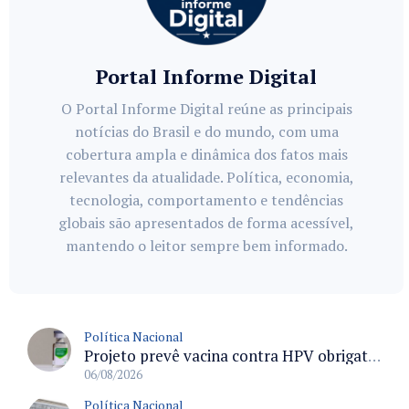
Portal Informe Digital
O Portal Informe Digital reúne as principais
notícias do Brasil e do mundo, com uma
cobertura ampla e dinâmica dos fatos mais
relevantes da atualidade. Política, economia,
tecnologia, comportamento e tendências
globais são apresentados de forma acessível,
mantendo o leitor sempre bem informado.
Política Nacional
Projeto prevê vacina contra HPV obrigatória e testes moleculares para rastreamento do câncer do colo do útero
06/08/2026
Política Nacional