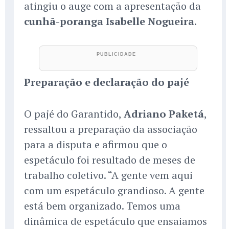
atingiu o auge com a apresentação da
cunhã-poranga Isabelle Nogueira
.
Preparação e declaração do pajé
O pajé do Garantido,
Adriano Paketá
,
ressaltou a preparação da associação
para a disputa e afirmou que o
espetáculo foi resultado de meses de
trabalho coletivo. “A gente vem aqui
com um espetáculo grandioso. A gente
está bem organizado. Temos uma
dinâmica de espetáculo que ensaiamos