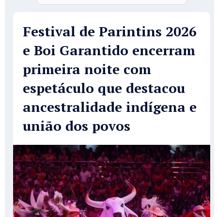
Festival de Parintins 2026
e Boi Garantido encerram
primeira noite com
espetáculo que destacou
ancestralidade indígena e
união dos povos