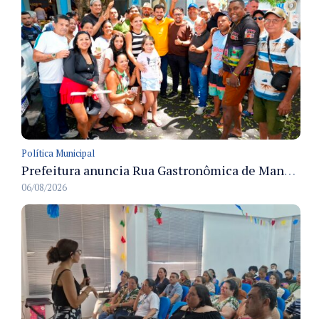
Política Municipal
Prefeitura anuncia Rua Gastronômica de Manaus e garante alternativas para 54 ambulantes cadastrados
06/08/2026