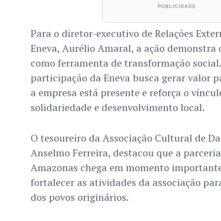
Para o diretor-executivo de Relações Ext
Eneva, Aurélio Amaral, a ação demonstra 
como ferramenta de transformação social.
participação da Eneva busca gerar valor pa
a empresa está presente e reforça o víncul
solidariedade e desenvolvimento local.
O tesoureiro da Associação Cultural de D
Anselmo Ferreira, destacou que a parceri
Amazonas chega em momento importante e
fortalecer as atividades da associação par
dos povos originários.