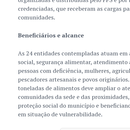
credenciadas, que receberam as cargas par
comunidades.
Beneficiários e alcance
As 24 entidades contempladas atuam em á
social, segurança alimentar, atendimento a
pessoas com deficiência, mulheres, agricul
pescadores artesanais e povos originários.
toneladas de alimentos deve ampliar o a
comunidades da sede e das proximidades, 
proteção social do município e benefician
em situação de vulnerabilidade.