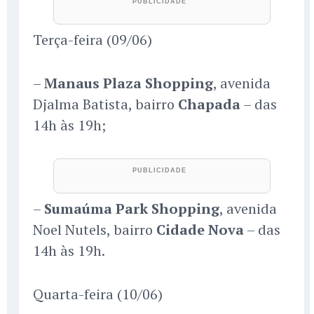
Terça-feira (09/06)
–
Manaus Plaza Shopping
, avenida
Djalma Batista, bairro
Chapada
– das
14h às 19h;
–
Sumaúma Park Shopping
, avenida
Noel Nutels, bairro
Cidade Nova
– das
14h às 19h.
Quarta-feira (10/06)