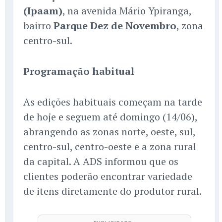
(Ipaam)
, na avenida Mário Ypiranga,
bairro
Parque Dez de Novembro
, zona
centro-sul.
Programação habitual
As edições habituais começam na tarde
de hoje e seguem até domingo (14/06),
abrangendo as zonas norte, oeste, sul,
centro-sul, centro-oeste e a zona rural
da capital. A ADS informou que os
clientes poderão encontrar variedade
de itens diretamente do produtor rural.