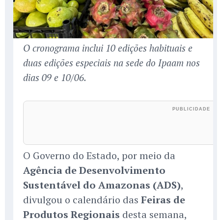
O cronograma inclui 10 edições habituais e
duas edições especiais na sede do Ipaam nos
dias 09 e 10/06.
O Governo do Estado, por meio da
Agência de Desenvolvimento
Sustentável do Amazonas (ADS)
,
divulgou o calendário das
Feiras de
Produtos Regionais
desta semana,