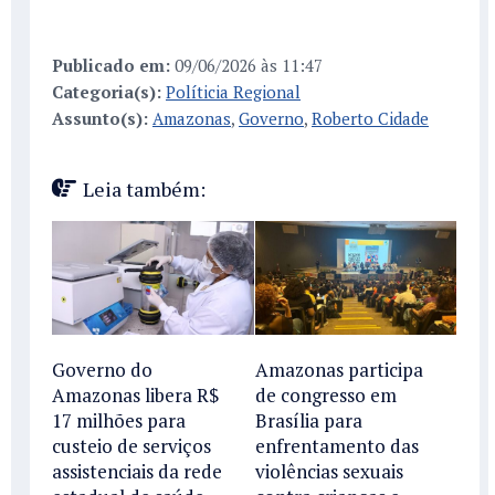
Publicado em:
09/06/2026 às 11:47
Categoria(s):
Políticia Regional
Assunto(s):
Amazonas
,
Governo
,
Roberto Cidade
Leia também:
Governo do
Amazonas participa
Amazonas libera R$
de congresso em
17 milhões para
Brasília para
custeio de serviços
enfrentamento das
assistenciais da rede
violências sexuais