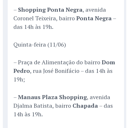
–
Shopping Ponta Negra
, avenida
Coronel Teixeira, bairro
Ponta Negra
–
das 14h às 19h.
Quinta-feira (11/06)
– Praça de Alimentação do bairro
Dom
Pedro
, rua José Bonifácio – das 14h às
19h;
–
Manaus Plaza Shopping
, avenida
Djalma Batista, bairro
Chapada
– das
14h às 19h.