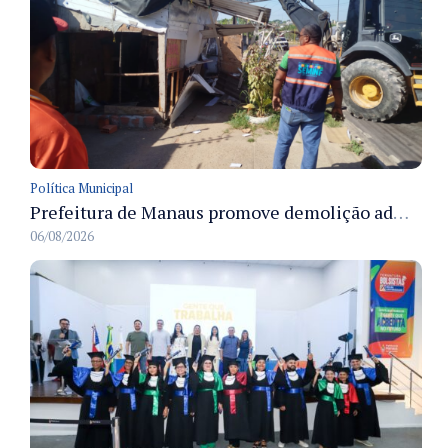
Política Municipal
Prefeitura de Manaus promove demolição administrativa de cinco estruturas que ocupavam calçada pública
06/08/2026