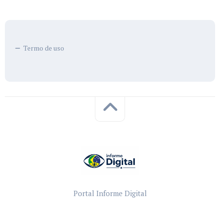
Termo de uso
Portal Informe Digital