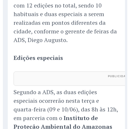
com 12 edições no total, sendo 10
habituais e duas especiais a serem
realizadas em pontos diferentes da
cidade, conforme o gerente de feiras da
ADS, Diego Augusto.
Edições especiais
Segundo a ADS, as duas edições
especiais ocorrerão nesta terça e
quarta-feira (09 e 10/06), das 8h às 12h,
em parceria com o
Instituto de
Proteção Ambiental do Amazonas