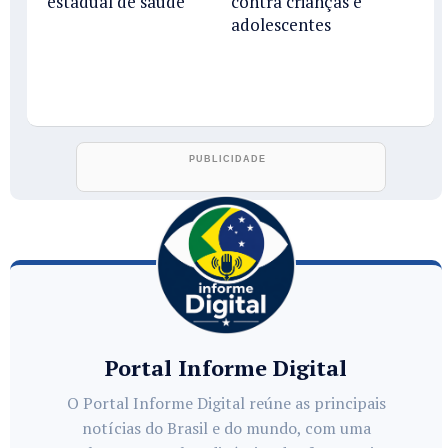
estadual de saúde
contra crianças e
adolescentes
Portal Informe Digital
O Portal Informe Digital reúne as principais
notícias do Brasil e do mundo, com uma