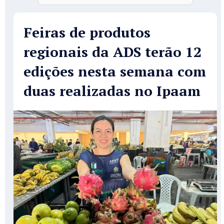
Feiras de produtos
regionais da ADS terão 12
edições nesta semana com
duas realizadas no Ipaam