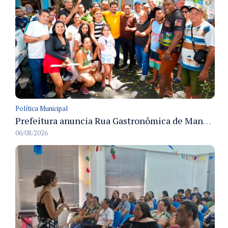
Política Municipal
Prefeitura anuncia Rua Gastronômica de Manaus e garante alternativas para 54 ambulantes cadastrados
06/08/2026