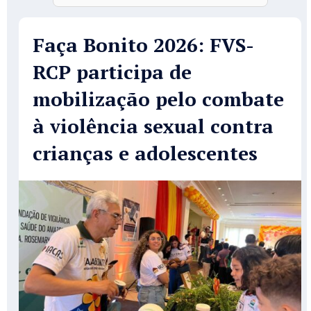
Faça Bonito 2026: FVS-
RCP participa de
mobilização pelo combate
à violência sexual contra
crianças e adolescentes