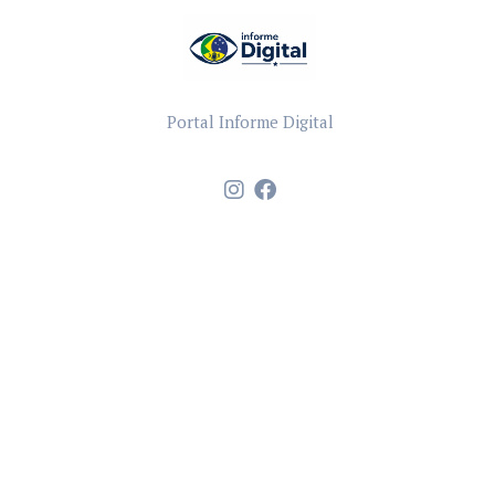
Portal Informe Digital