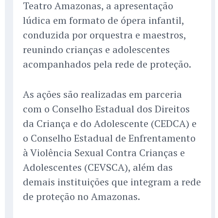
Teatro Amazonas, a apresentação
lúdica em formato de ópera infantil,
conduzida por orquestra e maestros,
reunindo crianças e adolescentes
acompanhados pela rede de proteção.
As ações são realizadas em parceria
com o Conselho Estadual dos Direitos
da Criança e do Adolescente (CEDCA) e
o Conselho Estadual de Enfrentamento
à Violência Sexual Contra Crianças e
Adolescentes (CEVSCA), além das
demais instituições que integram a rede
de proteção no Amazonas.