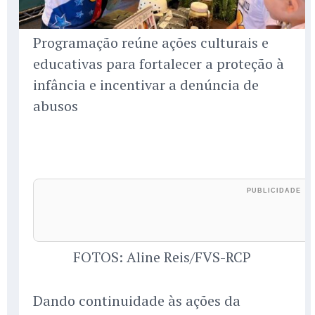
Programação reúne ações culturais e
educativas para fortalecer a proteção à
infância e incentivar a denúncia de
abusos
FOTOS: Aline Reis/FVS-RCP
Dando continuidade às ações da