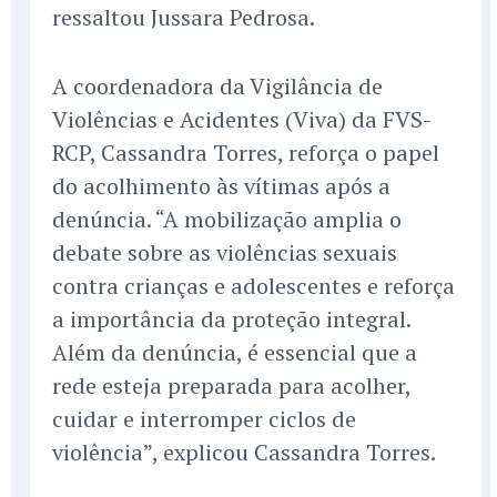
ressaltou Jussara Pedrosa.
A coordenadora da Vigilância de
Violências e Acidentes (Viva) da FVS-
RCP, Cassandra Torres, reforça o papel
do acolhimento às vítimas após a
denúncia. “A mobilização amplia o
debate sobre as violências sexuais
contra crianças e adolescentes e reforça
a importância da proteção integral.
Além da denúncia, é essencial que a
rede esteja preparada para acolher,
cuidar e interromper ciclos de
violência”, explicou Cassandra Torres.