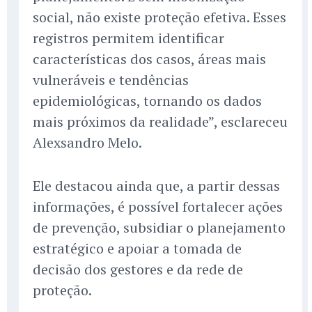
social, não existe proteção efetiva. Esses
registros permitem identificar
características dos casos, áreas mais
vulneráveis e tendências
epidemiológicas, tornando os dados
mais próximos da realidade”, esclareceu
Alexsandro Melo.
Ele destacou ainda que, a partir dessas
informações, é possível fortalecer ações
de prevenção, subsidiar o planejamento
estratégico e apoiar a tomada de
decisão dos gestores e da rede de
proteção.