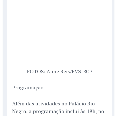
FOTOS: Aline Reis/FVS-RCP
Programação
Além das atividades no Palácio Rio
Negro, a programação inclui às 18h, no