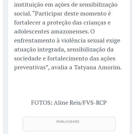
instituição em ações de sensibilização
social. “Participar deste momento é
fortalecer a proteção das crianças e
adolescentes amazonenses. O
enfrentamento à violência sexual exige
atuação integrada, sensibilização da
sociedade e fortalecimento das ações
preventivas”, avalia a Tatyana Amorim.
FOTOS: Aline Reis/FVS-RCP