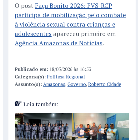
O post
Faça Bonito 2026: FVS-RCP
participa de mobilização pelo combate
à violência sexual contra crianças e
adolescentes
apareceu primeiro em
Agência Amazonas de Notícias
.
Publicado em:
18/05/2026 às 16:53
Categoria(s):
Políticia Regional
Assunto(s):
Amazonas
,
Governo
,
Roberto Cidade
Leia também: