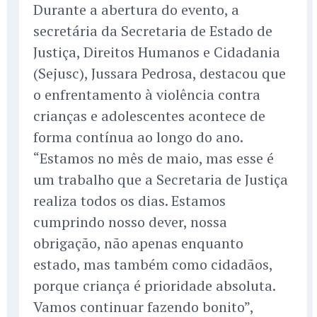
Durante a abertura do evento, a
secretária da Secretaria de Estado de
Justiça, Direitos Humanos e Cidadania
(Sejusc), Jussara Pedrosa, destacou que
o enfrentamento à violência contra
crianças e adolescentes acontece de
forma contínua ao longo do ano.
“Estamos no mês de maio, mas esse é
um trabalho que a Secretaria de Justiça
realiza todos os dias. Estamos
cumprindo nosso dever, nossa
obrigação, não apenas enquanto
estado, mas também como cidadãos,
porque criança é prioridade absoluta.
Vamos continuar fazendo bonito”,