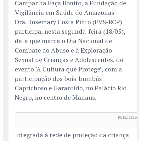
Campanha Faça Bonito, a Fundação de
Vigilância em Saúde do Amazonas –
Dra. Rosemary Costa Pinto (FVS-RCP)
participa, nesta segunda-feira (18/05),
data que marca o Dia Nacional de
Combate ao Abuso e à Exploração
Sexual de Crianças e Adolescentes, do
evento ‘A Cultura que Protege’, com a
participação dos bois-bumbás
Caprichoso e Garantido, no Palácio Rio
Negro, no centro de Manaus.
Integrada à rede de proteção da criança