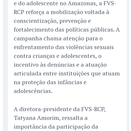
e do adolescente no Amazonas, a FVS-
RCP reforça a mobilização voltada à
conscientização, prevenção e
fortalecimento das políticas públicas. A
campanha chama atenção para o
enfrentamento das violências sexuais
contra crianças e adolescentes, o
incentivo às denúncias e a atuação
articulada entre instituições que atuam
na proteção das infâncias e
adolescências.
A diretora-presidente da FVS-RCP,
Tatyana Amorim, ressalta a
importância da participação da