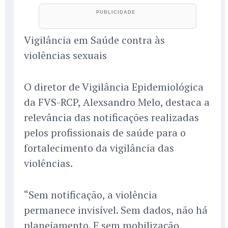
Vigilância em Saúde contra às
violências sexuais
O diretor de Vigilância Epidemiológica
da FVS-RCP, Alexsandro Melo, destaca a
relevância das notificações realizadas
pelos profissionais de saúde para o
fortalecimento da vigilância das
violências.
“Sem notificação, a violência
permanece invisível. Sem dados, não há
planejamento. E sem mobilização