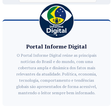
Portal Informe Digital
O Portal Informe Digital reúne as principais
notícias do Brasil e do mundo, com uma
cobertura ampla e dinâmica dos fatos mais
relevantes da atualidade. Política, economia,
tecnologia, comportamento e tendências
globais são apresentados de forma acessível,
mantendo o leitor sempre bem informado.