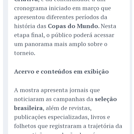
cronograma iniciado em março que
apresentou diferentes períodos da
história das
Copas do Mundo
. Nesta
etapa final, o público poderá acessar
um panorama mais amplo sobre o
torneio.
Acervo e conteúdos em exibição
A mostra apresenta jornais que
noticiaram as campanhas da
seleção
brasileira
, além de revistas,
publicações especializadas, livros e
folhetos que registraram a trajetória da