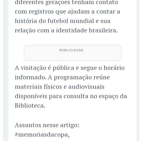
diferentes gerações tenham contato
com registros que ajudam a contar a
história do futebol mundial e sua
relação com a identidade brasileira.
A visitação é pública e segue o horário
informado. A programação reúne
materiais físicos e audiovisuais
disponíveis para consulta no espaço da
Biblioteca.
Assuntos nesse artigo:
#memoriasdacopa,