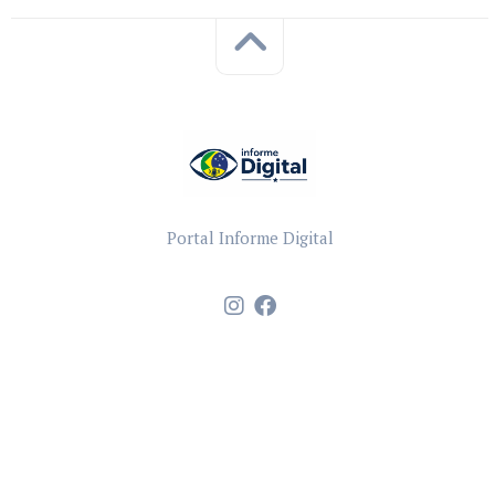
Portal Informe Digital