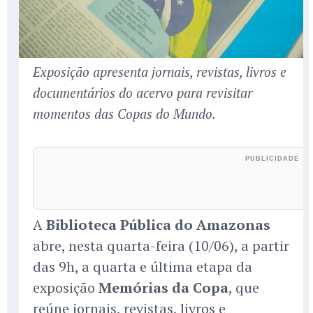
Exposição apresenta jornais, revistas, livros e
documentários do acervo para revisitar
momentos das Copas do Mundo.
A
Biblioteca Pública do Amazonas
abre, nesta quarta-feira (10/06), a partir
das 9h, a quarta e última etapa da
exposição
Memórias da Copa
, que
reúne jornais, revistas, livros e