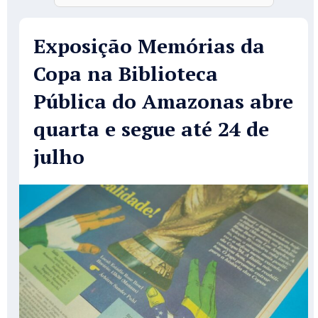
Exposição Memórias da
Copa na Biblioteca
Pública do Amazonas abre
quarta e segue até 24 de
julho