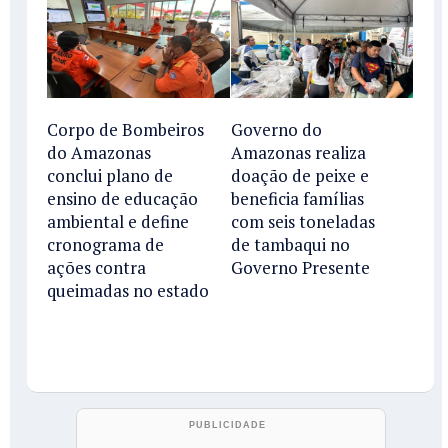
Corpo de Bombeiros
Governo do
do Amazonas
Amazonas realiza
conclui plano de
doação de peixe e
ensino de educação
beneficia famílias
ambiental e define
com seis toneladas
cronograma de
de tambaqui no
ações contra
Governo Presente
queimadas no estado