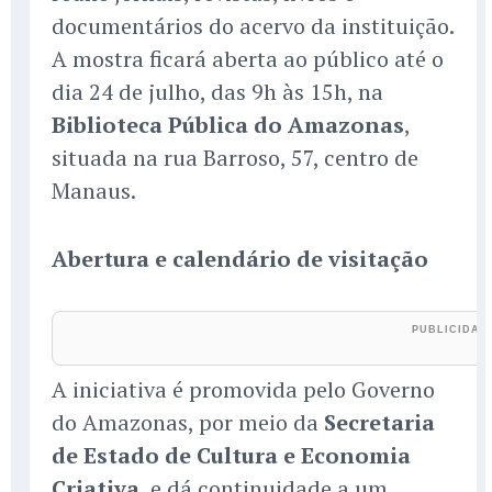
documentários do acervo da instituição.
A mostra ficará aberta ao público até o
dia 24 de julho, das 9h às 15h, na
Biblioteca Pública do Amazonas
,
situada na rua Barroso, 57, centro de
Manaus.
Abertura e calendário de visitação
A iniciativa é promovida pelo Governo
do Amazonas, por meio da
Secretaria
de Estado de Cultura e Economia
Criativa
, e dá continuidade a um