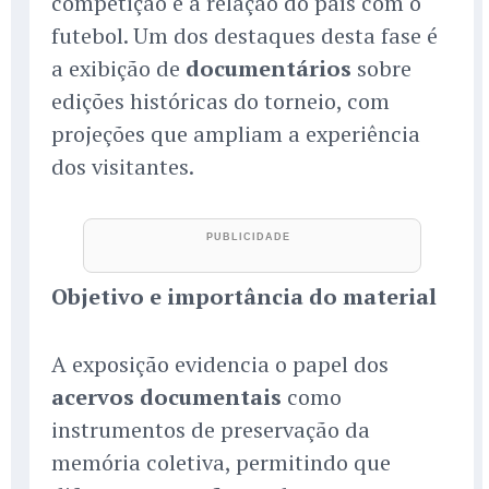
competição e a relação do país com o
futebol. Um dos destaques desta fase é
a exibição de
documentários
sobre
edições históricas do torneio, com
projeções que ampliam a experiência
dos visitantes.
Objetivo e importância do material
A exposição evidencia o papel dos
acervos documentais
como
instrumentos de preservação da
memória coletiva, permitindo que