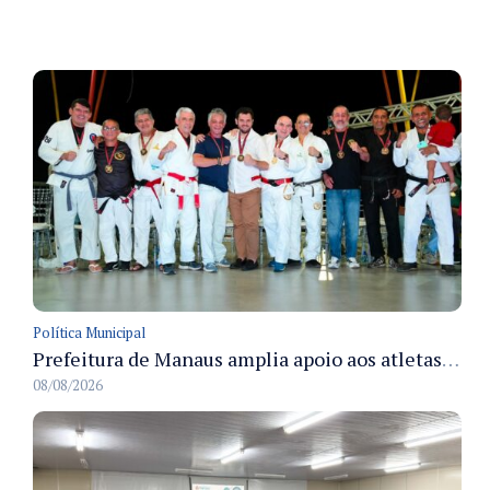
Política Municipal
Prefeitura de Manaus amplia apoio aos atletas de 100 para 150 beneficiados a partir do próximo ano
08/08/2026