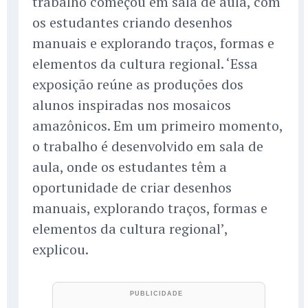
trabalho começou em sala de aula, com
os estudantes criando desenhos
manuais e explorando traços, formas e
elementos da cultura regional. ‘Essa
exposição reúne as produções dos
alunos inspiradas nos mosaicos
amazônicos. Em um primeiro momento,
o trabalho é desenvolvido em sala de
aula, onde os estudantes têm a
oportunidade de criar desenhos
manuais, explorando traços, formas e
elementos da cultura regional’,
explicou.