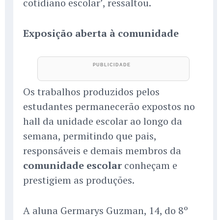
cotidiano escolar’, ressaltou.
Exposição aberta à comunidade
Os trabalhos produzidos pelos
estudantes permanecerão expostos no
hall da unidade escolar ao longo da
semana, permitindo que pais,
responsáveis e demais membros da
comunidade escolar
conheçam e
prestigiem as produções.
A aluna Germarys Guzman, 14, do 8º