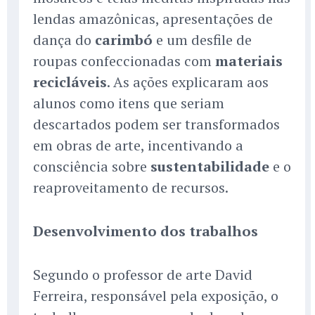
lendas amazônicas, apresentações de
dança do
carimbó
e um desfile de
roupas confeccionadas com
materiais
recicláveis
. As ações explicaram aos
alunos como itens que seriam
descartados podem ser transformados
em obras de arte, incentivando a
consciência sobre
sustentabilidade
e o
reaproveitamento de recursos.
Desenvolvimento dos trabalhos
Segundo o professor de arte David
Ferreira, responsável pela exposição, o