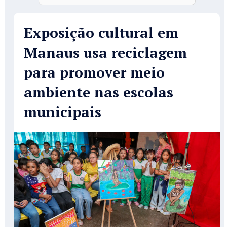
Exposição cultural em
Manaus usa reciclagem
para promover meio
ambiente nas escolas
municipais