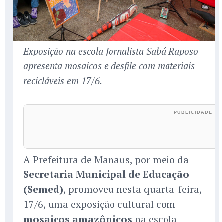
Exposição na escola Jornalista Sabá Raposo
apresenta mosaicos e desfile com materiais
recicláveis em 17/6.
A Prefeitura de Manaus, por meio da
Secretaria Municipal de Educação
(Semed)
, promoveu nesta quarta-feira,
17/6, uma exposição cultural com
mosaicos amazônicos
na escola