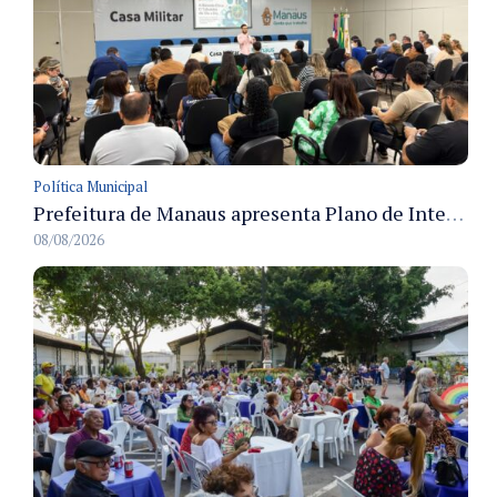
Política Municipal
Prefeitura de Manaus apresenta Plano de Integridade da CGM e qualifica servidores para governança e conformidade no biênio 2027-2028
08/08/2026