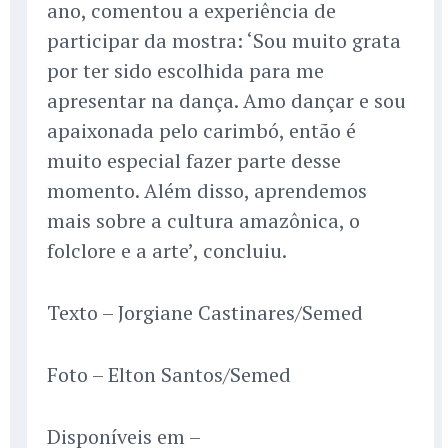
ano, comentou a experiência de
participar da mostra: ‘Sou muito grata
por ter sido escolhida para me
apresentar na dança. Amo dançar e sou
apaixonada pelo carimbó, então é
muito especial fazer parte desse
momento. Além disso, aprendemos
mais sobre a cultura amazônica, o
folclore e a arte’, concluiu.
Texto – Jorgiane Castinares/Semed
Foto – Elton Santos/Semed
Disponíveis em –