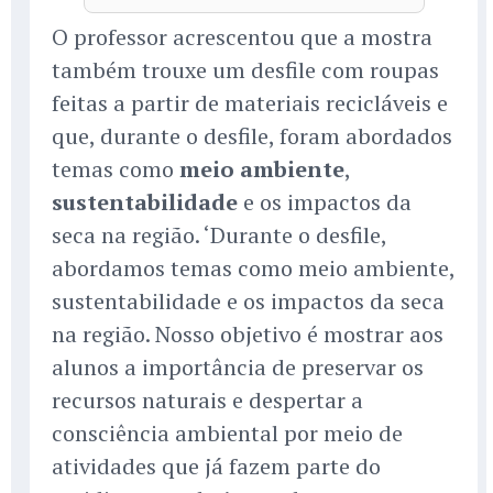
O professor acrescentou que a mostra
também trouxe um desfile com roupas
feitas a partir de materiais recicláveis e
que, durante o desfile, foram abordados
temas como
meio ambiente
,
sustentabilidade
e os impactos da
seca na região. ‘Durante o desfile,
abordamos temas como meio ambiente,
sustentabilidade e os impactos da seca
na região. Nosso objetivo é mostrar aos
alunos a importância de preservar os
recursos naturais e despertar a
consciência ambiental por meio de
atividades que já fazem parte do