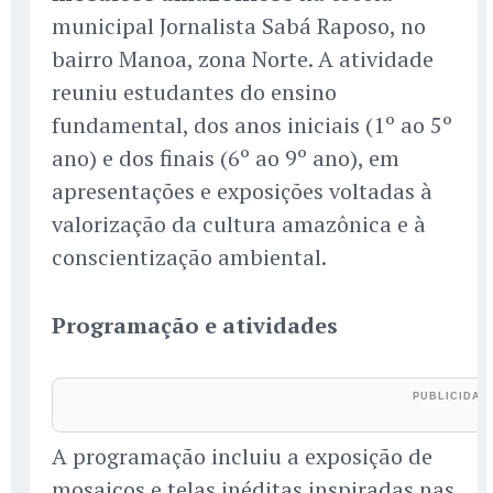
municipal Jornalista Sabá Raposo, no
bairro Manoa, zona Norte. A atividade
reuniu estudantes do ensino
fundamental, dos anos iniciais (1º ao 5º
ano) e dos finais (6º ao 9º ano), em
apresentações e exposições voltadas à
valorização da cultura amazônica e à
conscientização ambiental.
Programação e atividades
A programação incluiu a exposição de
mosaicos e telas inéditas inspiradas nas