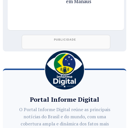
em Manaus
Portal Informe Digital
O Portal Informe Digital reúne as principais
notícias do Brasil e do mundo, com uma
cobertura ampla e dinâmica dos fatos mais