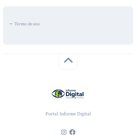
Termo de uso
Portal Informe Digital