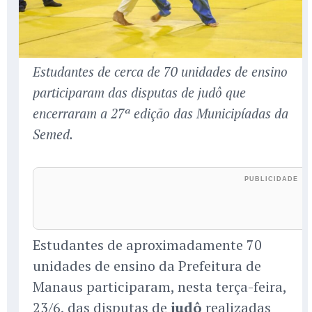
Estudantes de cerca de 70 unidades de ensino
participaram das disputas de judô que
encerraram a 27ª edição das Municipíadas da
Semed.
Estudantes de aproximadamente 70
unidades de ensino da Prefeitura de
Manaus participaram, nesta terça-feira,
23/6, das disputas de
judô
realizadas