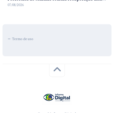
07/08/2026
Termo de uso