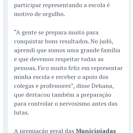
participar representando a escola é
motivo de orgulho.
“A gente se prepara muito para
conquistar bons resultados. No judô,
aprendi que somos uma grande família
e que devemos respeitar todas as
pessoas. Fico muito feliz em representar
minha escola e receber o apoio dos
colegas e professores”, disse Dehana,
que destacou também a preparação
para controlar o nervosismo antes das
lutas.
A premiação geral das
Municipíadas