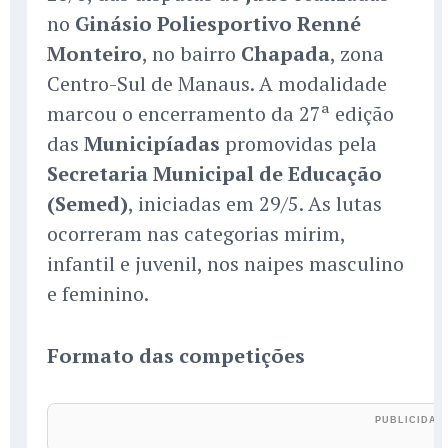
no
Ginásio Poliesportivo Renné
Monteiro
, no bairro
Chapada
, zona
Centro-Sul de Manaus. A modalidade
marcou o encerramento da 27ª edição
das
Municipíadas
promovidas pela
Secretaria Municipal de Educação
(Semed)
, iniciadas em 29/5. As lutas
ocorreram nas categorias mirim,
infantil e juvenil, nos naipes masculino
e feminino.
Formato das competições