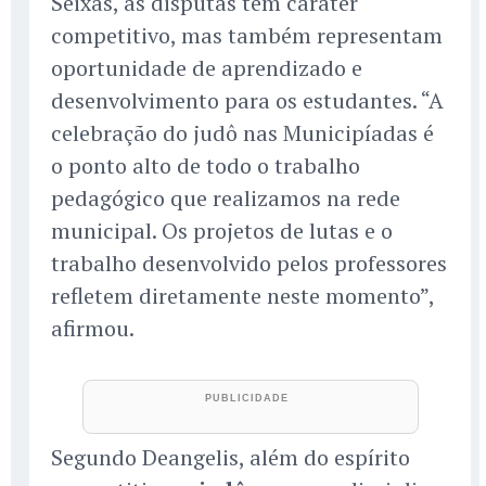
Seixas, as disputas têm caráter
competitivo, mas também representam
oportunidade de aprendizado e
desenvolvimento para os estudantes. “A
celebração do judô nas Municipíadas é
o ponto alto de todo o trabalho
pedagógico que realizamos na rede
municipal. Os projetos de lutas e o
trabalho desenvolvido pelos professores
refletem diretamente neste momento”,
afirmou.
Segundo Deangelis, além do espírito