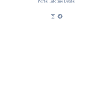
Portal Informe Digital