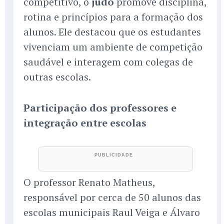
competitivo, o
judô
promove disciplina,
rotina e princípios para a formação dos
alunos. Ele destacou que os estudantes
vivenciam um ambiente de competição
saudável e interagem com colegas de
outras escolas.
Participação dos professores e
integração entre escolas
O professor Renato Matheus,
responsável por cerca de 50 alunos das
escolas municipais Raul Veiga e Álvaro