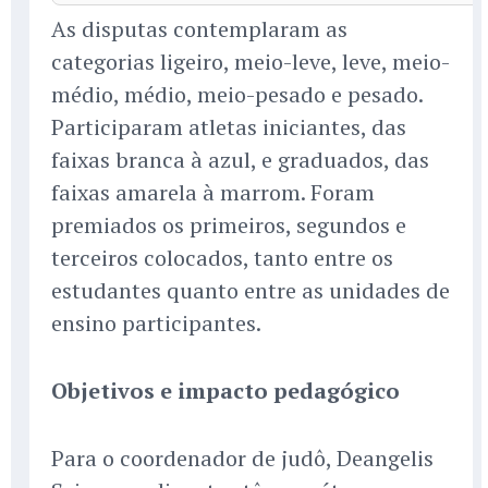
As disputas contemplaram as
categorias ligeiro, meio-leve, leve, meio-
médio, médio, meio-pesado e pesado.
Participaram atletas iniciantes, das
faixas branca à azul, e graduados, das
faixas amarela à marrom. Foram
premiados os primeiros, segundos e
terceiros colocados, tanto entre os
estudantes quanto entre as unidades de
ensino participantes.
Objetivos e impacto pedagógico
Para o coordenador de judô, Deangelis