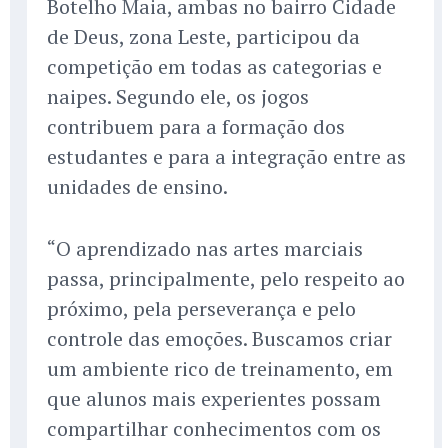
Botelho Maia, ambas no bairro Cidade
de Deus, zona Leste, participou da
competição em todas as categorias e
naipes. Segundo ele, os jogos
contribuem para a formação dos
estudantes e para a integração entre as
unidades de ensino.
“O aprendizado nas artes marciais
passa, principalmente, pelo respeito ao
próximo, pela perseverança e pelo
controle das emoções. Buscamos criar
um ambiente rico de treinamento, em
que alunos mais experientes possam
compartilhar conhecimentos com os