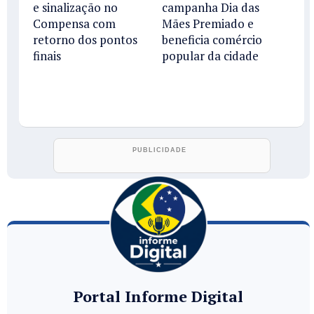
e sinalização no
campanha Dia das
Compensa com
Mães Premiado e
retorno dos pontos
beneficia comércio
finais
popular da cidade
Portal Informe Digital