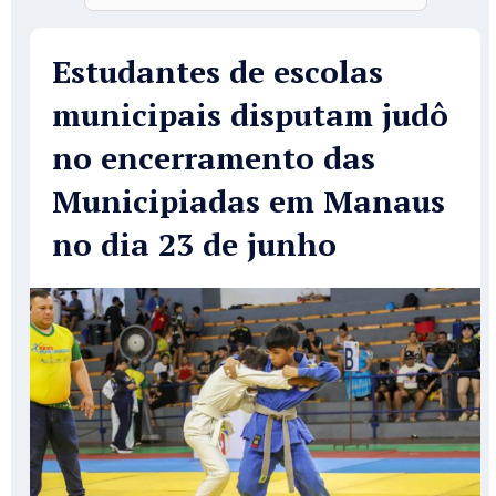
Estudantes de escolas
municipais disputam judô
no encerramento das
Municipiadas em Manaus
no dia 23 de junho