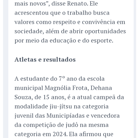
mais novos”, disse Renato. Ele
acrescentou que o trabalho busca
valores como respeito e convivência em
sociedade, além de abrir oportunidades
por meio da educação e do esporte.
Atletas e resultados
A estudante do 7º ano da escola
municipal Magnólia Frota, Dehana
Souza, de 15 anos, é a atual campeã da
modalidade jiu-jítsu na categoria
juvenil das Municipíadas e vencedora
da competição de judô na mesma
categoria em 2024. Ela afirmou que