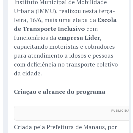
Instituto Municipal de Mobilidade
Urbana (IMMU), realizou nesta terça-
feira, 16/6, mais uma etapa da
Escola
de Transporte Inclusivo
com
funcionários da
empresa Líder
,
capacitando motoristas e cobradores
para atendimento a idosos e pessoas
com deficiência no transporte coletivo
da cidade.
Criação e alcance do programa
Criada pela Prefeitura de Manaus, por