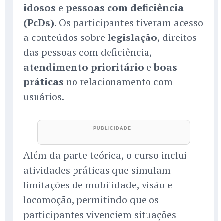
idosos
e
pessoas com deficiência
(PcDs)
. Os participantes tiveram acesso
a conteúdos sobre
legislação
, direitos
das pessoas com deficiência,
atendimento prioritário
e
boas
práticas
no relacionamento com
usuários.
Além da parte teórica, o curso inclui
atividades práticas que simulam
limitações de mobilidade, visão e
locomoção, permitindo que os
participantes vivenciem situações