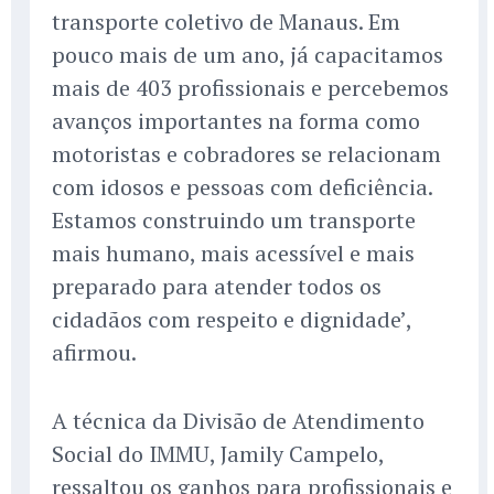
transporte coletivo de Manaus. Em
pouco mais de um ano, já capacitamos
mais de 403 profissionais e percebemos
avanços importantes na forma como
motoristas e cobradores se relacionam
com idosos e pessoas com deficiência.
Estamos construindo um transporte
mais humano, mais acessível e mais
preparado para atender todos os
cidadãos com respeito e dignidade’,
afirmou.
A técnica da Divisão de Atendimento
Social do IMMU, Jamily Campelo,
ressaltou os ganhos para profissionais e