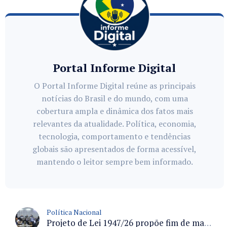
Portal Informe Digital
O Portal Informe Digital reúne as principais
notícias do Brasil e do mundo, com uma
cobertura ampla e dinâmica dos fatos mais
relevantes da atualidade. Política, economia,
tecnologia, comportamento e tendências
globais são apresentados de forma acessível,
mantendo o leitor sempre bem informado.
Política Nacional
Projeto de Lei 1947/26 propõe fim de margens para cartão de crédito e consignado do INSS