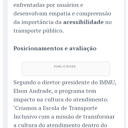
enfrentadas por usuários e
desenvolvam empatia e compreensão
da importância da
acessibilidade
no
transporte público.
Posicionamentos e avaliação
Segundo o diretor-presidente do IMMU,
Elson Andrade, o programa tem
impacto na cultura do atendimento.
‘Criamos a Escola de Transporte
Inclusivo com a missão de transformar
a cultura do atendimento dentro do