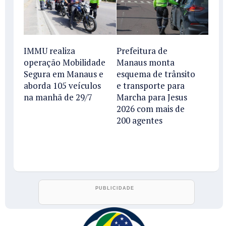
IMMU realiza
Prefeitura de
operação Mobilidade
Manaus monta
Segura em Manaus e
esquema de trânsito
aborda 105 veículos
e transporte para
na manhã de 29/7
Marcha para Jesus
2026 com mais de
200 agentes