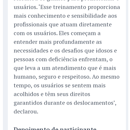
usuários. ‘Esse treinamento proporciona
mais conhecimento e sensibilidade aos
profissionais que atuam diretamente
com os usuários. Eles começam a
entender mais profundamente as
necessidades e os desafios que idosos e
pessoas com deficiência enfrentam, o
que leva a um atendimento que é mais
humano, seguro e respeitoso. Ao mesmo
tempo, os usuários se sentem mais
acolhidos e têm seus direitos
garantidos durante os deslocamentos’,
declarou.
Depoimento de participante