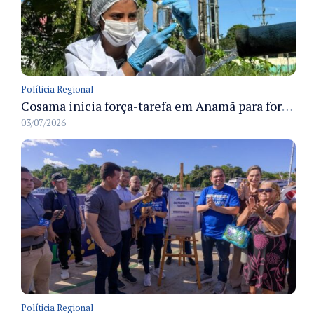
Políticia Regional
Cosama inicia força-tarefa em Anamã para fortalecer abastecimento de água e segurança hídrica da população
03/07/2026
Políticia Regional