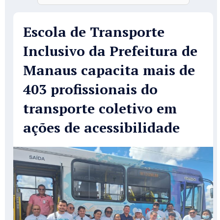
Escola de Transporte
Inclusivo da Prefeitura de
Manaus capacita mais de
403 profissionais do
transporte coletivo em
ações de acessibilidade