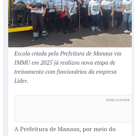
Escola criada pela Prefeitura de Manaus via
IMMU em 2025 já realizou nova etapa de
treinamento com funcionários da empresa
Líder.
A Prefeitura de Manaus, por meio do