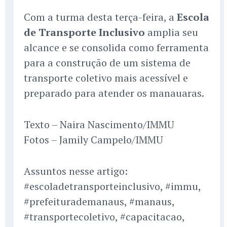
Com a turma desta terça-feira, a
Escola
de Transporte Inclusivo
amplia seu
alcance e se consolida como ferramenta
para a construção de um sistema de
transporte coletivo mais acessível e
preparado para atender os manauaras.
Texto – Naira Nascimento/IMMU
Fotos – Jamily Campelo/IMMU
Assuntos nesse artigo:
#escoladetransporteinclusivo, #immu,
#prefeiturademanaus, #manaus,
#transportecoletivo, #capacitacao,