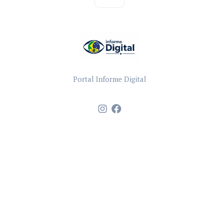
Portal Informe Digital