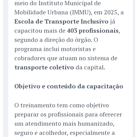
meio do Instituto Municipal de
Mobilidade Urbana (IMMU), em 2025, a
Escola de Transporte Inclusivo
já
capacitou mais de
403 profissionais
,
segundo a direção do órgão. O
programa inclui motoristas e
cobradores que atuam no sistema de
transporte coletivo
da capital.
Objetivo e conteúdo da capacitação
O treinamento tem como objetivo
preparar os profissionais para oferecer
um atendimento mais humanizado,
seguro e acolhedor, especialmente a