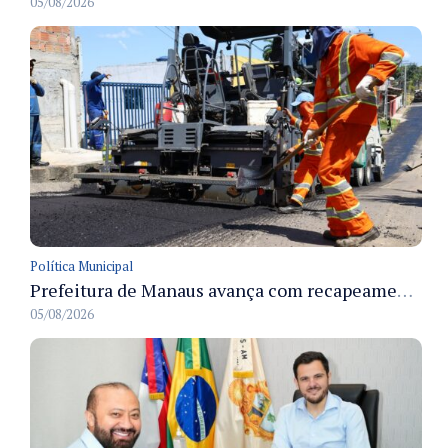
05/08/2026
Política Municipal
Prefeitura de Manaus avança com recapeamento no Parque Rio Solimões e cobre cerca de 30 ruas
05/08/2026