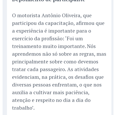
O motorista Antônio Oliveira, que
participou da capacitação, afirmou que
a experiência é importante para o
exercício da profissão: ‘Foi um
treinamento muito importante. Nós
aprendemos não só sobre as regras, mas
principalmente sobre como devemos
tratar cada passageiro. As atividades
evidenciam, na prática, os desafios que
diversas pessoas enfrentam, o que nos
auxilia a cultivar mais paciência,
atenção e respeito no dia a dia do
trabalho’.