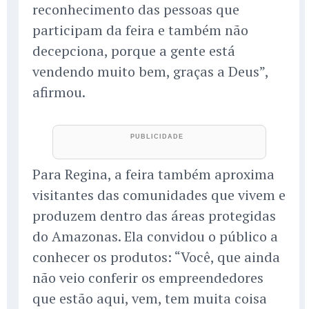
reconhecimento das pessoas que
participam da feira e também não
decepciona, porque a gente está
vendendo muito bem, graças a Deus”,
afirmou.
Para Regina, a feira também aproxima
visitantes das comunidades que vivem e
produzem dentro das áreas protegidas
do Amazonas. Ela convidou o público a
conhecer os produtos: “Você, que ainda
não veio conferir os empreendedores
que estão aqui, vem, tem muita coisa