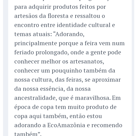
para adquirir produtos feitos por
artesãos da floresta e ressaltou o
encontro entre identidade cultural e
temas atuais: “Adorando,
principalmente porque a feira vem num
feriado prolongado, onde a gente pode
conhecer melhor os artesanatos,
conhecer um pouquinho também da
nossa cultura, das feiras, se aproximar
da nossa essência, da nossa
ancestralidade, que é maravilhosa. Em
época de copa tem muito produto de
copa aqui também, então estou
adorando a EcoAmazônia e recomendo
também”.