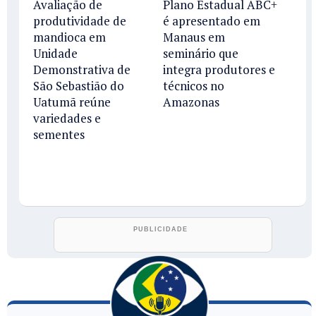
Avaliação de
Plano Estadual ABC+
produtividade de
é apresentado em
mandioca em
Manaus em
Unidade
seminário que
Demonstrativa de
integra produtores e
São Sebastião do
técnicos no
Uatumã reúne
Amazonas
variedades e
sementes