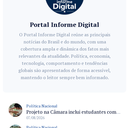
Portal Informe Digital
O Portal Informe Digital reúne as principais
notícias do Brasil e do mundo, com uma
cobertura ampla e dinâmica dos fatos mais
relevantes da atualidade. Política, economia,
tecnologia, comportamento e tendências
globais são apresentados de forma acessível,
mantendo o leitor sempre bem informado.
Política Nacional
Projeto na Câmara inclui estudantes com deficiência no regime escolar especial da LDB e estabelece critérios para frequência
07/08/2026
Política Nacional