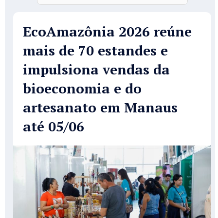
EcoAmazônia 2026 reúne
mais de 70 estandes e
impulsiona vendas da
bioeconomia e do
artesanato em Manaus
até 05/06