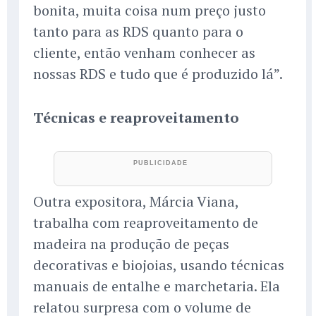
bonita, muita coisa num preço justo
tanto para as RDS quanto para o
cliente, então venham conhecer as
nossas RDS e tudo que é produzido lá”.
Técnicas e reaproveitamento
Outra expositora, Márcia Viana,
trabalha com reaproveitamento de
madeira na produção de peças
decorativas e biojoias, usando técnicas
manuais de entalhe e marchetaria. Ela
relatou surpresa com o volume de