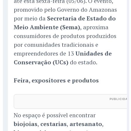
até esta sexta-feira (05/06). O evento,
promovido pelo Governo do Amazonas
por meio da
Secretaria de Estado do
Meio Ambiente (Sema)
, aproxima
consumidores de produtos produzidos
por comunidades tradicionais e
empreendedores de 13
Unidades de
Conservação (UCs)
do estado.
Feira, expositores e produtos
No espaço é possível encontrar
biojoias
,
cestarias
,
artesanato
,