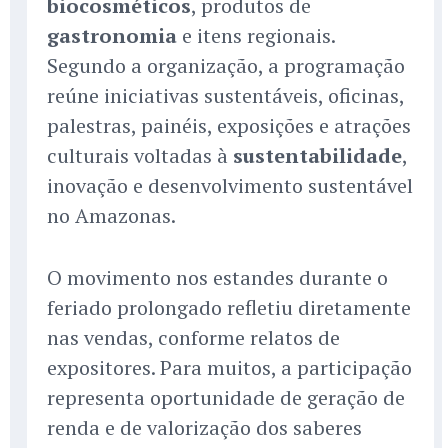
biocosméticos
, produtos de
gastronomia
e itens regionais.
Segundo a organização, a programação
reúne iniciativas sustentáveis, oficinas,
palestras, painéis, exposições e atrações
culturais voltadas à
sustentabilidade
,
inovação e desenvolvimento sustentável
no Amazonas.
O movimento nos estandes durante o
feriado prolongado refletiu diretamente
nas vendas, conforme relatos de
expositores. Para muitos, a participação
representa oportunidade de geração de
renda e de valorização dos saberes