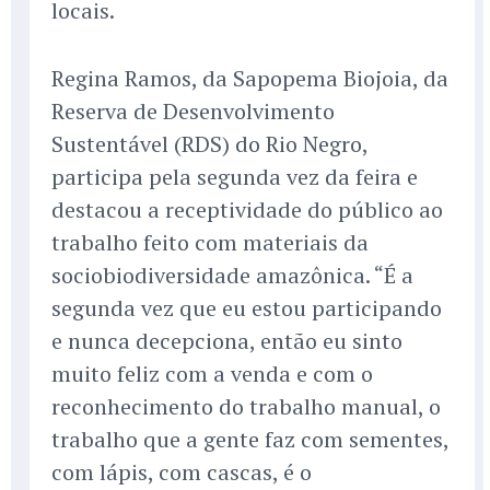
locais.
Regina Ramos, da Sapopema Biojoia, da
Reserva de Desenvolvimento
Sustentável (RDS) do Rio Negro,
participa pela segunda vez da feira e
destacou a receptividade do público ao
trabalho feito com materiais da
sociobiodiversidade amazônica. “É a
segunda vez que eu estou participando
e nunca decepciona, então eu sinto
muito feliz com a venda e com o
reconhecimento do trabalho manual, o
trabalho que a gente faz com sementes,
com lápis, com cascas, é o