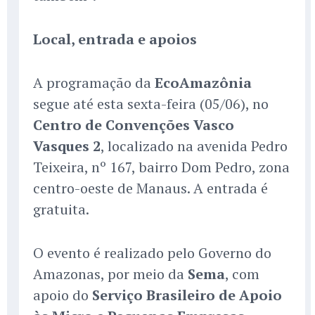
Local, entrada e apoios
A programação da
EcoAmazônia
segue até esta sexta-feira (05/06), no
Centro de Convenções Vasco
Vasques 2
, localizado na avenida Pedro
Teixeira, nº 167, bairro Dom Pedro, zona
centro-oeste de Manaus. A entrada é
gratuita.
O evento é realizado pelo Governo do
Amazonas, por meio da
Sema
, com
apoio do
Serviço Brasileiro de Apoio