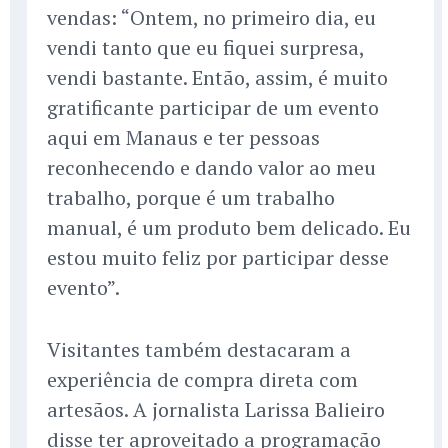
vendas: “Ontem, no primeiro dia, eu
vendi tanto que eu fiquei surpresa,
vendi bastante. Então, assim, é muito
gratificante participar de um evento
aqui em Manaus e ter pessoas
reconhecendo e dando valor ao meu
trabalho, porque é um trabalho
manual, é um produto bem delicado. Eu
estou muito feliz por participar desse
evento”.
Visitantes também destacaram a
experiência de compra direta com
artesãos. A jornalista Larissa Balieiro
disse ter aproveitado a programação