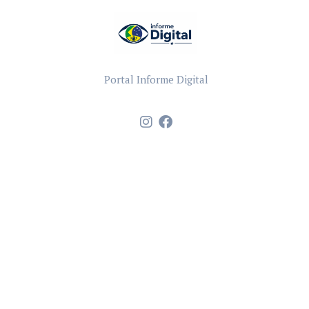
Portal Informe Digital